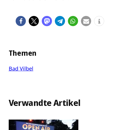
Themen
Bad Vilbel
Verwandte Artikel