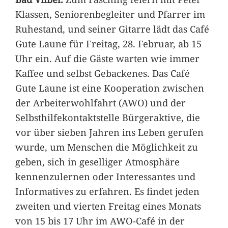
Klassen, Seniorenbegleiter und Pfarrer im
Ruhestand, und seiner Gitarre lädt das Café
Gute Laune für Freitag, 28. Februar, ab 15
Uhr ein. Auf die Gäste warten wie immer
Kaffee und selbst Gebackenes. Das Café
Gute Laune ist eine Kooperation zwischen
der Arbeiterwohlfahrt (AWO) und der
Selbsthilfekontaktstelle Bürgeraktive, die
vor über sieben Jahren ins Leben gerufen
wurde, um Menschen die Möglichkeit zu
geben, sich in geselliger Atmosphäre
kennenzulernen oder Interessantes und
Informatives zu erfahren. Es findet jeden
zweiten und vierten Freitag eines Monats
von 15 bis 17 Uhr im AWO-Café in der