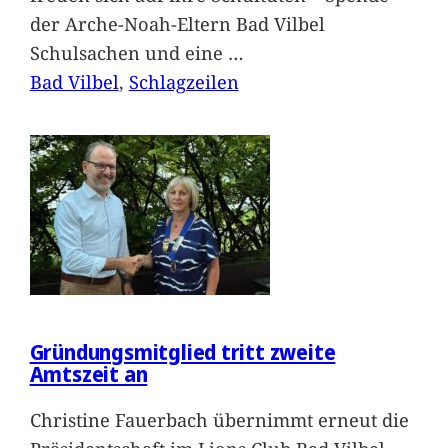
der Arche-Noah-Eltern Bad Vilbel
Schulsachen und eine
…
Bad Vilbel
, 
Schlagzeilen
Gründungsmitglied tritt zweite
Amtszeit an
Christine Fauerbach übernimmt erneut die