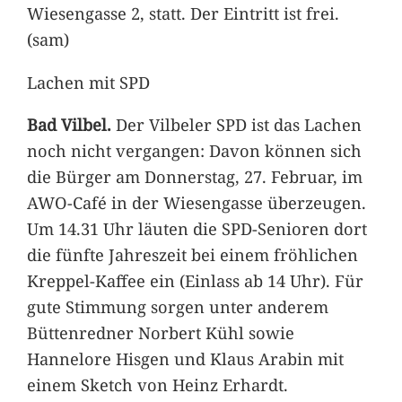
Wiesengasse 2, statt. Der Eintritt ist frei.
(sam)
Lachen mit SPD
Bad Vilbel.
Der Vilbeler SPD ist das Lachen
noch nicht vergangen: Davon können sich
die Bürger am Donnerstag, 27. Februar, im
AWO-Café in der Wiesengasse überzeugen.
Um 14.31 Uhr läuten die SPD-Senioren dort
die fünfte Jahreszeit bei einem fröhlichen
Kreppel-Kaffee ein (Einlass ab 14 Uhr). Für
gute Stimmung sorgen unter anderem
Büttenredner Norbert Kühl sowie
Hannelore Hisgen und Klaus Arabin mit
einem Sketch von Heinz Erhardt.