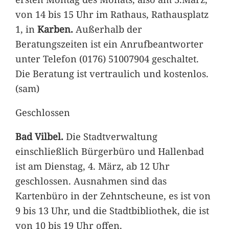
von 14 bis 15 Uhr im Rathaus, Rathausplatz
1, in
Karben.
Außerhalb der
Beratungszeiten ist ein Anrufbeantworter
unter Telefon (0176) 51007904 geschaltet.
Die Beratung ist vertraulich und kostenlos.
(sam)
Geschlossen
Bad Vilbel.
Die Stadtverwaltung
einschließlich Bürgerbüro und Hallenbad
ist am Dienstag, 4. März, ab 12 Uhr
geschlossen. Ausnahmen sind das
Kartenbüro in der Zehntscheune, es ist von
9 bis 13 Uhr, und die Stadtbibliothek, die ist
von 10 bis 19 Uhr offen.