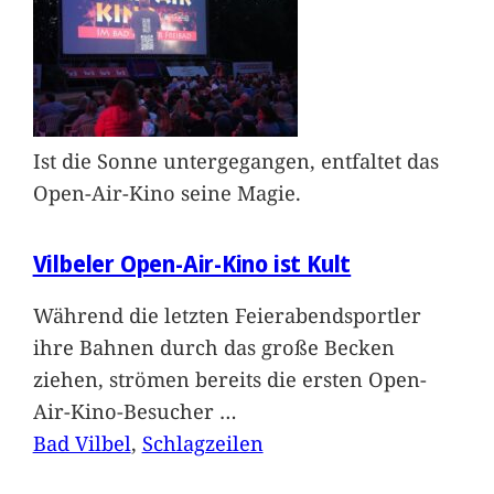
Ist die Sonne untergegangen, entfaltet das
Open-Air-Kino seine Magie.
Vilbeler Open-Air-Kino ist Kult
Während die letzten Feierabendsportler
ihre Bahnen durch das große Becken
ziehen, strömen bereits die ersten Open-
Air-Kino-Besucher
…
Bad Vilbel
, 
Schlagzeilen