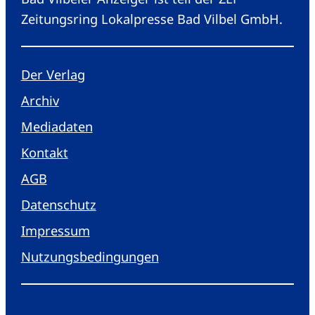
Zeitungsring Lokalpresse Bad Vilbel GmbH.
Der Verlag
Archiv
Mediadaten
Kontakt
AGB
Datenschutz
Impressum
Nutzungsbedingungen