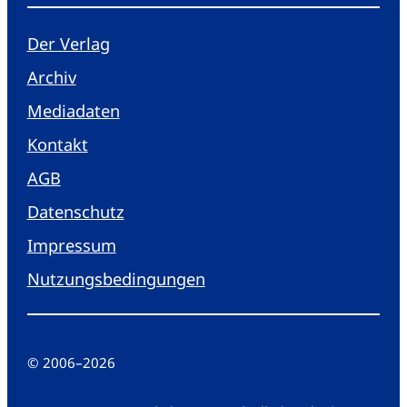
Der Verlag
Archiv
Mediadaten
Kontakt
AGB
Datenschutz
Impressum
Nutzungsbedingungen
© 2006
–
2026