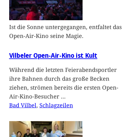
Ist die Sonne untergegangen, entfaltet das
Open-Air-Kino seine Magie.
Vilbeler Open-Air-Kino ist Kult
Während die letzten Feierabendsportler
ihre Bahnen durch das große Becken
ziehen, strömen bereits die ersten Open-
Air-Kino-Besucher
…
Bad Vilbel
, 
Schlagzeilen