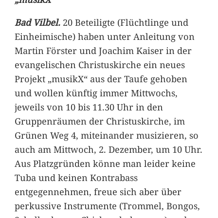
Bad Vilbel.
20 Beteiligte (Flüchtlinge und
Einheimische) haben unter Anleitung von
Martin Förster und Joachim Kaiser in der
evangelischen Christuskirche ein neues
Projekt „musikX“ aus der Taufe gehoben
und wollen künftig immer Mittwochs,
jeweils von 10 bis 11.30 Uhr in den
Gruppenräumen der Christuskirche, im
Grünen Weg 4, miteinander musizieren, so
auch am Mittwoch, 2. Dezember, um 10 Uhr.
Aus Platzgründen könne man leider keine
Tuba und keinen Kontrabass
entgegennehmen, freue sich aber über
perkussive Instrumente (Trommel, Bongos,