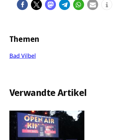
Themen
Bad Vilbel
Verwandte Artikel