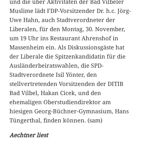
und die über Aktivitäten der Bad Vilbeler
Muslime lädt FDP-Vorsitzender Dr. h.c. Jörg-
Uwe Hahn, auch Stadtverordneter der
Liberalen, für den Montag, 30. November,
um 19 Uhr ins Restaurant Ahrenshof in
Massenheim ein. Als Diskussionsgäste hat
der Liberale die Spitzenkandidatin für die
Ausländerbeiratswahlen, die SPD-
Stadtverordnete Isil Yönter, den
stellvertretenden Vorsitzenden der DITIB
Bad Vilbel, Hakan Cicek, und den
ehemaligen Oberstudiendirektor am
hiesigen Georg-Büchner-Gymnasium, Hans
Tüngerthal, finden können. (sam)
Aechtner liest