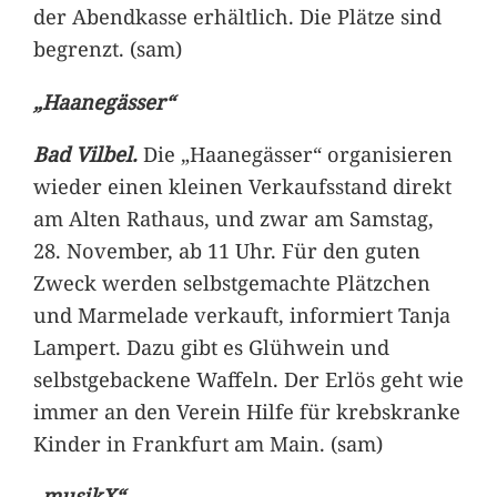
der Abendkasse erhältlich. Die Plätze sind
begrenzt. (sam)
„Haanegässer“
Bad Vilbel.
Die „Haanegässer“ organisieren
wieder einen kleinen Verkaufsstand direkt
am Alten Rathaus, und zwar am Samstag,
28. November, ab 11 Uhr. Für den guten
Zweck werden selbstgemachte Plätzchen
und Marmelade verkauft, informiert Tanja
Lampert. Dazu gibt es Glühwein und
selbstgebackene Waffeln. Der Erlös geht wie
immer an den Verein Hilfe für krebskranke
Kinder in Frankfurt am Main. (sam)
„musikX“