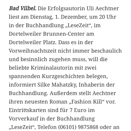
Bad Vilbel.
Die Erfolgsautorin Uli Aechtner
liest am Dienstag, 1. Dezember, um 20 Uhr
in der Buchhandlung „LeseZeit“, im
Dortelweiler Brunnen-Center am
Dortelweiler Platz. Dass es in der
Vorweihnachtszeit nicht immer beschaulich
und besinnlich zugehen muss, will die
beliebte Kriminalautorin mit zwei
spannenden Kurzgeschichten belegen,
informiert Silke Mahatzky, Inhaberin der
Buchhandlung. Außerdem stellt Aechtner
ihren neuesten Roman „Fashion Kill“ vor.
Eintrittskarten sind für 7 Euro im
Vorverkauf in der Buchhandlung
„LeseZeit“, Telefon (06101) 9875868 oder an