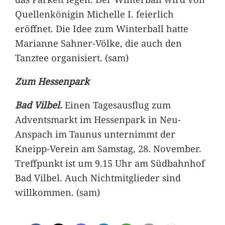
Quellenkönigin Michelle I. feierlich
eröffnet. Die Idee zum Winterball hatte
Marianne Sahner-Völke, die auch den
Tanztee organisiert. (sam)
Zum Hessenpark
Bad Vilbel.
Einen Tagesausflug zum
Adventsmarkt im Hessenpark in Neu-
Anspach im Taunus unternimmt der
Kneipp-Verein am Samstag, 28. November.
Treffpunkt ist um 9.15 Uhr am Südbahnhof
Bad Vilbel. Auch Nichtmitglieder sind
willkommen. (sam)