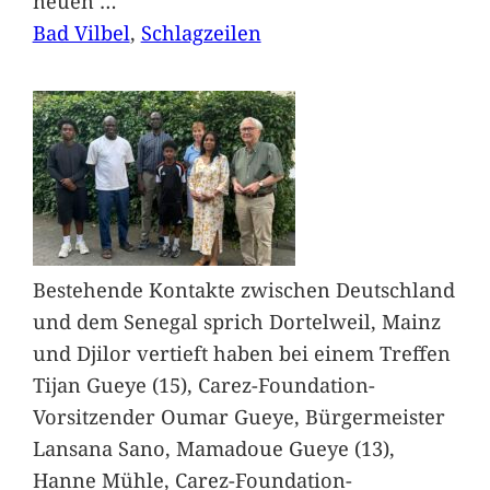
neuen
…
Bad Vilbel
, 
Schlagzeilen
Bestehende Kontakte zwischen Deutschland
und dem Senegal sprich Dortelweil, Mainz
und Djilor vertieft haben bei einem Treffen
Tijan Gueye (15), Carez-Foundation-
Vorsitzender Oumar Gueye, Bürgermeister
Lansana Sano, Mamadoue Gueye (13),
Hanne Mühle, Carez-Foundation-