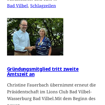
Bad Vilbel
, 
Schlagzeilen
Gründungsmitglied tritt zweite
Amtszeit an
Christine Fauerbach übernimmt erneut die
Präsidentschaft im Lions Club Bad Vilbel-
Wasserburg Bad Vilbel.Mit dem Beginn des