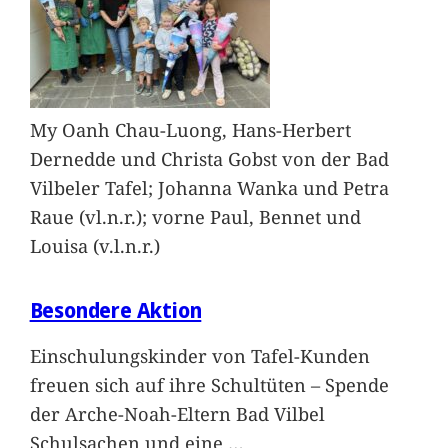
My Oanh Chau-Luong, Hans-Herbert
Dernedde und Christa Gobst von der Bad
Vilbeler Tafel; Johanna Wanka und Petra
Raue (vl.n.r.); vorne Paul, Bennet und
Louisa (v.l.n.r.)
Besondere Aktion
Einschulungskinder von Tafel-Kunden
freuen sich auf ihre Schultüten – Spende
der Arche-Noah-Eltern Bad Vilbel
Schulsachen und eine
…