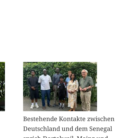
Bestehende Kontakte zwischen
Deutschland und dem Senegal