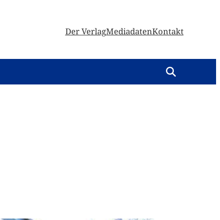
Der Verlag
Mediadaten
Kontakt