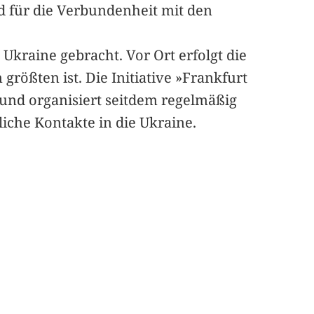
nd für die Verbundenheit mit den
Ukraine gebracht. Vor Ort erfolgt die
rößten ist. Die Initiative »Frankfurt
 und organisiert seitdem regelmäßig
liche Kontakte in die Ukraine.