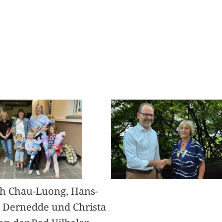
h Chau-Luong, Hans-
 Dernedde und Christa