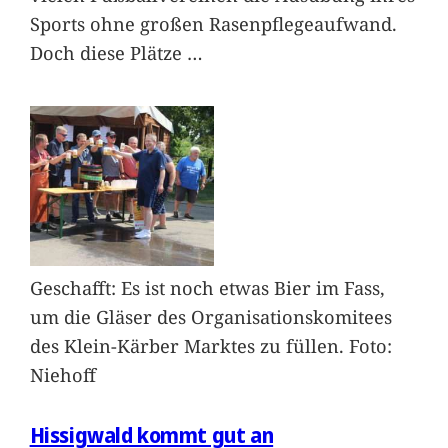
Sports ohne großen Rasenpflegeaufwand.
Doch diese Plätze
…
Geschafft: Es ist noch etwas Bier im Fass,
um die Gläser des Organisationskomitees
des Klein-Kärber Marktes zu füllen. Foto:
Niehoff
Hissigwald kommt gut an