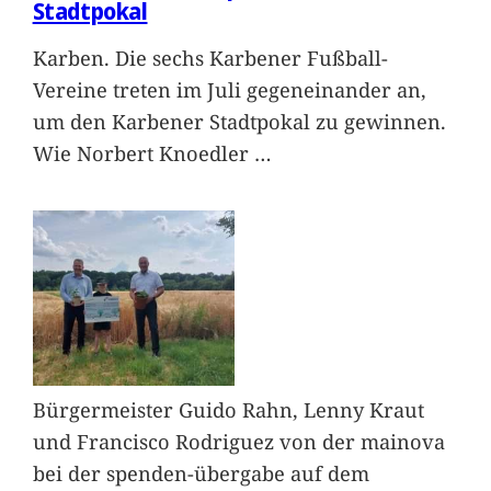
Stadtpokal
Karben. Die sechs Karbener Fußball-
Vereine treten im Juli gegeneinander an,
um den Karbener Stadtpokal zu gewinnen.
Wie Norbert Knoedler
…
Bürgermeister Guido Rahn, Lenny Kraut
und Francisco Rodriguez von der mainova
bei der spenden-übergabe auf dem