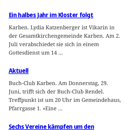
Ein halbes Jahr im Kloster folgt
Karben. Lydia Katzenberger ist Vikarin in
der Gesamtkirchengemeinde Karben. Am 2.
Juli verabschiedet sie sich in einem
Gottesdienst um 14
…
Aktuell
Buch-Club Karben. Am Donnerstag, 29.
Juni, trifft sich der Buch-Club Rendel.
Treffpunkt ist um 20 Uhr im Gemeindehaus,
Pfarrgasse 1. »Eine
…
Sechs Vereine kämpfen um den