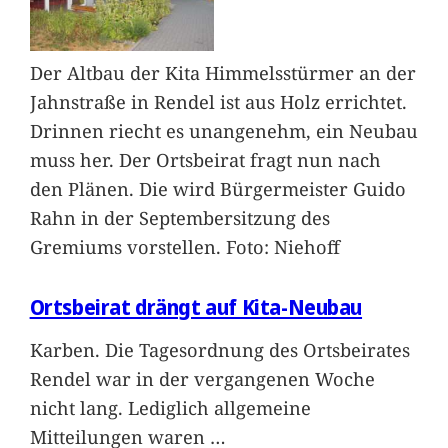
Der Altbau der Kita Himmelsstürmer an der
Jahnstraße in Rendel ist aus Holz errichtet.
Drinnen riecht es unangenehm, ein Neubau
muss her. Der Ortsbeirat fragt nun nach
den Plänen. Die wird Bürgermeister Guido
Rahn in der Septembersitzung des
Gremiums vorstellen. Foto: Niehoff
Ortsbeirat drängt auf Kita-Neubau
Karben. Die Tagesordnung des Ortsbeirates
Rendel war in der vergangenen Woche
nicht lang. Lediglich allgemeine
Mitteilungen waren
…