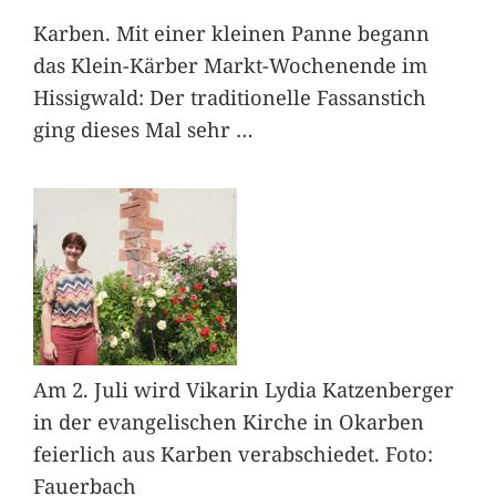
Karben. Mit einer kleinen Panne begann
das Klein-Kärber Markt-Wochenende im
Hissigwald: Der traditionelle Fassanstich
ging dieses Mal sehr
…
Am 2. Juli wird Vikarin Lydia Katzenberger
in der evangelischen Kirche in Okarben
feierlich aus Karben verabschiedet. Foto:
Fauerbach