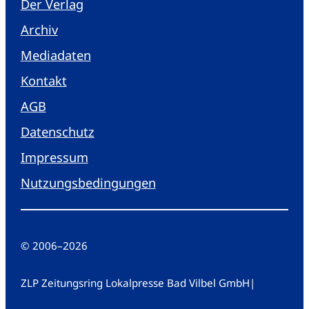
Der Verlag
Archiv
Mediadaten
Kontakt
AGB
Datenschutz
Impressum
Nutzungsbedingungen
© 2006
–
2026
ZLP Zeitungsring Lokalpresse Bad Vilbel GmbH
|