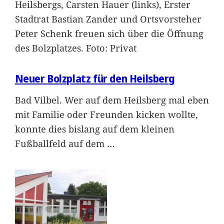
Heilsbergs, Carsten Hauer (links), Erster
Stadtrat Bastian Zander und Ortsvorsteher
Peter Schenk freuen sich über die Öffnung
des Bolzplatzes. Foto: Privat
Neuer Bolzplatz für den Heilsberg
Bad Vilbel. Wer auf dem Heilsberg mal eben
mit Familie oder Freunden kicken wollte,
konnte dies bislang auf dem kleinen
Fußballfeld auf dem
…