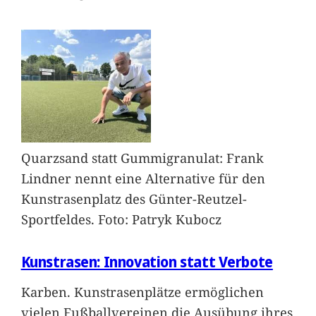
Quarzsand statt Gummigranulat: Frank
Lindner nennt eine Alternative für den
Kunstrasenplatz des Günter-Reutzel-
Sportfeldes. Foto: Patryk Kubocz
Kunstrasen: Innovation statt Verbote
Karben. Kunstrasenplätze ermöglichen
vielen Fußballvereinen die Ausübung ihres