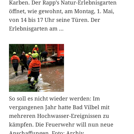
Karben. Der Rapp’s Natur-Erlebnisgarten
öffnet, wie gewohnt, am Montag, 1. Mai,
von 14 bis 17 Uhr seine Türen. Der
Erlebnisgarten am
…
So soll es nicht wieder werden: Im
vergangenen Jahr hatte Bad Vilbel mit
mehreren Hochwasser-Ereignissen zu
kämpfen. Die Feuerwehr will nun neue
Anschaffungen. Foto: Archiv