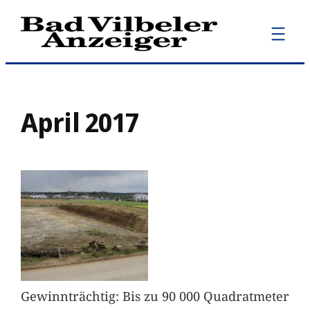
Zum
Inhalt
springen
April 2017
Gewinnträchtig: Bis zu 90 000 Quadratmeter