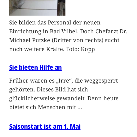
Sie bilden das Personal der neuen
Einrichtung in Bad Vilbel. Doch Chefarzt Dr.
Michael Putzke (Dritter von rechts) sucht
noch weitere Kräfte. Foto: Kopp
Sie bieten Hilfe an
Früher waren es „Irre“, die weggesperrt
gehörten. Dieses Bild hat sich
glücklicherweise gewandelt. Denn heute
bietet sich Menschen mit
…
Saisonstart ist am 1. Mai