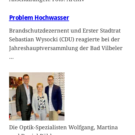
Problem Hochwasser
Brandschutzdezernent und Erster Stadtrat
Sebastian Wysocki (CDU) reagierte bei der
Jahreshauptversammlung der Bad Vilbeler
…
Die Optik-Spezialisten Wolfgang, Martina