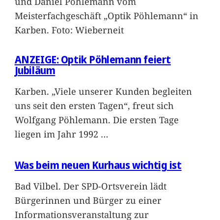
und Daniel Pöhlemann vom
Meisterfachgeschäft „Optik Pöhlemann“ in
Karben. Foto: Wieberneit
ANZEIGE: Optik Pöhlemann feiert
Jubiläum
Karben. „Viele unserer Kunden begleiten
uns seit den ersten Tagen“, freut sich
Wolfgang Pöhlemann. Die ersten Tage
liegen im Jahr 1992
…
Was beim neuen Kurhaus wichtig ist
Bad Vilbel. Der SPD-Ortsverein lädt
Bürgerinnen und Bürger zu einer
Informationsveranstaltung zur