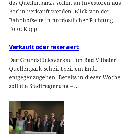
des Quellenparks sollen an Investoren aus
Berlin verkauft werden. Blick von der
Bahnhofseite in nordöstlicher Richtung.
Foto: Kopp
Verkauft oder reserviert
Der Grundstücksverkauf im Bad Vilbeler
Quellenpark scheint seinem Ende
entgegenzugehen. Bereits in dieser Woche
soll die Stadtregierung –
…