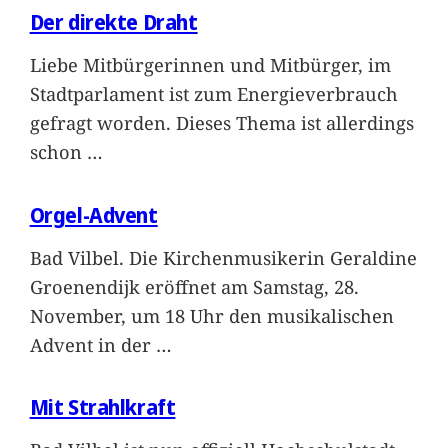
Der direkte Draht
Liebe Mitbürgerinnen und Mitbürger, im
Stadtparlament ist zum Energieverbrauch
gefragt worden. Dieses Thema ist allerdings
schon
…
Orgel-Advent
Bad Vilbel. Die Kirchenmusikerin Geraldine
Groenendijk eröffnet am Samstag, 28.
November, um 18 Uhr den musikalischen
Advent in der
…
Mit Strahlkraft