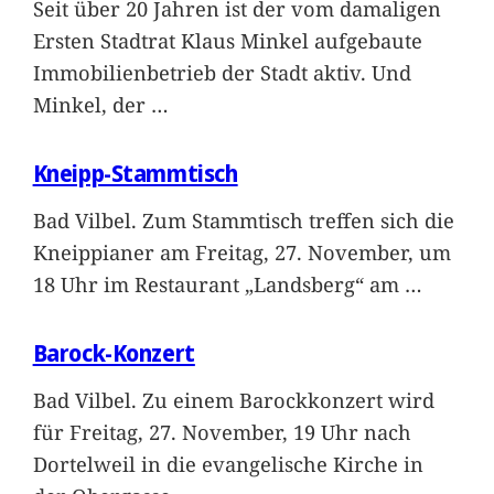
Seit über 20 Jahren ist der vom damaligen
Ersten Stadtrat Klaus Minkel aufgebaute
Immobilienbetrieb der Stadt aktiv. Und
Minkel, der
…
Kneipp-Stammtisch
Bad Vilbel. Zum Stammtisch treffen sich die
Kneippianer am Freitag, 27. November, um
18 Uhr im Restaurant „Landsberg“ am
…
Barock-Konzert
Bad Vilbel. Zu einem Barockkonzert wird
für Freitag, 27. November, 19 Uhr nach
Dortelweil in die evangelische Kirche in