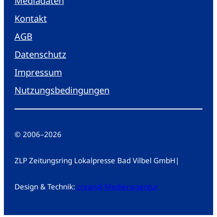
Mediadaten
Kontakt
AGB
Datenschutz
Impressum
Nutzungsbedingungen
© 2006
–
2026
ZLP Zeitungsring Lokalpresse Bad Vilbel GmbH
|
Design & Technik:
creandi Medienagentur