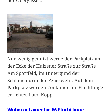
der Obergasse
…
Nur wenig genutzt werde der Parkplatz an
der Ecke der Huizener Straße zur Straße
Am Sportfeld, im Hintergund der
Schlauchturm der Feuerwehr. Auf dem
Parkplatz werden Container für Flüchtlinge
errichtet. Foto: Kopp
Wohncontainerfür 66 Flüchtlinge