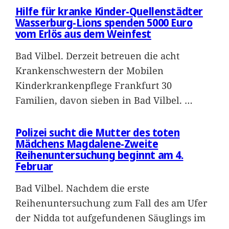
Hilfe für kranke Kinder-Quellenstädter
Wasserburg-Lions spenden 5000 Euro
vom Erlös aus dem Weinfest
Bad Vilbel. Derzeit betreuen die acht
Krankenschwestern der Mobilen
Kinderkrankenpflege Frankfurt 30
Familien, davon sieben in Bad Vilbel.
…
Polizei sucht die Mutter des toten
Mädchens Magdalene-Zweite
Reihenuntersuchung beginnt am 4.
Februar
Bad Vilbel. Nachdem die erste
Reihenuntersuchung zum Fall des am Ufer
der Nidda tot aufgefundenen Säuglings im