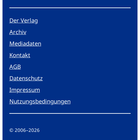
Der Verlag
Archiv
Mediadaten
Kontakt
AGB
Datenschutz
Impressum
Nutzungsbedingungen
© 2006
–
2026