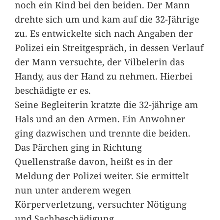
noch ein Kind bei den beiden. Der Mann
drehte sich um und kam auf die 32-Jährige
zu. Es entwickelte sich nach Angaben der
Polizei ein Streitgespräch, in dessen Verlauf
der Mann versuchte, der Vilbelerin das
Handy, aus der Hand zu nehmen. Hierbei
beschädigte er es.
Seine Begleiterin kratzte die 32-jährige am
Hals und an den Armen. Ein Anwohner
ging dazwischen und trennte die beiden.
Das Pärchen ging in Richtung
Quellenstraße davon, heißt es in der
Meldung der Polizei weiter. Sie ermittelt
nun unter anderem wegen
Körperverletzung, versuchter Nötigung
und Sachbeschädigung.