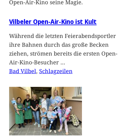
Open-Air-Kino seine Magie.
Vilbeler Open-Air-Kino ist Kult
Während die letzten Feierabendsportler
ihre Bahnen durch das große Becken
ziehen, strömen bereits die ersten Open-
Air-Kino-Besucher
…
Bad Vilbel
, 
Schlagzeilen