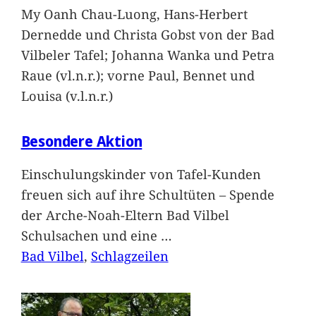
My Oanh Chau-Luong, Hans-Herbert
Dernedde und Christa Gobst von der Bad
Vilbeler Tafel; Johanna Wanka und Petra
Raue (vl.n.r.); vorne Paul, Bennet und
Louisa (v.l.n.r.)
Besondere Aktion
Einschulungskinder von Tafel-Kunden
freuen sich auf ihre Schultüten – Spende
der Arche-Noah-Eltern Bad Vilbel
Schulsachen und eine
…
Bad Vilbel
, 
Schlagzeilen