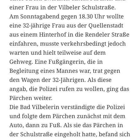
einer Frau in der Vilbeler Schulstraße.
Am Sonntagabend gegen 18.30 Uhr wollte
eine 32-jährige Frau aus der Quellenstadt
aus einem Hinterhof in die Rendeler Straße
einfahren, musste verkehrsbedingt jedoch
warten und hielt teilweise auf dem
Gehweg. Eine Fußgängerin, die in
Begleitung eines Mannes war, trat gegen
den Wagen der 32-Jährigen. Als diese
angab, die Polizei rufen zu wollen, ging das
Pärchen weiter.
Die Bad Vilbelerin verständigte die Polizei
und folgte dem Pärchen zunächst mit dem
Auto, dann zu Fuß. Als sie das Pärchen in
der Schulstraße eingeholt hatte, befand sich