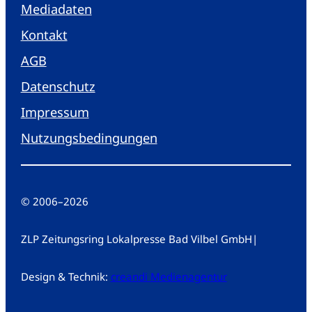
Mediadaten
Kontakt
AGB
Datenschutz
Impressum
Nutzungsbedingungen
© 2006
–
2026
ZLP Zeitungsring Lokalpresse Bad Vilbel GmbH
|
Design & Technik:
creandi Medienagentur