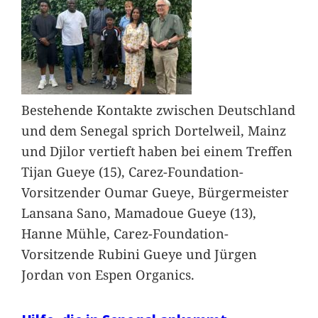
Bestehende Kontakte zwischen Deutschland
und dem Senegal sprich Dortelweil, Mainz
und Djilor vertieft haben bei einem Treffen
Tijan Gueye (15), Carez-Foundation-
Vorsitzender Oumar Gueye, Bürgermeister
Lansana Sano, Mamadoue Gueye (13),
Hanne Mühle, Carez-Foundation-
Vorsitzende Rubini Gueye und Jürgen
Jordan von Espen Organics.