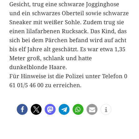
Gesicht, trug eine schwarze Jogginghose
und ein schwarzes Oberteil sowie schwarze
Sneaker mit weißer Sohle. Zudem trug sie
einen lilafarbenen Rucksack. Das Kind, das
sich bei dem Pärchen befand wird auf acht
bis elf Jahre alt geschätzt. Es war etwa 1,35
Meter groß, schlank und hatte
dunkelblonde Haare.
Für Hinweise ist die Polizei unter Telefon 0
61 01/5 46 00 zu erreichen.