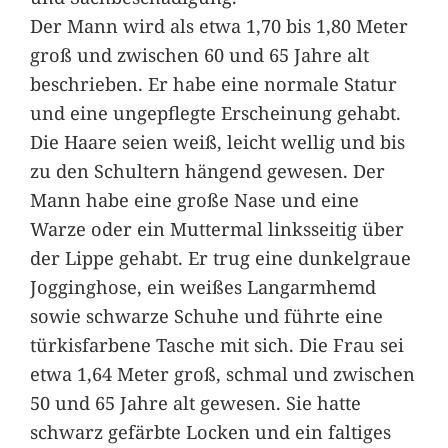
Der Mann wird als etwa 1,70 bis 1,80 Meter
groß und zwischen 60 und 65 Jahre alt
beschrieben. Er habe eine normale Statur
und eine ungepflegte Erscheinung gehabt.
Die Haare seien weiß, leicht wellig und bis
zu den Schultern hängend gewesen. Der
Mann habe eine große Nase und eine
Warze oder ein Muttermal linksseitig über
der Lippe gehabt. Er trug eine dunkelgraue
Jogginghose, ein weißes Langarmhemd
sowie schwarze Schuhe und führte eine
türkisfarbene Tasche mit sich. Die Frau sei
etwa 1,64 Meter groß, schmal und zwischen
50 und 65 Jahre alt gewesen. Sie hatte
schwarz gefärbte Locken und ein faltiges