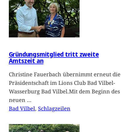
Gründungsmitglied tritt zweite
Amtszeit an
Christine Fauerbach übernimmt erneut die
Präsidentschaft im Lions Club Bad Vilbel-
Wasserburg Bad Vilbel.Mit dem Beginn des
neuen
…
Bad Vilbel
, 
Schlagzeilen