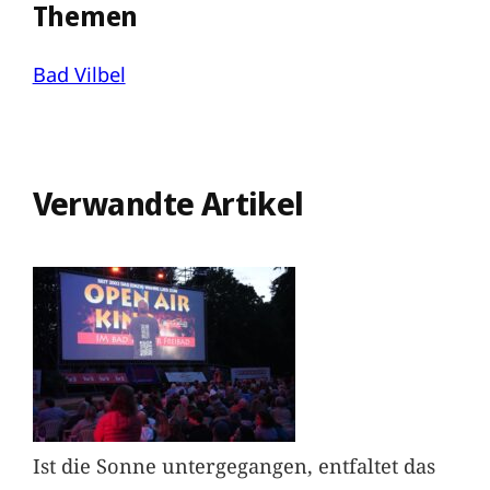
Themen
Bad Vilbel
Verwandte Artikel
Ist die Sonne untergegangen, entfaltet das