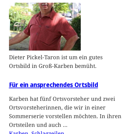
Dieter Pickel-Taron ist um ein gutes
Ortsbild in Groß-Karben bemüht.
Für ein ansprechendes Ortsbild
Karben hat fünf Ortsvorsteher und zwei
Ortsvorsteherinnen, die wir in einer
Sommerserie vorstellen möchten. In ihren
Ortsteilen und auch
…
Karben
, 
Schlagzeilen