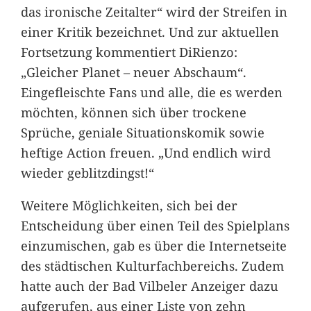
das ironische Zeitalter“ wird der Streifen in
einer Kritik bezeichnet. Und zur aktuellen
Fortsetzung kommentiert DiRienzo:
„Gleicher Planet – neuer Abschaum“.
Eingefleischte Fans und alle, die es werden
möchten, können sich über trockene
Sprüche, geniale Situationskomik sowie
heftige Action freuen. „Und endlich wird
wieder geblitzdingst!“
Weitere Möglichkeiten, sich bei der
Entscheidung über einen Teil des Spielplans
einzumischen, gab es über die Internetseite
des städtischen Kulturfachbereichs. Zudem
hatte auch der Bad Vilbeler Anzeiger dazu
aufgerufen, aus einer Liste von zehn