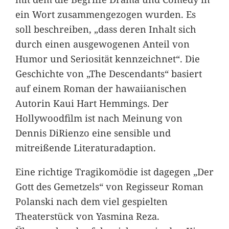
ein Wort zusammengezogen wurden. Es
soll beschreiben, „dass deren Inhalt sich
durch einen ausgewogenen Anteil von
Humor und Seriosität kennzeichnet“. Die
Geschichte von „The Descendants“ basiert
auf einem Roman der hawaiianischen
Autorin Kaui Hart Hemmings. Der
Hollywoodfilm ist nach Meinung von
Dennis DiRienzo eine sensible und
mitreißende Literaturadaption.
Eine richtige Tragikomödie ist dagegen „Der
Gott des Gemetzels“ von Regisseur Roman
Polanski nach dem viel gespielten
Theaterstück von Yasmina Reza.