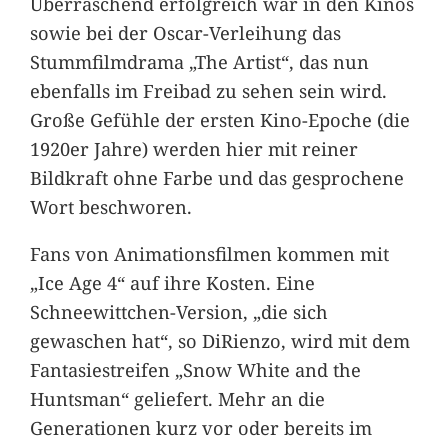
Überraschend erfolgreich war in den Kinos
sowie bei der Oscar-Verleihung das
Stummfilmdrama „The Artist“, das nun
ebenfalls im Freibad zu sehen sein wird.
Große Gefühle der ersten Kino-Epoche (die
1920er Jahre) werden hier mit reiner
Bildkraft ohne Farbe und das gesprochene
Wort beschworen.
Fans von Animationsfilmen kommen mit
„Ice Age 4“ auf ihre Kosten. Eine
Schneewittchen-Version, „die sich
gewaschen hat“, so DiRienzo, wird mit dem
Fantasiestreifen „Snow White and the
Huntsman“ geliefert. Mehr an die
Generationen kurz vor oder bereits im