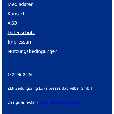
Mediadaten
Kontakt
AGB
Datenschutz
Impressum
Nutzungsbedingungen
© 2006
–
2026
ZLP Zeitungsring Lokalpresse Bad Vilbel GmbH
|
Design & Technik:
creandi Medienagentur