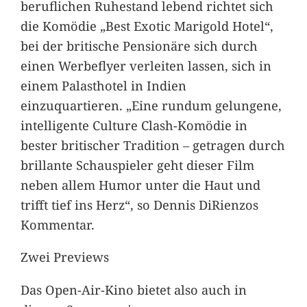
beruflichen Ruhestand lebend richtet sich
die Komödie „Best Exotic Marigold Hotel“,
bei der britische Pensionäre sich durch
einen Werbeflyer verleiten lassen, sich in
einem Palasthotel in Indien
einzuquartieren. „Eine rundum gelungene,
intelligente Culture Clash-Komödie in
bester britischer Tradition – getragen durch
brillante Schauspieler geht dieser Film
neben allem Humor unter die Haut und
trifft tief ins Herz“, so Dennis DiRienzos
Kommentar.
Zwei Previews
Das Open-Air-Kino bietet also auch in