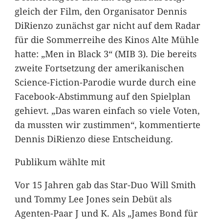
gleich der Film, den Organisator Dennis
DiRienzo zunächst gar nicht auf dem Radar
für die Sommerreihe des Kinos Alte Mühle
hatte: „Men in Black 3“ (MIB 3). Die bereits
zweite Fortsetzung der amerikanischen
Science-Fiction-Parodie wurde durch eine
Facebook-Abstimmung auf den Spielplan
gehievt. „Das waren einfach so viele Voten,
da mussten wir zustimmen“, kommentierte
Dennis DiRienzo diese Entscheidung.
Publikum wählte mit
Vor 15 Jahren gab das Star-Duo Will Smith
und Tommy Lee Jones sein Debüt als
Agenten-Paar J und K. Als „James Bond für