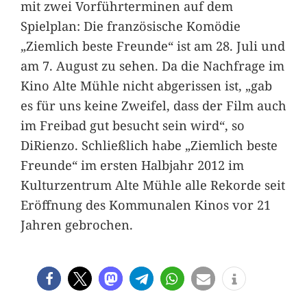
mit zwei Vorführterminen auf dem
Spielplan: Die französische Komödie
„Ziemlich beste Freunde“ ist am 28. Juli und
am 7. August zu sehen. Da die Nachfrage im
Kino Alte Mühle nicht abgerissen ist, „gab
es für uns keine Zweifel, dass der Film auch
im Freibad gut besucht sein wird“, so
DiRienzo. Schließlich habe „Ziemlich beste
Freunde“ im ersten Halbjahr 2012 im
Kulturzentrum Alte Mühle alle Rekorde seit
Eröffnung des Kommunalen Kinos vor 21
Jahren gebrochen.