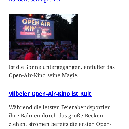
Ist die Sonne untergegangen, entfaltet das
Open-Air-Kino seine Magie.
Vilbeler Open-Air-Kino ist Kult
Während die letzten Feierabendsportler
ihre Bahnen durch das große Becken
ziehen, strömen bereits die ersten Open-