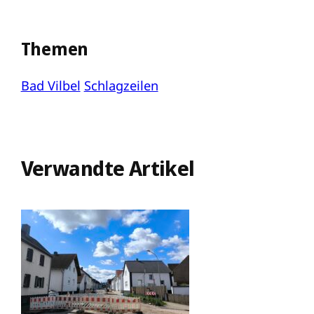
Themen
Bad Vilbel
Schlagzeilen
Verwandte Artikel