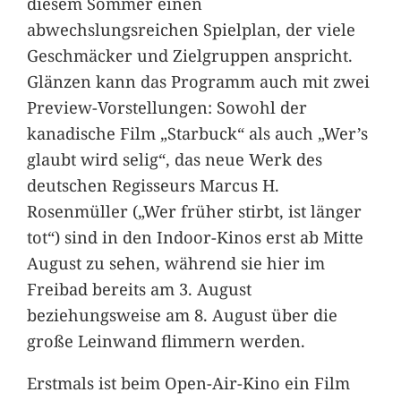
diesem Sommer einen
abwechslungsreichen Spielplan, der viele
Geschmäcker und Zielgruppen anspricht.
Glänzen kann das Programm auch mit zwei
Preview-Vorstellungen: Sowohl der
kanadische Film „Starbuck“ als auch „Wer’s
glaubt wird selig“, das neue Werk des
deutschen Regisseurs Marcus H.
Rosenmüller („Wer früher stirbt, ist länger
tot“) sind in den Indoor-Kinos erst ab Mitte
August zu sehen, während sie hier im
Freibad bereits am 3. August
beziehungsweise am 8. August über die
große Leinwand flimmern werden.
Erstmals ist beim Open-Air-Kino ein Film