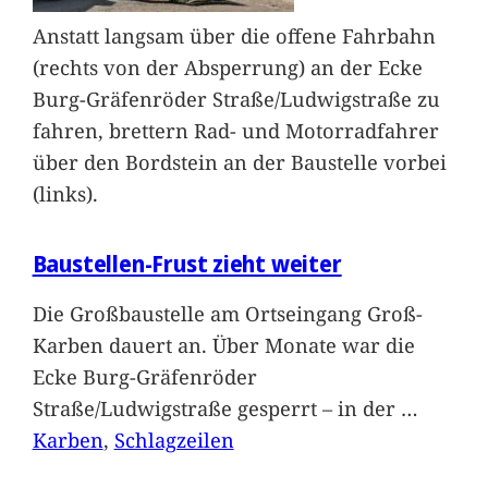
Anstatt langsam über die offene Fahrbahn
(rechts von der Absperrung) an der Ecke
Burg-Gräfenröder Straße/Ludwigstraße zu
fahren, brettern Rad- und Motorradfahrer
über den Bordstein an der Baustelle vorbei
(links).
Baustellen-Frust zieht weiter
Die Großbaustelle am Ortseingang Groß-
Karben dauert an. Über Monate war die
Ecke Burg-Gräfenröder
Straße/Ludwigstraße gesperrt – in der
…
Karben
, 
Schlagzeilen