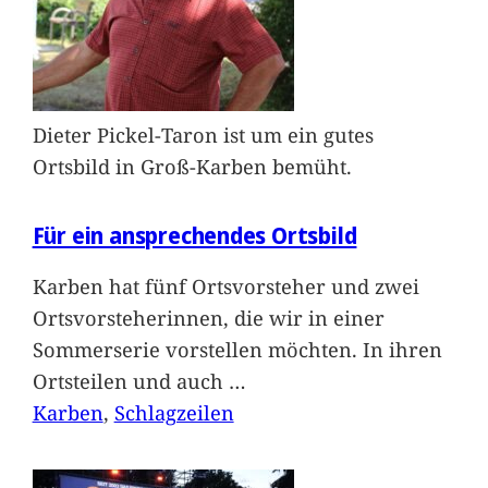
Dieter Pickel-Taron ist um ein gutes
Ortsbild in Groß-Karben bemüht.
Für ein ansprechendes Ortsbild
Karben hat fünf Ortsvorsteher und zwei
Ortsvorsteherinnen, die wir in einer
Sommerserie vorstellen möchten. In ihren
Ortsteilen und auch
…
Karben
, 
Schlagzeilen