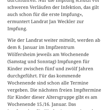
schweren Verläufen der Infektion, das gilt
auch schon für die erste Impfung«,
ermuntert Landrat Jan Weckler zur
Impfung.
Wie der Landrat weiter mitteilt, werden ab
dem 8. Januar im Impfzentrum
Wölfersheim jeweils am Wochenende
(Samstag und Sonntag) Impfungen für
Kinder zwischen fünf und zwölf Jahren
durchgeführt. Für das kommende
Wochenende sind schon alle Termine
vergeben. Die nächsten freien Impftermine
für Kinder dieser Altersgruppe gibt es am
Wochenende 15./16. Januar. Das