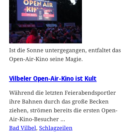
Ist die Sonne untergegangen, entfaltet das
Open-Air-Kino seine Magie.
Vilbeler Open-Air-Kino ist Kult
Während die letzten Feierabendsportler
ihre Bahnen durch das große Becken
ziehen, strömen bereits die ersten Open-
Air-Kino-Besucher
…
Bad Vilbel
, 
Schlagzeilen