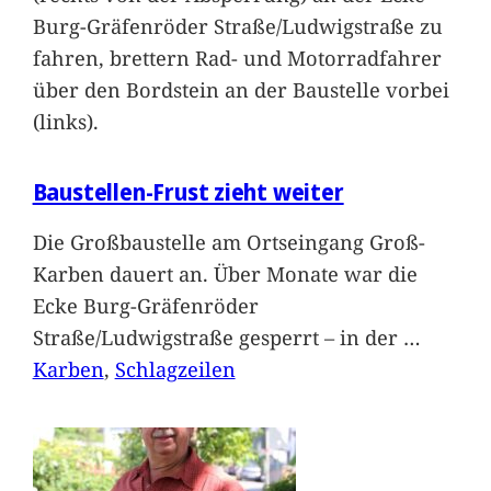
Burg-Gräfenröder Straße/Ludwigstraße zu
fahren, brettern Rad- und Motorradfahrer
über den Bordstein an der Baustelle vorbei
(links).
Baustellen-Frust zieht weiter
Die Großbaustelle am Ortseingang Groß-
Karben dauert an. Über Monate war die
Ecke Burg-Gräfenröder
Straße/Ludwigstraße gesperrt – in der
…
Karben
, 
Schlagzeilen