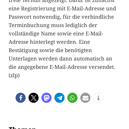
eine Registrierung mit E-Mail-Adresse und
Passwort notwendig, für die verbindliche
Terminbuchung muss lediglich der
vollständige Name sowie eine E-Mail-
Adresse hinterlegt werden. Eine
Bestätigung sowie die benötigten
Unterlagen werden dann automatisch an
die angegebene E-Mail-Adresse versendet.
(zlp)