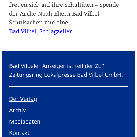
freuen sich auf ihre Schultüten – Spende
der Arche-Noah-Eltern Bad Vilbel
Schulsachen und eine
…
Bad Vilbel
, 
Schlagzeilen
Bad Vilbeler Anzeiger ist teil der ZLP
Zeitungsring Lokalpresse Bad Vilbel GmbH.
Der Verlag
Archiv
Mediadaten
Kontakt