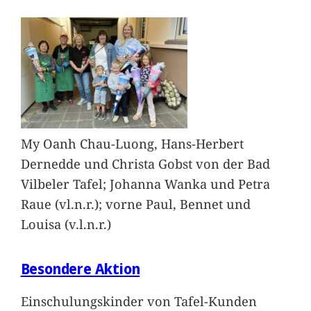
My Oanh Chau-Luong, Hans-Herbert
Dernedde und Christa Gobst von der Bad
Vilbeler Tafel; Johanna Wanka und Petra
Raue (vl.n.r.); vorne Paul, Bennet und
Louisa (v.l.n.r.)
Besondere Aktion
Einschulungskinder von Tafel-Kunden