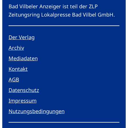
Bad Vilbeler Anzeiger ist teil der ZLP
Zeitungsring Lokalpresse Bad Vilbel GmbH.
Der Verlag
Archiv
Mediadaten
Kontakt
AGB
Datenschutz
Impressum
Nutzungsbedingungen