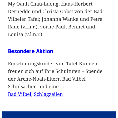
My Oanh Chau-Luong, Hans-Herbert
Dernedde und Christa Gobst von der Bad
Vilbeler Tafel; Johanna Wanka und Petra
Raue (vl.n.r.); vorne Paul, Bennet und
Louisa (v.l.n.r.)
Besondere Aktion
Einschulungskinder von Tafel-Kunden
freuen sich auf ihre Schultüten – Spende
der Arche-Noah-Eltern Bad Vilbel
Schulsachen und eine
…
Bad Vilbel
, 
Schlagzeilen