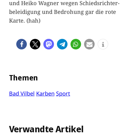
und Heiko Wagner wegen Schiedsrichter-
beleidigung und Bedrohung gar die rote
Karte. (hah)
Themen
Bad Vilbel
Karben
Sport
Verwandte Artikel