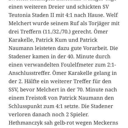
einen weiteren Dreier und schickten SV
Teutonia Staden II mit 4:1 nach Hause. Welf
Melchert wurde seinem Ruf als Torjäger mit
drei Treffern (11./32./70.) gerecht. Ömer
Karakelle, Patrick Kum und Patrick
Naumann leisteten dazu gute Vorarbeit. Die
Stadener kamen in der 40. Minute durch
einen verwandelten Foulelfmeter zum 2:1-
Anschlusstreffer. Ömer Karakelle gelang in
der 2. Hälfte ein weiterer Treffer für den
SSV, bevor Melchert in der 70. Minute nach
einem Freistoß von Patrick Naumann den
Schlusspunkt zum 4:1 setzte. Die Stadener
verloren danach noch 2 Spieler.
Hethmanczyk sah gelb-rot wegen Meckerns