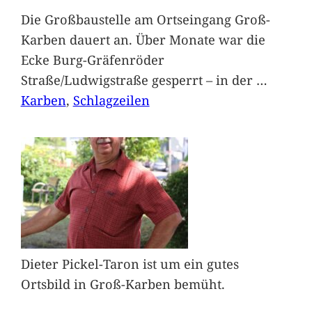
Die Großbaustelle am Ortseingang Groß-
Karben dauert an. Über Monate war die
Ecke Burg-Gräfenröder
Straße/Ludwigstraße gesperrt – in der
…
Karben
, 
Schlagzeilen
Dieter Pickel-Taron ist um ein gutes
Ortsbild in Groß-Karben bemüht.