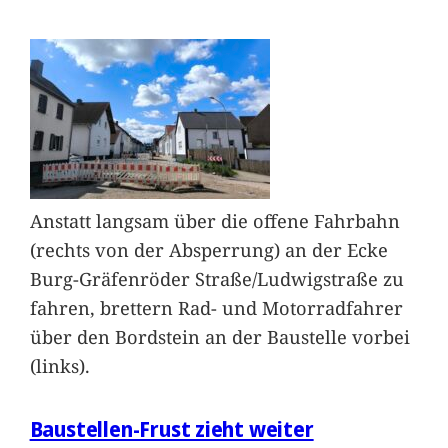
Anstatt langsam über die offene Fahrbahn
(rechts von der Absperrung) an der Ecke
Burg-Gräfenröder Straße/Ludwigstraße zu
fahren, brettern Rad- und Motorradfahrer
über den Bordstein an der Baustelle vorbei
(links).
Baustellen-Frust zieht weiter