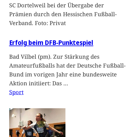
SC Dortelweil bei der Übergabe der
Prämien durch den Hessischen Fußball-
Verband. Foto: Privat
Erfolg beim DFB-Punktespiel
Bad Vilbel (pm). Zur Stärkung des
Amateurfußballs hat der Deutsche Fußball-
Bund im vorigen Jahr eine bundesweite
Aktion initiiert: Das
…
Sport