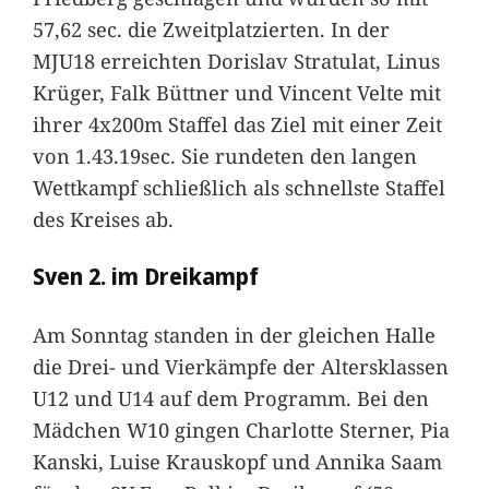
57,62 sec. die Zweitplatzierten. In der
MJU18 erreichten Dorislav Stratulat, Linus
Krüger, Falk Büttner und Vincent Velte mit
ihrer 4x200m Staffel das Ziel mit einer Zeit
von 1.43.19sec. Sie rundeten den langen
Wettkampf schließlich als schnellste Staffel
des Kreises ab.
Sven 2. im Dreikampf
Am Sonntag standen in der gleichen Halle
die Drei- und Vierkämpfe der Altersklassen
U12 und U14 auf dem Programm. Bei den
Mädchen W10 gingen Charlotte Sterner, Pia
Kanski, Luise Krauskopf und Annika Saam