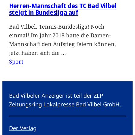
Herren-Mannschaft des TC Bad Vilbel
steigt in Bundesliga auf
Bad Vilbel. Tennis-Bundesliga! Noch
einmal! Im Jahr 2018 hatte die Damen-
Mannschaft den Aufstieg feiern können,
jetzt haben sich die
…
Sport
Bad Vilbeler Anzeiger ist teil der ZLP
Zeitungsring Lokalpresse Bad Vilbel GmbH.
Der Verlag