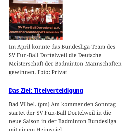
Im April konnte das Bundesliga-Team des
SV Fun-Ball Dortelweil die Deutsche
Meisterschaft der Badminton-Mannschaften
gewinnen. Foto: Privat
Das Ziel: Titelverteidigung
Bad Vilbel. (pm) Am kommenden Sonntag
startet der SV Fun-Ball Dortelweil in die
neue Saison in der Badminton Bundesliga
mit einem Heimspiel
…