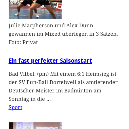
Julie Macpherson und Alex Dunn
gewannen im Mixed überlegen in 3 Sätzen.
Foto: Privat
Ein fast perfekter Saisonstart
Bad Vilbel. (pm) Mit einem 6:1 Heimsieg ist
der SV Fun-Ball Dortelweil als amtierender
Deutscher Meister im Badminton am
Sonntag in die
…
Sport