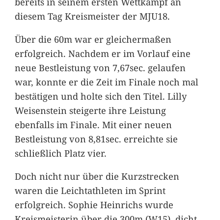
bereits in seinem ersten Wettkampf an
diesem Tag Kreismeister der MJU18.
Über die 60m war er gleichermaßen
erfolgreich. Nachdem er im Vorlauf eine
neue Bestleistung von 7,67sec. gelaufen
war, konnte er die Zeit im Finale noch mal
bestätigen und holte sich den Titel. Lilly
Weisenstein steigerte ihre Leistung
ebenfalls im Finale. Mit einer neuen
Bestleistung von 8,81sec. erreichte sie
schließlich Platz vier.
Doch nicht nur über die Kurzstrecken
waren die Leichtathleten im Sprint
erfolgreich. Sophie Heinrichs wurde
Kreismeisterin über die 300m (W15), dicht