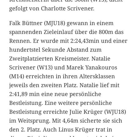
gefolgt von Charlotte Scrivener.
Falk Büttner (MJU18) gewann in einem
spannenden Zieleinlauf über die 800m das
Rennen. Er wurde mit 2:24,43min und einer
hundertstel Sekunde Abstand zum
Zweitplatzierten Kreismeister. Natalie
Scrivener (W13) und Marek Yanakouros
(M14) erreichten in ihren Altersklassen
jeweils den zweiten Platz. Natalie lief mit
2:41,89 min eine neue persönliche
Bestleistung. Eine weitere persönliche
Bestleistung erreichte Julie Krüger (WJU18)
im Weitsprung. Mit 4,64m sicherte sie sich
den 2. Platz. Auch Linus Krüger trat in