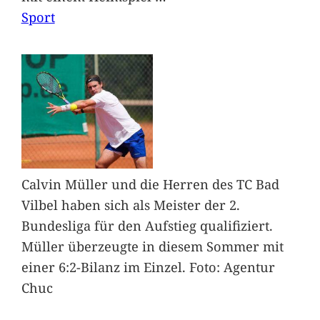
Sport
Calvin Müller und die Herren des TC Bad
Vilbel haben sich als Meister der 2.
Bundesliga für den Aufstieg qualifiziert.
Müller überzeugte in diesem Sommer mit
einer 6:2-Bilanz im Einzel. Foto: Agentur
Chuc