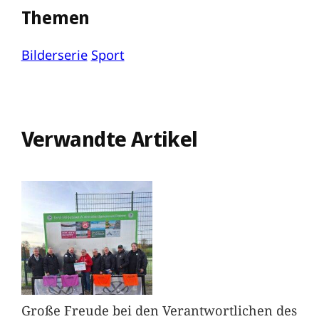
Themen
Bilderserie
Sport
Verwandte Artikel
Große Freude bei den Verantwortlichen des