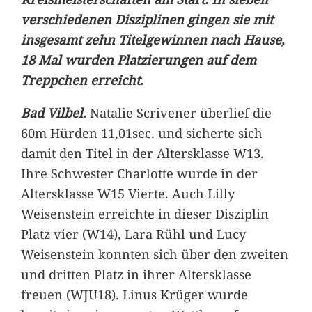
verschiedenen Disziplinen gingen sie mit
insgesamt zehn Titelgewinnen nach Hause,
18 Mal wurden Platzierungen auf dem
Treppchen erreicht.
Bad Vilbel.
Natalie Scrivener überlief die
60m Hürden 11,01sec. und sicherte sich
damit den Titel in der Altersklasse W13.
Ihre Schwester Charlotte wurde in der
Altersklasse W15 Vierte. Auch Lilly
Weisenstein erreichte in dieser Disziplin
Platz vier (W14), Lara Rühl und Lucy
Weisenstein konnten sich über den zweiten
und dritten Platz in ihrer Altersklasse
freuen (WJU18). Linus Krüger wurde