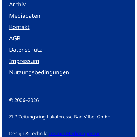
Archiv
Mediadaten
Kontakt
AGB
Datenschutz
Impressum
Nutzungsbedingungen
© 2006
–
2026
ZLP Zeitungsring Lokalpresse Bad Vilbel GmbH
|
Design & Technik:
creandi Medienagentur