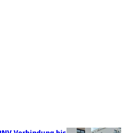
PNV-Verbindung bis