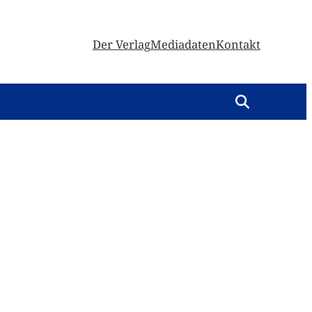
Der Verlag
Mediadaten
Kontakt