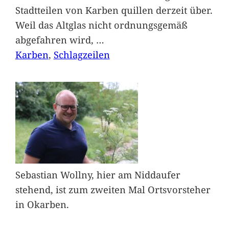
Stadtteilen von Karben quillen derzeit über.
Weil das Altglas nicht ordnungsgemäß
abgefahren wird,
…
Karben
, 
Schlagzeilen
Sebastian Wollny, hier am Niddaufer
stehend, ist zum zweiten Mal Ortsvorsteher
in Okarben.