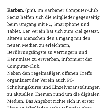
Karben
. (pm). Im Karbener Computer-Club
Secuz helfen sich die Mitglieder gegenseitig
beim Umgang mit PC, Smartphone und
Tablet. Der Verein hat sich zum Ziel gesetzt,
älteren Menschen den Umgang mit den
neuen Medien zu erleichtern,
Berührungsängste zu verringern und
Kenntnisse zu erwerben, informiert der
Computer-Club.
Neben den regelmäßigen offenen Treffs
organisiert der Verein auch PC-
Schulungskurse und Einzelveranstaltungen
zu aktuellen Themen rund um die digitalen
Medien. Das Angebot richte sich in erster
Linie an Mitglieder, stehe teilweise aber