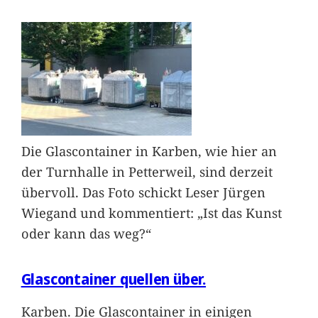
Die Glascontainer in Karben, wie hier an
der Turnhalle in Petterweil, sind derzeit
übervoll. Das Foto schickt Leser Jürgen
Wiegand und kommentiert: „Ist das Kunst
oder kann das weg?“
Glascontainer quellen über.
Karben. Die Glascontainer in einigen