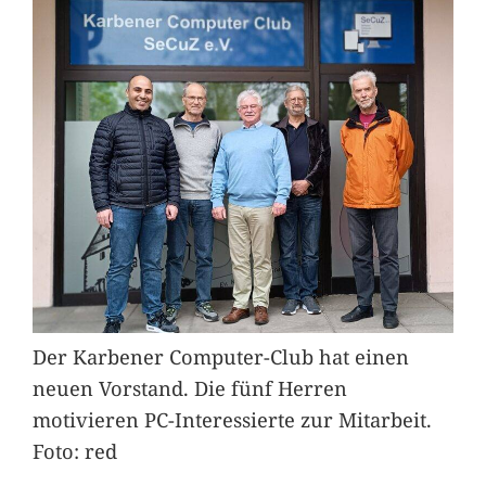
Der Karbener Computer-Club hat einen
neuen Vorstand. Die fünf Herren
motivieren PC-Interessierte zur Mitarbeit.
Foto: red