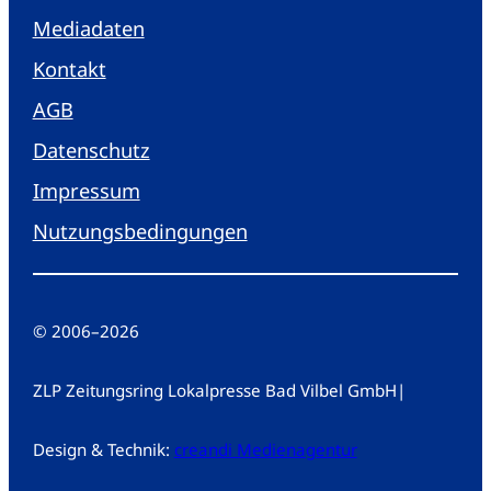
Mediadaten
Kontakt
AGB
Datenschutz
Impressum
Nutzungsbedingungen
© 2006
–
2026
ZLP Zeitungsring Lokalpresse Bad Vilbel GmbH
|
Design & Technik:
creandi Medienagentur