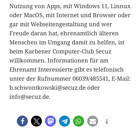
Nutzung von Apps, mit Windows 11, Linnux
oder MacOS, mit Internet und Browser oder
gar mit Webseitengestaltung und wer
Freude daran hat, ehrenamtlich älteren
Menschen im Umgang damit zu helfen, ist
beim Karbener Computer-Club Secuz
willkommen. Informationen für am
Ehrenamt Interessierte gibt es telefonisch
unter der Rufnummer 06039/485541, E-Mail:
b.schwontkowski@secuz.de oder
info@secuz.de.