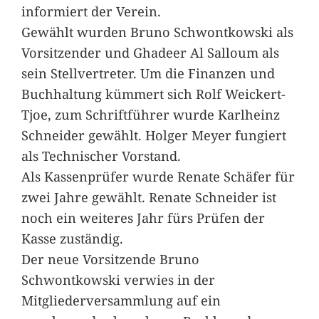
informiert der Verein.
Gewählt wurden Bruno Schwontkowski als
Vorsitzender und Ghadeer Al Salloum als
sein Stellvertreter. Um die Finanzen und
Buchhaltung kümmert sich Rolf Weickert-
Tjoe, zum Schriftführer wurde Karlheinz
Schneider gewählt. Holger Meyer fungiert
als Technischer Vorstand.
Als Kassenprüfer wurde Renate Schäfer für
zwei Jahre gewählt. Renate Schneider ist
noch ein weiteres Jahr fürs Prüfen der
Kasse zuständig.
Der neue Vorsitzende Bruno
Schwontkowski verwies in der
Mitgliederversammlung auf ein