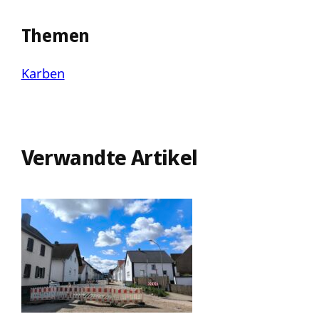
Themen
Karben
Verwandte Artikel