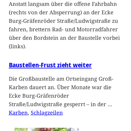
Anstatt langsam über die offene Fahrbahn
(rechts von der Absperrung) an der Ecke
Burg-Gräfenröder Straße/Ludwigstraße zu
fahren, brettern Rad- und Motorradfahrer
über den Bordstein an der Baustelle vorbei
(links).
Baustellen-Frust zieht weiter
Die Großbaustelle am Ortseingang Groß-
Karben dauert an. Über Monate war die
Ecke Burg-Gräfenröder
Straße/Ludwigstraße gesperrt – in der
…
Karben
, 
Schlagzeilen