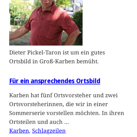
Dieter Pickel-Taron ist um ein gutes
Ortsbild in Groß-Karben bemüht.
Für ein ansprechendes Ortsbild
Karben hat fünf Ortsvorsteher und zwei
Ortsvorsteherinnen, die wir in einer
Sommerserie vorstellen möchten. In ihren
Ortsteilen und auch
…
Karben
, 
Schlagzeilen