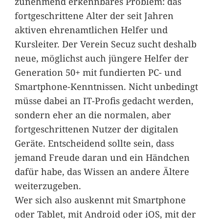
zunehmend erkennbares Problem: das
fortgeschrittene Alter der seit Jahren
aktiven ehrenamtlichen Helfer und
Kursleiter. Der Verein Secuz sucht deshalb
neue, möglichst auch jüngere Helfer der
Generation 50+ mit fundierten PC- und
Smartphone-Kenntnissen. Nicht unbedingt
müsse dabei an IT-Profis gedacht werden,
sondern eher an die normalen, aber
fortgeschrittenen Nutzer der digitalen
Geräte. Entscheidend sollte sein, dass
jemand Freude daran und ein Händchen
dafür habe, das Wissen an andere Ältere
weiterzugeben.
Wer sich also auskennt mit Smartphone
oder Tablet, mit Android oder iOS, mit der