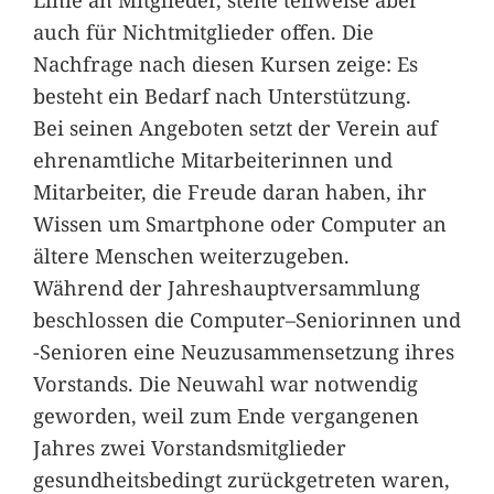
auch für Nichtmitglieder offen. Die
Nachfrage nach diesen Kursen zeige: Es
besteht ein Bedarf nach Unterstützung.
Bei seinen Angeboten setzt der Verein auf
ehrenamtliche Mitarbeiterinnen und
Mitarbeiter, die Freude daran haben, ihr
Wissen um Smartphone oder Computer an
ältere Menschen weiterzugeben.
Während der Jahreshauptversammlung
beschlossen die Computer–Seniorinnen und
-Senioren eine Neuzusammensetzung ihres
Vorstands. Die Neuwahl war notwendig
geworden, weil zum Ende vergangenen
Jahres zwei Vorstandsmitglieder
gesundheitsbedingt zurückgetreten waren,