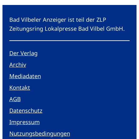
Bad Vilbeler Anzeiger ist teil der ZLP
Zeitungsring Lokalpresse Bad Vilbel GmbH.
Der Verlag
Archiv
Mediadaten
Kontakt
AGB
Datenschutz
Impressum
Nutzungsbedingungen