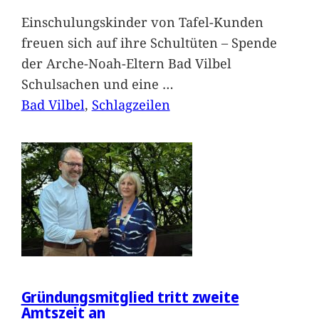
Einschulungskinder von Tafel-Kunden
freuen sich auf ihre Schultüten – Spende
der Arche-Noah-Eltern Bad Vilbel
Schulsachen und eine
…
Bad Vilbel
, 
Schlagzeilen
Gründungsmitglied tritt zweite
Amtszeit an