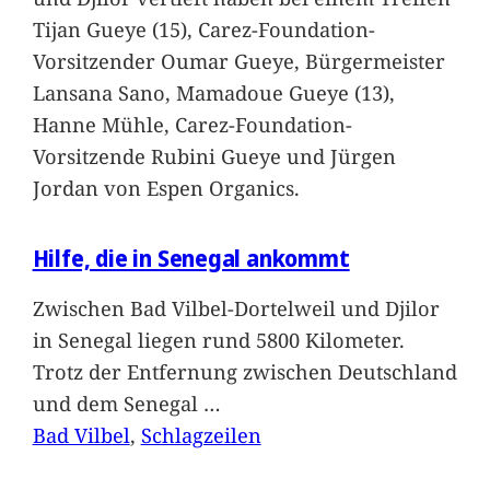
Tijan Gueye (15), Carez-Foundation-
Vorsitzender Oumar Gueye, Bürgermeister
Lansana Sano, Mamadoue Gueye (13),
Hanne Mühle, Carez-Foundation-
Vorsitzende Rubini Gueye und Jürgen
Jordan von Espen Organics.
Hilfe, die in Senegal ankommt
Zwischen Bad Vilbel-Dortelweil und Djilor
in Senegal liegen rund 5800 Kilometer.
Trotz der Entfernung zwischen Deutschland
und dem Senegal
…
Bad Vilbel
, 
Schlagzeilen