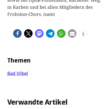
in Karben und bei allen Mitgliedern des
Frohsinn-Chors. (sam)
Themen
Bad Vilbel
Verwandte Artikel