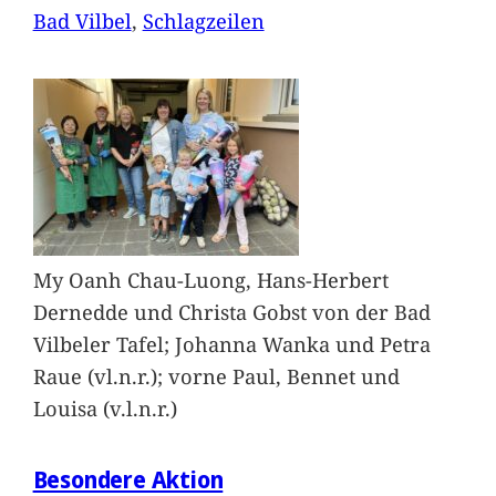
Bad Vilbel
, 
Schlagzeilen
My Oanh Chau-Luong, Hans-Herbert
Dernedde und Christa Gobst von der Bad
Vilbeler Tafel; Johanna Wanka und Petra
Raue (vl.n.r.); vorne Paul, Bennet und
Louisa (v.l.n.r.)
Besondere Aktion