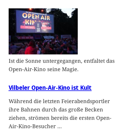
Ist die Sonne untergegangen, entfaltet das
Open-Air-Kino seine Magie.
Vilbeler Open-Air-Kino ist Kult
Während die letzten Feierabendsportler
ihre Bahnen durch das große Becken
ziehen, strömen bereits die ersten Open-
Air-Kino-Besucher
…