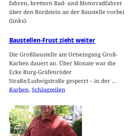
fahren, brettern Rad- und Motorradfahrer
über den Bordstein an der Baustelle vorbei
(links).
Baustellen-Frust zieht weiter
Die Großbaustelle am Ortseingang Groß-
Karben dauert an. Über Monate war die
Ecke Burg-Gräfenröder
Straße/Ludwigstraße gesperrt – in der
…
Karben
, 
Schlagzeilen