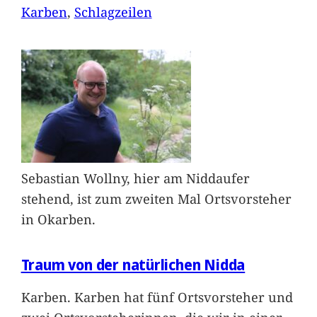
Karben
, 
Schlagzeilen
Sebastian Wollny, hier am Niddaufer
stehend, ist zum zweiten Mal Ortsvorsteher
in Okarben.
Traum von der natürlichen Nidda
Karben. Karben hat fünf Ortsvorsteher und