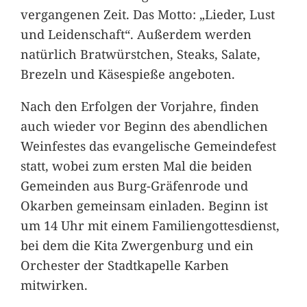
vergangenen Zeit. Das Motto: „Lieder, Lust
und Leidenschaft“. Außerdem werden
natürlich Bratwürstchen, Steaks, Salate,
Brezeln und Käsespieße angeboten.
Nach den Erfolgen der Vorjahre, finden
auch wieder vor Beginn des abendlichen
Weinfestes das evangelische Gemeindefest
statt, wobei zum ersten Mal die beiden
Gemeinden aus Burg-Gräfenrode und
Okarben gemeinsam einladen. Beginn ist
um 14 Uhr mit einem Familiengottesdienst,
bei dem die Kita Zwergenburg und ein
Orchester der Stadtkapelle Karben
mitwirken.