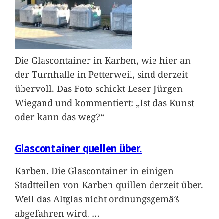
Die Glascontainer in Karben, wie hier an
der Turnhalle in Petterweil, sind derzeit
übervoll. Das Foto schickt Leser Jürgen
Wiegand und kommentiert: „Ist das Kunst
oder kann das weg?“
Glascontainer quellen über.
Karben. Die Glascontainer in einigen
Stadtteilen von Karben quillen derzeit über.
Weil das Altglas nicht ordnungsgemäß
abgefahren wird,
…