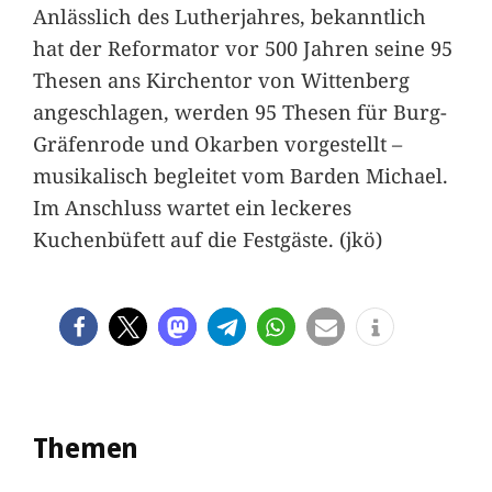
Anlässlich des Lutherjahres, bekanntlich
hat der Reformator vor 500 Jahren seine 95
Thesen ans Kirchentor von Wittenberg
angeschlagen, werden 95 Thesen für Burg-
Gräfenrode und Okarben vorgestellt –
musikalisch begleitet vom Barden Michael.
Im Anschluss wartet ein leckeres
Kuchenbüfett auf die Festgäste. (jkö)
Themen