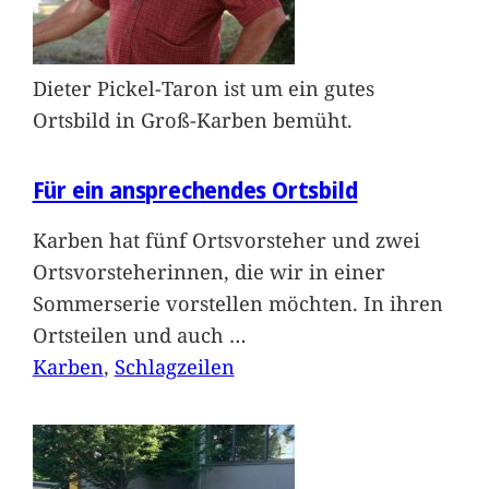
Dieter Pickel-Taron ist um ein gutes
Ortsbild in Groß-Karben bemüht.
Für ein ansprechendes Ortsbild
Karben hat fünf Ortsvorsteher und zwei
Ortsvorsteherinnen, die wir in einer
Sommerserie vorstellen möchten. In ihren
Ortsteilen und auch
…
Karben
, 
Schlagzeilen