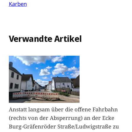
Karben
Verwandte Artikel
Anstatt langsam über die offene Fahrbahn
(rechts von der Absperrung) an der Ecke
Burg-Gräfenröder Straße/Ludwigstraße zu