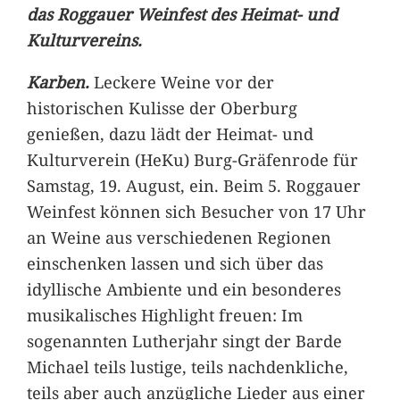
das Roggauer Weinfest des Heimat- und
Kulturvereins.
Karben.
Leckere Weine vor der
historischen Kulisse der Oberburg
genießen, dazu lädt der Heimat- und
Kulturverein (HeKu) Burg-Gräfenrode für
Samstag, 19. August, ein. Beim 5. Roggauer
Weinfest können sich Besucher von 17 Uhr
an Weine aus verschiedenen Regionen
einschenken lassen und sich über das
idyllische Ambiente und ein besonderes
musikalisches Highlight freuen: Im
sogenannten Lutherjahr singt der Barde
Michael teils lustige, teils nachdenkliche,
teils aber auch anzügliche Lieder aus einer