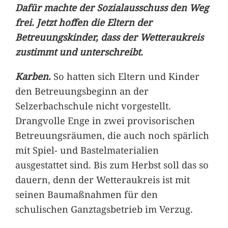
Dafür machte der Sozialausschuss den Weg
frei. Jetzt hoffen die Eltern der
Betreuungskinder, dass der Wetteraukreis
zustimmt und unterschreibt.
Karben.
So hatten sich Eltern und Kinder
den Betreuungsbeginn an der
Selzerbachschule nicht vorgestellt.
Drangvolle Enge in zwei provisorischen
Betreuungsräumen, die auch noch spärlich
mit Spiel- und Bastelmaterialien
ausgestattet sind. Bis zum Herbst soll das so
dauern, denn der Wetteraukreis ist mit
seinen Baumaßnahmen für den
schulischen Ganztagsbetrieb im Verzug.