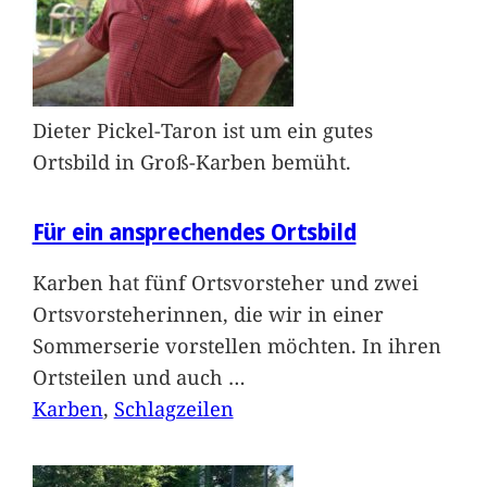
Dieter Pickel-Taron ist um ein gutes
Ortsbild in Groß-Karben bemüht.
Für ein ansprechendes Ortsbild
Karben hat fünf Ortsvorsteher und zwei
Ortsvorsteherinnen, die wir in einer
Sommerserie vorstellen möchten. In ihren
Ortsteilen und auch
…
Karben
, 
Schlagzeilen