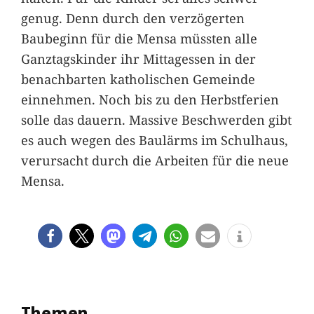
genug. Denn durch den verzögerten
Baubeginn für die Mensa müssten alle
Ganztagskinder ihr Mittagessen in der
benachbarten katholischen Gemeinde
einnehmen. Noch bis zu den Herbstferien
solle das dauern. Massive Beschwerden gibt
es auch wegen des Baulärms im Schulhaus,
verursacht durch die Arbeiten für die neue
Mensa.
Themen