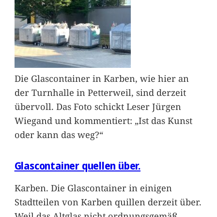
Die Glascontainer in Karben, wie hier an
der Turnhalle in Petterweil, sind derzeit
übervoll. Das Foto schickt Leser Jürgen
Wiegand und kommentiert: „Ist das Kunst
oder kann das weg?“
Glascontainer quellen über.
Karben. Die Glascontainer in einigen
Stadtteilen von Karben quillen derzeit über.
Weil das Altglas nicht ordnungsgemäß