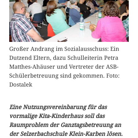
Großer Andrang im Sozialausschuss: Ein
Dutzend Eltern, dazu Schulleiterin Petra
Matthes-Ahäuser und Vertreter der ASB-
Schülerbetreuung sind gekommen. Foto:
Dostalek
Eine Nutzungsvereinbarung für das
vormalige Kita-Kinderhaus soll das
Raumproblem der Ganztagsbetreuung an
der Selzerbachschule Klein-Karben lösen.