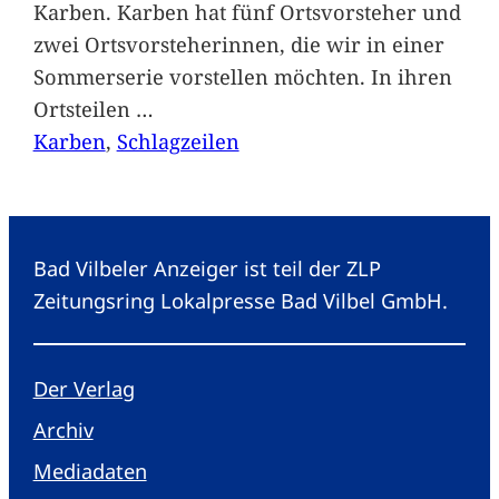
Karben. Karben hat fünf Ortsvorsteher und
zwei Ortsvorsteherinnen, die wir in einer
Sommerserie vorstellen möchten. In ihren
Ortsteilen
…
Karben
, 
Schlagzeilen
Bad Vilbeler Anzeiger ist teil der ZLP
Zeitungsring Lokalpresse Bad Vilbel GmbH.
Der Verlag
Archiv
Mediadaten