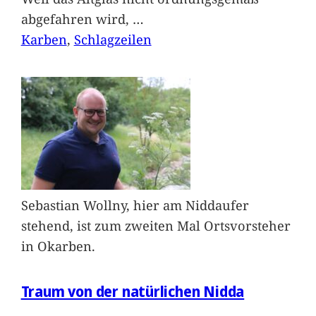
abgefahren wird,
…
Karben
, 
Schlagzeilen
Sebastian Wollny, hier am Niddaufer
stehend, ist zum zweiten Mal Ortsvorsteher
in Okarben.
Traum von der natürlichen Nidda