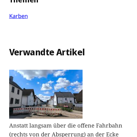
Karben
Verwandte Artikel
Anstatt langsam über die offene Fahrbahn
(rechts von der Absperrung) an der Ecke