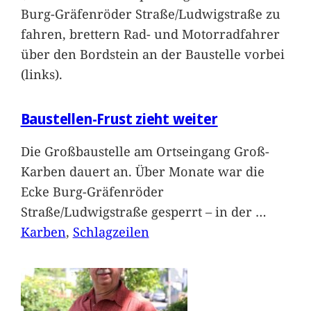
Burg-Gräfenröder Straße/Ludwigstraße zu
fahren, brettern Rad- und Motorradfahrer
über den Bordstein an der Baustelle vorbei
(links).
Baustellen-Frust zieht weiter
Die Großbaustelle am Ortseingang Groß-
Karben dauert an. Über Monate war die
Ecke Burg-Gräfenröder
Straße/Ludwigstraße gesperrt – in der
…
Karben
, 
Schlagzeilen