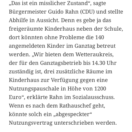
„Das ist ein misslicher Zustand“, sagte
Bürgermeister Guido Rahn (CDU) und stellte
Abhilfe in Aussicht. Denn es gebe ja das
freigeräumte Kinderhaus neben der Schule,
dort könnten ohne Probleme die 140
angemeldeten Kinder im Ganztag betreut
werden. „Wir bieten dem Wetteraukreis,
der für den Ganztagsbetrieb bis 14.30 Uhr
zuständig ist, drei zusätzliche Räume im
Kinderhaus zur Verfügung gegen eine
Nutzungspauschale in Höhe von 1200
Euro“, erklärte Rahn im Sozialausschuss.
Wenn es nach dem Rathauschef geht,
könnte solch ein „abgespeckter“
Nutzungsvertrag unterschrieben werden.