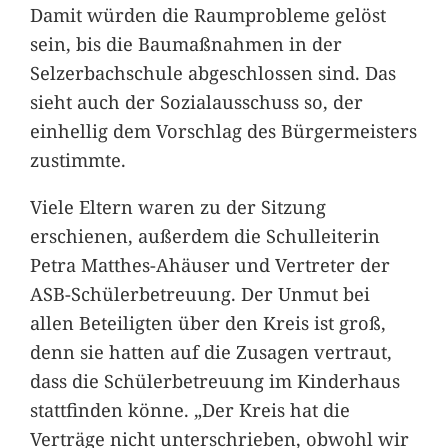
Damit würden die Raumprobleme gelöst
sein, bis die Baumaßnahmen in der
Selzerbachschule abgeschlossen sind. Das
sieht auch der Sozialausschuss so, der
einhellig dem Vorschlag des Bürgermeisters
zustimmte.
Viele Eltern waren zu der Sitzung
erschienen, außerdem die Schulleiterin
Petra Matthes-Ahäuser und Vertreter der
ASB-Schülerbetreuung. Der Unmut bei
allen Beteiligten über den Kreis ist groß,
denn sie hatten auf die Zusagen vertraut,
dass die Schülerbetreuung im Kinderhaus
stattfinden könne. „Der Kreis hat die
Verträge nicht unterschrieben, obwohl wir