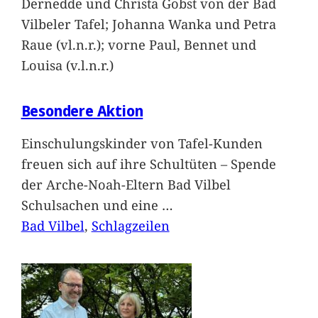
Dernedde und Christa Gobst von der Bad
Vilbeler Tafel; Johanna Wanka und Petra
Raue (vl.n.r.); vorne Paul, Bennet und
Louisa (v.l.n.r.)
Besondere Aktion
Einschulungskinder von Tafel-Kunden
freuen sich auf ihre Schultüten – Spende
der Arche-Noah-Eltern Bad Vilbel
Schulsachen und eine
…
Bad Vilbel
, 
Schlagzeilen