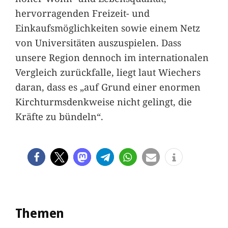
hervorragenden Freizeit- und
Einkaufsmöglichkeiten sowie einem Netz
von Universitäten auszuspielen. Dass
unsere Region dennoch im internationalen
Vergleich zurückfalle, liegt laut Wiechers
daran, dass es „auf Grund einer enormen
Kirchturmsdenkweise nicht gelingt, die
Kräfte zu bündeln“.
Themen