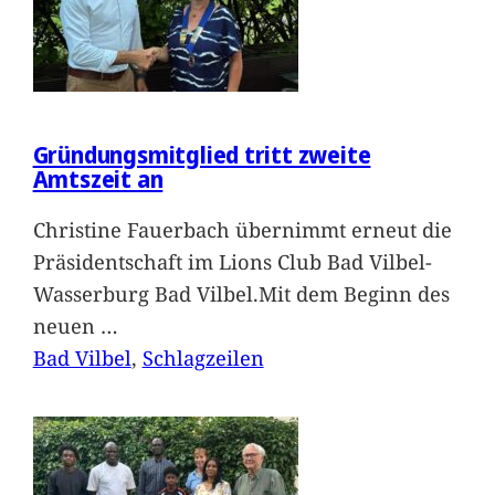
Gründungsmitglied tritt zweite
Amtszeit an
Christine Fauerbach übernimmt erneut die
Präsidentschaft im Lions Club Bad Vilbel-
Wasserburg Bad Vilbel.Mit dem Beginn des
neuen
…
Bad Vilbel
, 
Schlagzeilen