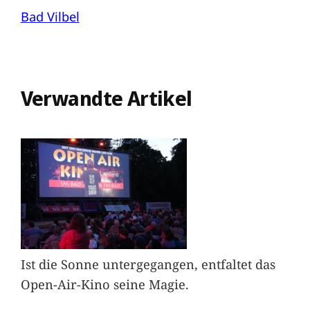
Bad Vilbel
Verwandte Artikel
Ist die Sonne untergegangen, entfaltet das
Open-Air-Kino seine Magie.