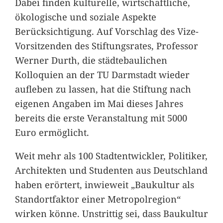
Dabei finden kulturelle, wirtschaftliche,
ökologische und soziale Aspekte
Berücksichtigung. Auf Vorschlag des Vize-
Vorsitzenden des Stiftungsrates, Professor
Werner Durth, die städtebaulichen
Kolloquien an der TU Darmstadt wieder
aufleben zu lassen, hat die Stiftung nach
eigenen Angaben im Mai dieses Jahres
bereits die erste Veranstaltung mit 5000
Euro ermöglicht.
Weit mehr als 100 Stadtentwickler, Politiker,
Architekten und Studenten aus Deutschland
haben erörtert, inwieweit „Baukultur als
Standortfaktor einer Metropolregion“
wirken könne. Unstrittig sei, dass Baukultur