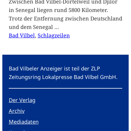
Zwischen Bad Vilbel-Dortelweil und Djilor
in Senegal liegen rund 5800 Kilometer.
Trotz der Entfernung zwischen Deutschland
und dem Senegal
…
Bad Vilbel
, 
Schlagzeilen
Bad Vilbeler Anzeiger ist teil der ZLP
Zeitungsring Lokalpresse Bad Vilbel GmbH.
Der Verlag
Archiv
Mediadaten