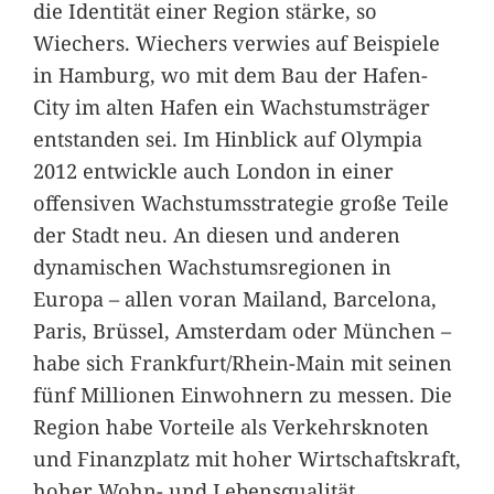
die Identität einer Region stärke, so
Wiechers. Wiechers verwies auf Beispiele
in Hamburg, wo mit dem Bau der Hafen-
City im alten Hafen ein Wachstumsträger
entstanden sei. Im Hinblick auf Olympia
2012 entwickle auch London in einer
offensiven Wachstumsstrategie große Teile
der Stadt neu. An diesen und anderen
dynamischen Wachstumsregionen in
Europa – allen voran Mailand, Barcelona,
Paris, Brüssel, Amsterdam oder München –
habe sich Frankfurt/Rhein-Main mit seinen
fünf Millionen Einwohnern zu messen. Die
Region habe Vorteile als Verkehrsknoten
und Finanzplatz mit hoher Wirtschaftskraft,
hoher Wohn- und Lebensqualität,