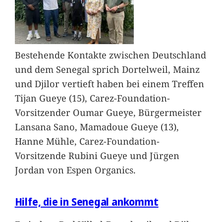
Bestehende Kontakte zwischen Deutschland
und dem Senegal sprich Dortelweil, Mainz
und Djilor vertieft haben bei einem Treffen
Tijan Gueye (15), Carez-Foundation-
Vorsitzender Oumar Gueye, Bürgermeister
Lansana Sano, Mamadoue Gueye (13),
Hanne Mühle, Carez-Foundation-
Vorsitzende Rubini Gueye und Jürgen
Jordan von Espen Organics.
Hilfe, die in Senegal ankommt