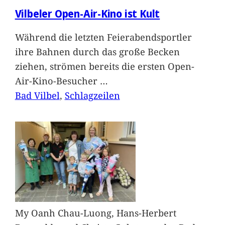
Vilbeler Open-Air-Kino ist Kult
Während die letzten Feierabendsportler
ihre Bahnen durch das große Becken
ziehen, strömen bereits die ersten Open-
Air-Kino-Besucher
…
Bad Vilbel
, 
Schlagzeilen
My Oanh Chau-Luong, Hans-Herbert