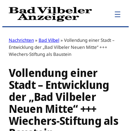
Zum
Inhalt
springen
Nachrichten
»
Bad Vilbel
»
Vollendung einer Stadt –
Entwicklung der „Bad Vilbeler Neuen Mitte“ +++
Wiechers-Stiftung als Baustein
Vollendung einer
Stadt – Entwicklung
der „Bad Vilbeler
Neuen Mitte“ +++
Wiechers-Stiftung als