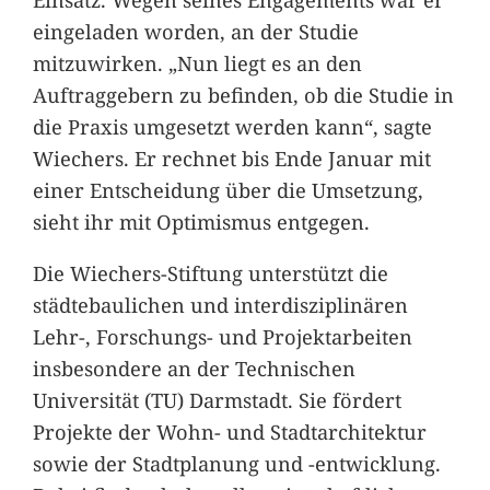
eingeladen worden, an der Studie
mitzuwirken. „Nun liegt es an den
Auftraggebern zu befinden, ob die Studie in
die Praxis umgesetzt werden kann“, sagte
Wiechers. Er rechnet bis Ende Januar mit
einer Entscheidung über die Umsetzung,
sieht ihr mit Optimismus entgegen.
Die Wiechers-Stiftung unterstützt die
städtebaulichen und interdisziplinären
Lehr-, Forschungs- und Projektarbeiten
insbesondere an der Technischen
Universität (TU) Darmstadt. Sie fördert
Projekte der Wohn- und Stadtarchitektur
sowie der Stadtplanung und -entwicklung.