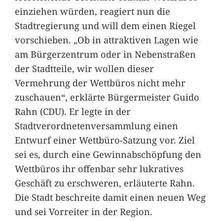
einziehen würden, reagiert nun die
Stadtregierung und will dem einen Riegel
vorschieben. „Ob in attraktiven Lagen wie
am Bürgerzentrum oder in Nebenstraßen
der Stadtteile, wir wollen dieser
Vermehrung der Wettbüros nicht mehr
zuschauen“, erklärte Bürgermeister Guido
Rahn (CDU). Er legte in der
Stadtverordnetenversammlung einen
Entwurf einer Wettbüro-Satzung vor. Ziel
sei es, durch eine Gewinnabschöpfung den
Wettbüros ihr offenbar sehr lukratives
Geschäft zu erschweren, erläuterte Rahn.
Die Stadt beschreite damit einen neuen Weg
und sei Vorreiter in der Region.