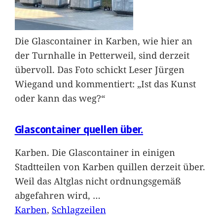
Die Glascontainer in Karben, wie hier an
der Turnhalle in Petterweil, sind derzeit
übervoll. Das Foto schickt Leser Jürgen
Wiegand und kommentiert: „Ist das Kunst
oder kann das weg?“
Glascontainer quellen über.
Karben. Die Glascontainer in einigen
Stadtteilen von Karben quillen derzeit über.
Weil das Altglas nicht ordnungsgemäß
abgefahren wird,
…
Karben
, 
Schlagzeilen