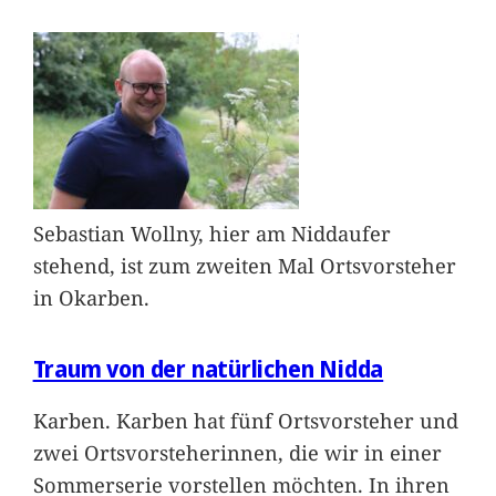
Sebastian Wollny, hier am Niddaufer
stehend, ist zum zweiten Mal Ortsvorsteher
in Okarben.
Traum von der natürlichen Nidda
Karben. Karben hat fünf Ortsvorsteher und
zwei Ortsvorsteherinnen, die wir in einer
Sommerserie vorstellen möchten. In ihren