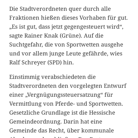
Die Stadtverordneten quer durch alle
Fraktionen hießen dieses Vorhaben für gut.
„Es ist gut, dass jetzt gegengesteuert wird“,
sagte Rainer Knak (Grüne). Auf die
Suchtgefahr, die von Sportwetten ausgehe
und vor allem junge Leute gefährde, wies
Ralf Schreyer (SPD) hin.
Einstimmig verabschiedeten die
Stadtverordneten den vorgelegten Entwurf
einer „Vergnügungssteuersatzung“ für
Vermittlung von Pferde- und Sportwetten.
Gesetzliche Grundlage ist die Hessische
Gemeindeordnung. Darin hat eine
Gemeinde das Recht, über kommunale