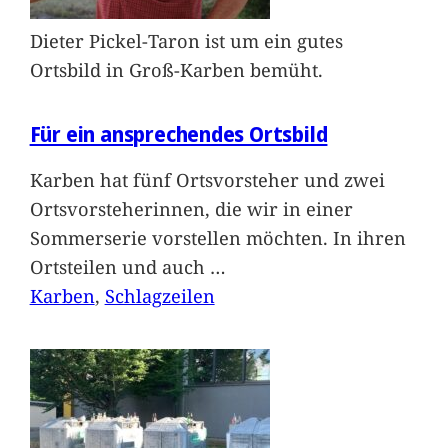
Dieter Pickel-Taron ist um ein gutes
Ortsbild in Groß-Karben bemüht.
Für ein ansprechendes Ortsbild
Karben hat fünf Ortsvorsteher und zwei
Ortsvorsteherinnen, die wir in einer
Sommerserie vorstellen möchten. In ihren
Ortsteilen und auch
…
Karben
, 
Schlagzeilen