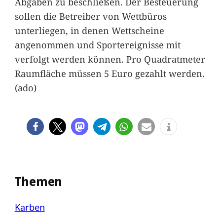
Abgaben zu beschließen. Der Besteuerung
sollen die Betreiber von Wettbüros
unterliegen, in denen Wettscheine
angenommen und Sportereignisse mit
verfolgt werden können. Pro Quadratmeter
Raumfläche müssen 5 Euro gezahlt werden.
(ado)
Themen
Karben