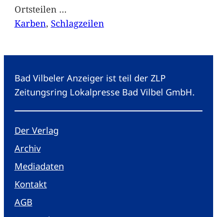
Ortsteilen
…
Karben
, 
Schlagzeilen
Bad Vilbeler Anzeiger ist teil der ZLP
Zeitungsring Lokalpresse Bad Vilbel GmbH.
Der Verlag
Archiv
Mediadaten
Kontakt
AGB