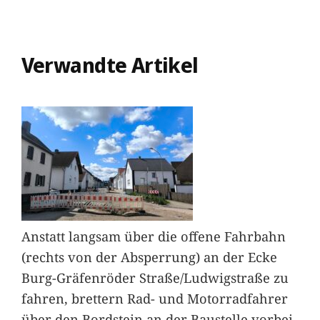
Verwandte Artikel
Anstatt langsam über die offene Fahrbahn
(rechts von der Absperrung) an der Ecke
Burg-Gräfenröder Straße/Ludwigstraße zu
fahren, brettern Rad- und Motorradfahrer
über den Bordstein an der Baustelle vorbei