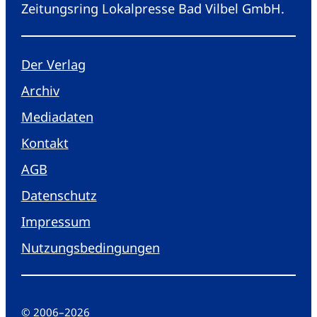
Zeitungsring Lokalpresse Bad Vilbel GmbH.
Der Verlag
Archiv
Mediadaten
Kontakt
AGB
Datenschutz
Impressum
Nutzungsbedingungen
© 2006
–
2026