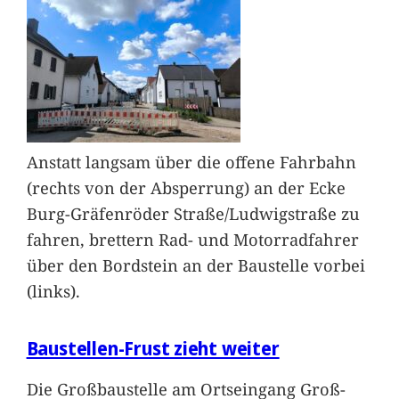
Anstatt langsam über die offene Fahrbahn
(rechts von der Absperrung) an der Ecke
Burg-Gräfenröder Straße/Ludwigstraße zu
fahren, brettern Rad- und Motorradfahrer
über den Bordstein an der Baustelle vorbei
(links).
Baustellen-Frust zieht weiter
Die Großbaustelle am Ortseingang Groß-