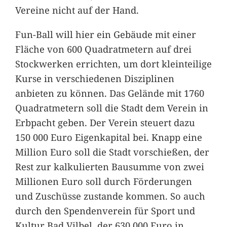
Vereine nicht auf der Hand.
Fun-Ball will hier ein Gebäude mit einer
Fläche von 600 Quadratmetern auf drei
Stockwerken errichten, um dort kleinteilige
Kurse in verschiedenen Disziplinen
anbieten zu können. Das Gelände mit 1760
Quadratmetern soll die Stadt dem Verein in
Erbpacht geben. Der Verein steuert dazu
150 000 Euro Eigenkapital bei. Knapp eine
Million Euro soll die Stadt vorschießen, der
Rest zur kalkulierten Bausumme von zwei
Millionen Euro soll durch Förderungen
und Zuschüsse zustande kommen. So auch
durch den Spendenverein für Sport und
Kultur Bad Vilbel, der 630 000 Euro in