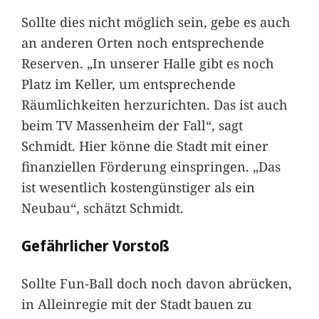
Sollte dies nicht möglich sein, gebe es auch
an anderen Orten noch entsprechende
Reserven. „In unserer Halle gibt es noch
Platz im Keller, um entsprechende
Räumlichkeiten herzurichten. Das ist auch
beim TV Massenheim der Fall“, sagt
Schmidt. Hier könne die Stadt mit einer
finanziellen Förderung einspringen. „Das
ist wesentlich kostengünstiger als ein
Neubau“, schätzt Schmidt.
Gefährlicher Vorstoß
Sollte Fun-Ball doch noch davon abrücken,
in Alleinregie mit der Stadt bauen zu