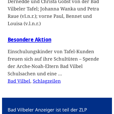
Dernedde und Christa Gobst von der Bad
Vilbeler Tafel; Johanna Wanka und Petra
Raue (vl.n.r.); vorne Paul, Bennet und
Louisa (v.l.n.r.)
Besondere Aktion
Einschulungskinder von Tafel-Kunden
freuen sich auf ihre Schultüten – Spende
der Arche-Noah-Eltern Bad Vilbel
Schulsachen und eine
…
Bad Vilbel
, 
Schlagzeilen
Bad Vilbeler Anzeiger ist teil der ZLP