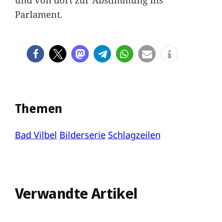
Parlament.
Themen
Bad Vilbel
Bilderserie
Schlagzeilen
Verwandte Artikel