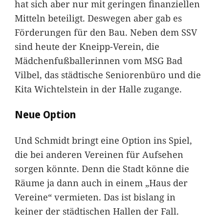
hat sich aber nur mit geringen finanziellen
Mitteln beteiligt. Deswegen aber gab es
Förderungen für den Bau. Neben dem SSV
sind heute der Kneipp-Verein, die
Mädchenfußballerinnen vom MSG Bad
Vilbel, das städtische Seniorenbüro und die
Kita Wichtelstein in der Halle zugange.
Neue Option
Und Schmidt bringt eine Option ins Spiel,
die bei anderen Vereinen für Aufsehen
sorgen könnte. Denn die Stadt könne die
Räume ja dann auch in einem „Haus der
Vereine“ vermieten. Das ist bislang in
keiner der städtischen Hallen der Fall.