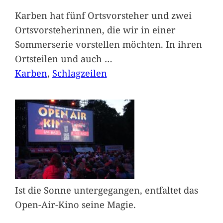
Karben hat fünf Ortsvorsteher und zwei
Ortsvorsteherinnen, die wir in einer
Sommerserie vorstellen möchten. In ihren
Ortsteilen und auch
…
Karben
, 
Schlagzeilen
Ist die Sonne untergegangen, entfaltet das
Open-Air-Kino seine Magie.