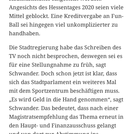
Angesichts des Hessentages 2020 seien viele
Mittel geblockt. Eine Kreditvergabe an Fun-
Ball sei hingegen viel unkomplizierter zu
handhaben.
Die Stadtregierung habe das Schreiben des
TV noch nicht besprochen, deswegen sei es
für eine Stellungnahme zu früh, sagt
Schwander. Doch schon jetzt ist klar, dass
sich das Stadtparlament ein weiteres Mal
mit dem Sportzentrum beschäftigen muss.
„Es wird Geld in die Hand genommen“, sagt
Schwander. Das bedeutet, dass nach einer
Magistratsempfehlung das Thema erneut in
den Haupt- und Finanzausschuss gelangt
und von dort zur Abstimmung ins