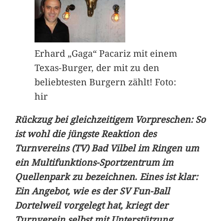
Erhard „Gaga“ Pacariz mit einem
Texas-Burger, der mit zu den
beliebtesten Burgern zählt! Foto:
hir
Rückzug bei gleichzeitigem Vorpreschen: So
ist wohl die jüngste Reaktion des
Turnvereins (TV) Bad Vilbel im Ringen um
ein Multifunktions-Sportzentrum im
Quellenpark zu bezeichnen. Eines ist klar:
Ein Angebot, wie es der SV Fun-Ball
Dortelweil vorgelegt hat, kriegt der
Turnverein selbst mit Unterstützung