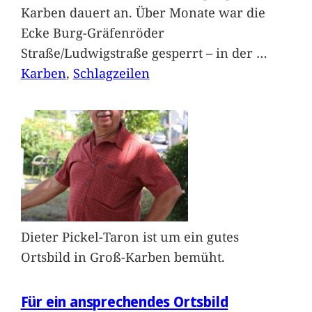
Karben dauert an. Über Monate war die
Ecke Burg-Gräfenröder
Straße/Ludwigstraße gesperrt – in der
…
Karben
, 
Schlagzeilen
Dieter Pickel-Taron ist um ein gutes
Ortsbild in Groß-Karben bemüht.
Für ein ansprechendes Ortsbild