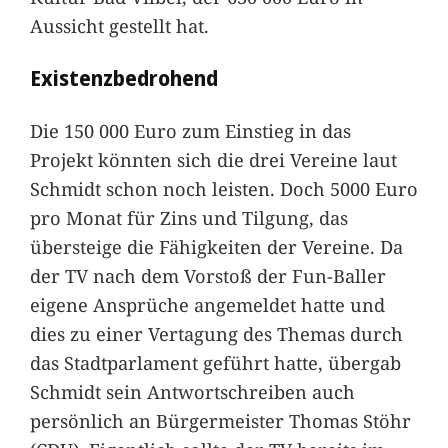
Aussicht gestellt hat.
Existenzbedrohend
Die 150 000 Euro zum Einstieg in das
Projekt könnten sich die drei Vereine laut
Schmidt schon noch leisten. Doch 5000 Euro
pro Monat für Zins und Tilgung, das
übersteige die Fähigkeiten der Vereine. Da
der TV nach dem Vorstoß der Fun-Baller
eigene Ansprüche angemeldet hatte und
dies zu einer Vertagung des Themas durch
das Stadtparlament geführt hatte, übergab
Schmidt sein Antwortschreiben auch
persönlich an Bürgermeister Thomas Stöhr