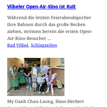
Vilbeler Open-Air-Kino ist Kult
Während die letzten Feierabendsportler
ihre Bahnen durch das große Becken
ziehen, strömen bereits die ersten Open-
Air-Kino-Besucher
…
Bad Vilbel
, 
Schlagzeilen
My Oanh Chau-Luong, Hans-Herbert