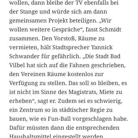
wollen, dann bleibe der TV ebenfalls bei
der Stange und würde sich am dann
gemeinsamen Projekt beteiligen. „Wir
wollen weitere Gespräche“, fasst Schmidt
zusammen. Den Vorstoß, Räume zu
vermieten, hält Stadtsprecher Yannick
Schwander für gefährlich. „Die Stadt Bad
Vilbel hat sich auf die Fahnen geschrieben,
den Vereinen Räume kostenlos zur
Verfügung zu stellen. Das soll so bleiben, es
ist nicht im Sinne des Magistrats, Miete zu
erheben“, sagt er. Zudem sei es schwierig,
ein Zentrum so in städtischer Regie zu
bauen, wie es Fun-Ball vorgeschlagen habe.
Dafür müssten dann die entsprechenden
Haushaltsmittel eingestellt werden.