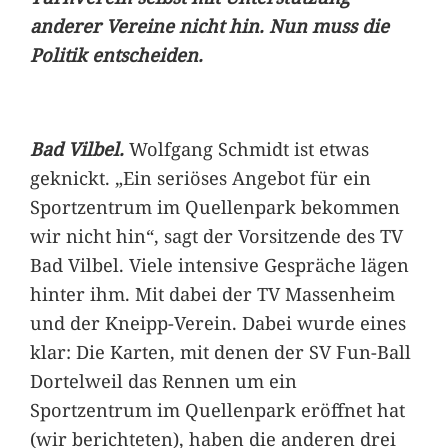
anderer Vereine nicht hin. Nun muss die
Politik entscheiden.
Bad Vilbel.
Wolfgang Schmidt ist etwas
geknickt. „Ein seriöses Angebot für ein
Sportzentrum im Quellenpark bekommen
wir nicht hin“, sagt der Vorsitzende des TV
Bad Vilbel. Viele intensive Gespräche lägen
hinter ihm. Mit dabei der TV Massenheim
und der Kneipp-Verein. Dabei wurde eines
klar: Die Karten, mit denen der SV Fun-Ball
Dortelweil das Rennen um ein
Sportzentrum im Quellenpark eröffnet hat
(wir berichteten), haben die anderen drei