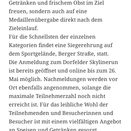
Getränken und frischem Obst im Ziel
freuen, sondern auch auf eine
Medaillenübergabe direkt nach dem
Zieleinlauf.
Für die Schnellsten der einzelnen
Kategorien findet eine Siegerehrung auf
dem Sportgelände, Berger Straße, statt.
Die Anmeldung zum Dorfelder Skylinerun
ist bereits geöffnet und online bis zum 26.
Mai möglich. Nachmeldungen werden vor
Ort ebenfalls angenommen, solange die
maximale Teilnehmerzahl noch nicht
erreicht ist. Für das leibliche Wohl der
Teilnehmenden und Besucherinnen und
Besucher ist mit einem vielfältigen Angebot
an Speisen und Getränken gesorgt.