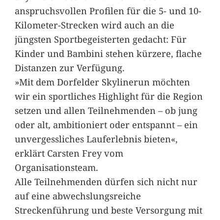
anspruchsvollen Profilen für die 5- und 10-
Kilometer-Strecken wird auch an die
jüngsten Sportbegeisterten gedacht: Für
Kinder und Bambini stehen kürzere, flache
Distanzen zur Verfügung.
»Mit dem Dorfelder Skylinerun möchten
wir ein sportliches Highlight für die Region
setzen und allen Teilnehmenden – ob jung
oder alt, ambitioniert oder entspannt – ein
unvergessliches Lauferlebnis bieten«,
erklärt Carsten Frey vom
Organisationsteam.
Alle Teilnehmenden dürfen sich nicht nur
auf eine abwechslungsreiche
Streckenführung und beste Versorgung mit