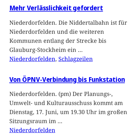
Mehr Verlässlichkeit gefordert
Niederdorfelden. Die Niddertalbahn ist für
Niederdorfelden und die weiteren
Kommunen entlang der Strecke bis
Glauburg-Stockheim ein
…
Niederdorfelden
, 
Schlagzeilen
Von ÖPNV-Verbindung bis Funkstation
Niederdorfelden. (pm) Der Planungs-,
Umwelt- und Kulturausschuss kommt am
Dienstag, 17. Juni, um 19.30 Uhr im großen
Sitzungsraum im
…
Niederdorfelden