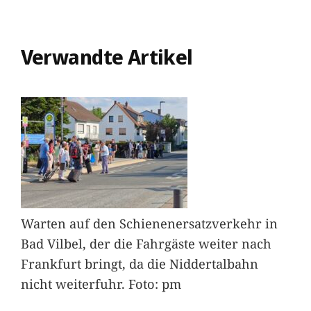
Verwandte Artikel
Warten auf den Schienenersatzverkehr in
Bad Vilbel, der die Fahrgäste weiter nach
Frankfurt bringt, da die Niddertalbahn
nicht weiterfuhr. Foto: pm