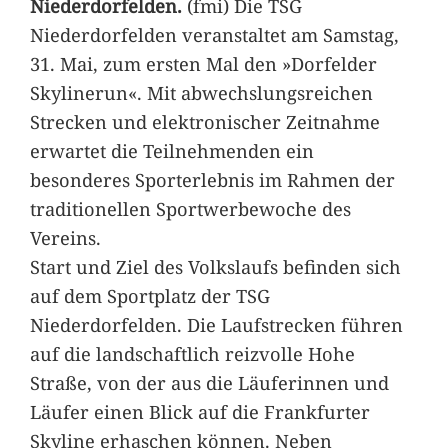
Niederdorfelden.
(fmi) Die TSG
Niederdorfelden veranstaltet am Samstag,
31. Mai, zum ersten Mal den »Dorfelder
Skylinerun«. Mit abwechslungsreichen
Strecken und elektronischer Zeitnahme
erwartet die Teilnehmenden ein
besonderes Sporterlebnis im Rahmen der
traditionellen Sportwerbewoche des
Vereins.
Start und Ziel des Volkslaufs befinden sich
auf dem Sportplatz der TSG
Niederdorfelden. Die Laufstrecken führen
auf die landschaftlich reizvolle Hohe
Straße, von der aus die Läuferinnen und
Läufer einen Blick auf die Frankfurter
Skyline erhaschen können. Neben