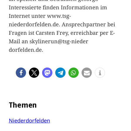
Interessierte finden Informationen im
Internet unter www.tsg-
niederdorfelden.de. Ansprechpartner bei
Fragen ist Carsten Frey, erreichbar per E-
Mail an skylinerun@tsg-nieder
dorfelden.de.
Themen
Niederdorfelden