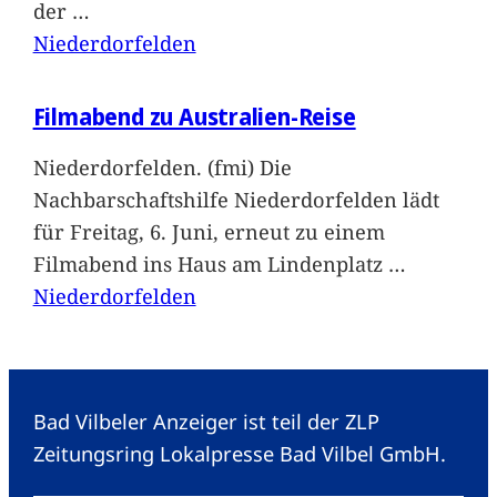
der
…
Niederdorfelden
Filmabend zu Australien-Reise
Niederdorfelden. (fmi) Die
Nachbarschaftshilfe Niederdorfelden lädt
für Freitag, 6. Juni, erneut zu einem
Filmabend ins Haus am Lindenplatz
…
Niederdorfelden
Bad Vilbeler Anzeiger ist teil der ZLP
Zeitungsring Lokalpresse Bad Vilbel GmbH.