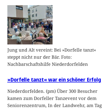
Jung und Alt vereint: Bei »Dorfelle tanzt«
steppt nicht nur der Bär. Foto:
Nachbarschaftshilfe Niederdorfelden
»Dorfelle tanzt« war ein schöner Erfolg
Niederdorfelden. (pm) Über 300 Besucher
kamen zum Dorfeller Tanzevent vor dem
Seniorenzentrum, In der Landwehr, am Tag