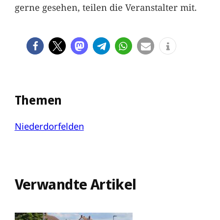
gerne gesehen, teilen die Veranstalter mit.
Themen
Niederdorfelden
Verwandte Artikel