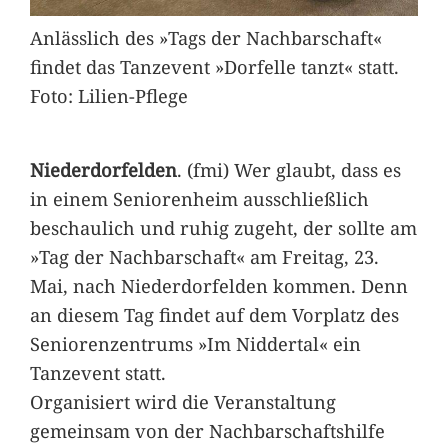
Anlässlich des »Tags der Nachbarschaft«
findet das Tanzevent »Dorfelle tanzt« statt.
Foto: Lilien-Pflege
Niederdorfelden
. (fmi) Wer glaubt, dass es
in einem Seniorenheim ausschließlich
beschaulich und ruhig zugeht, der sollte am
»Tag der Nachbarschaft« am Freitag, 23.
Mai, nach Niederdorfelden kommen. Denn
an diesem Tag findet auf dem Vorplatz des
Seniorenzentrums »Im Niddertal« ein
Tanzevent statt.
Organisiert wird die Veranstaltung
gemeinsam von der Nachbarschaftshilfe