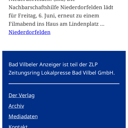
Nachbarschaftshilfe Niederdorfelden lädt
für Freitag, 6. Juni, erneut zu einem
Filmabend ins Haus am Lindenplatz
…
Niederdorfelden
Bad Vilbeler Anzeiger ist teil der ZLP
Zeitungsring Lokalpresse Bad Vilbel GmbH.
Der Verlag
Archiv
Mediadaten
Kontakt