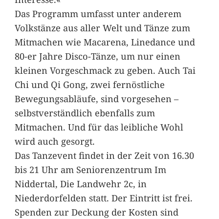
Das Programm umfasst unter anderem
Volkstänze aus aller Welt und Tänze zum
Mitmachen wie Macarena, Linedance und
80-er Jahre Disco-Tänze, um nur einen
kleinen Vorgeschmack zu geben. Auch Tai
Chi und Qi Gong, zwei fernöstliche
Bewegungsabläufe, sind vorgesehen –
selbstverständlich ebenfalls zum
Mitmachen. Und für das leibliche Wohl
wird auch gesorgt.
Das Tanzevent findet in der Zeit von 16.30
bis 21 Uhr am Seniorenzentrum Im
Niddertal, Die Landwehr 2c, in
Niederdorfelden statt. Der Eintritt ist frei.
Spenden zur Deckung der Kosten sind