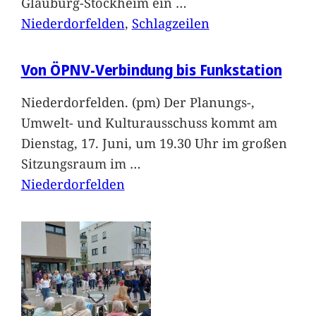
Glauburg-Stockheim ein
…
Niederdorfelden
, 
Schlagzeilen
Von ÖPNV-Verbindung bis Funkstation
Niederdorfelden. (pm) Der Planungs-,
Umwelt- und Kulturausschuss kommt am
Dienstag, 17. Juni, um 19.30 Uhr im großen
Sitzungsraum im
…
Niederdorfelden