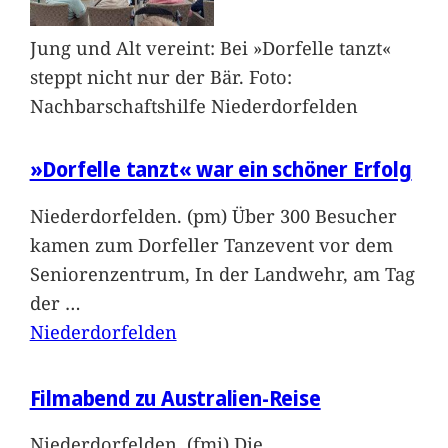
Jung und Alt vereint: Bei »Dorfelle tanzt«
steppt nicht nur der Bär. Foto:
Nachbarschaftshilfe Niederdorfelden
»Dorfelle tanzt« war ein schöner Erfolg
Niederdorfelden. (pm) Über 300 Besucher
kamen zum Dorfeller Tanzevent vor dem
Seniorenzentrum, In der Landwehr, am Tag
der
…
Niederdorfelden
Filmabend zu Australien-Reise
Niederdorfelden. (fmi) Die