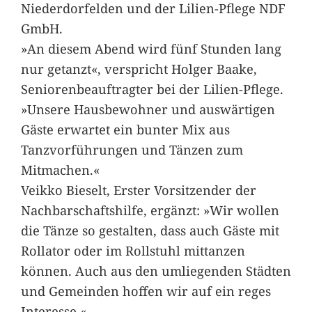
Niederdorfelden und der Lilien-Pflege NDF
GmbH.
»An diesem Abend wird fünf Stunden lang
nur getanzt«, verspricht Holger Baake,
Seniorenbeauftragter bei der Lilien-Pflege.
»Unsere Hausbewohner und auswärtigen
Gäste erwartet ein bunter Mix aus
Tanzvorführungen und Tänzen zum
Mitmachen.«
Veikko Bieselt, Erster Vorsitzender der
Nachbarschaftshilfe, ergänzt: »Wir wollen
die Tänze so gestalten, dass auch Gäste mit
Rollator oder im Rollstuhl mittanzen
können. Auch aus den umliegenden Städten
und Gemeinden hoffen wir auf ein reges
Interesse.«