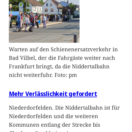
Warten auf den Schienenersatzverkehr in
Bad Vilbel, der die Fahrgäste weiter nach
Frankfurt bringt, da die Niddertalbahn
nicht weiterfuhr. Foto: pm
Mehr Verlässlichkeit gefordert
Niederdorfelden. Die Niddertalbahn ist für
Niederdorfelden und die weiteren
Kommunen entlang der Strecke bis