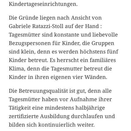
Kindertageseinrichtungen.
Die Gründe liegen nach Ansicht von
Gabriele Ratazzi-Stoll auf der Hand :
Tagesmütter sind konstante und liebevolle
Bezugspersonen für Kinder, die Gruppen
sind klein, denn es werden höchstens fünf
Kinder betreut. Es herrscht ein familiäres
Klima, denn die Tagesmutter betreut die
Kinder in ihren eigenen vier Wänden.
Die Betreuungsqualität ist gut, denn alle
Tagesmütter haben vor Aufnahme ihrer
Tätigkeit eine mindestens halbjährige
zertifizierte Ausbildung durchlaufen und
bilden sich kontinuierlich weiter.