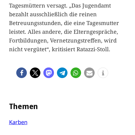
Tagesmüttern versagt. „Das Jugendamt
bezahlt ausschließlich die reinen
Betreuungsstunden, die eine Tagesmutter
leistet. Alles andere, die Elterngespräche,
Fortbildungen, Vernetzungstreffen, wird
nicht vergütet“, kritisiert Ratazzi-Stoll.
Themen
Karben