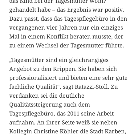
das Kind bei der Tagesmutter wohl?“
gehandelt habe – das Ergebnis war positiv.
Dazu passt, dass das Tagespflegebüro in den
vergangenen vier Jahren nur ein einziges
Mal in einem Konflikt beraten musste, der
zu einem Wechsel der Tagesmutter führte.
„Tagesmütter sind ein gleichrangiges
Angebot zu den Krippen. Sie haben sich
professionalisiert und bieten eine sehr gute
fachliche Qualität“, sagt Ratazzi-Stoll. Zu
verdanken sei die deutliche
Qualitätssteigerung auch dem
Tagespflegebüro, das 2011 seine Arbeit
aufnahm. An ihrer Seite weiß sie neben
Kollegin Christine Köhler die Stadt Karben,