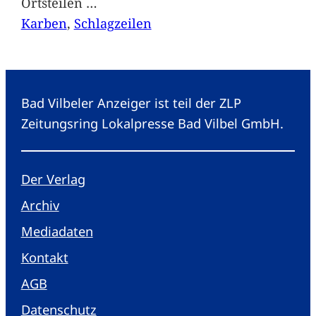
Ortsteilen
…
Karben
, 
Schlagzeilen
Bad Vilbeler Anzeiger ist teil der ZLP
Zeitungsring Lokalpresse Bad Vilbel GmbH.
Der Verlag
Archiv
Mediadaten
Kontakt
AGB
Datenschutz