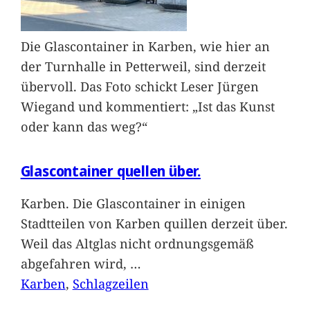
Die Glascontainer in Karben, wie hier an
der Turnhalle in Petterweil, sind derzeit
übervoll. Das Foto schickt Leser Jürgen
Wiegand und kommentiert: „Ist das Kunst
oder kann das weg?“
Glascontainer quellen über.
Karben. Die Glascontainer in einigen
Stadtteilen von Karben quillen derzeit über.
Weil das Altglas nicht ordnungsgemäß
abgefahren wird,
…
Karben
, 
Schlagzeilen