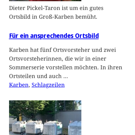
Dieter Pickel-Taron ist um ein gutes
Ortsbild in Groß-Karben bemüht.
Für ein ansprechendes Ortsbild
Karben hat fünf Ortsvorsteher und zwei
Ortsvorsteherinnen, die wir in einer
Sommerserie vorstellen möchten. In ihren
Ortsteilen und auch
…
Karben
, 
Schlagzeilen