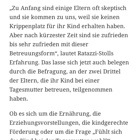
„Zu Anfang sind einige Eltern oft skeptisch
und sie kommen zu uns, weil sie keinen
Krippenplatz für ihr Kind erhalten haben.
Aber nach kürzester Zeit sind sie zufrieden
bis sehr zufrieden mit dieser
Betreuungsform“, lautet Ratazzi-Stolls
Erfahrung. Das lasse sich jetzt auch belegen
durch die Befragung, an der zwei Drittel
der Eltern, die ihr Kind bei einer
Tagesmutter betreuen, teilgenommen
haben.
Ob es sich um die Ernährung, die
Erziehungsvorstellungen, die kindgerechte
Förderung oder um die Frage „Fühlt sich