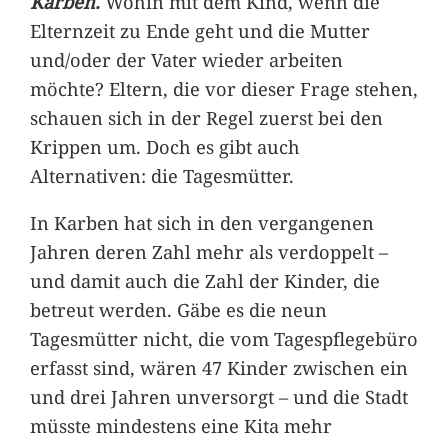
Karben.
Wohin mit dem Kind, wenn die
Elternzeit zu Ende geht und die Mutter
und/oder der Vater wieder arbeiten
möchte? Eltern, die vor dieser Frage stehen,
schauen sich in der Regel zuerst bei den
Krippen um. Doch es gibt auch
Alternativen: die Tagesmütter.
In Karben hat sich in den vergangenen
Jahren deren Zahl mehr als verdoppelt –
und damit auch die Zahl der Kinder, die
betreut werden. Gäbe es die neun
Tagesmütter nicht, die vom Tagespflegebüro
erfasst sind, wären 47 Kinder zwischen ein
und drei Jahren unversorgt – und die Stadt
müsste mindestens eine Kita mehr