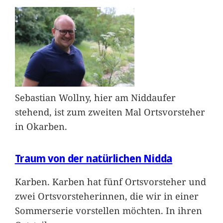
Sebastian Wollny, hier am Niddaufer
stehend, ist zum zweiten Mal Ortsvorsteher
in Okarben.
Traum von der natürlichen Nidda
Karben. Karben hat fünf Ortsvorsteher und
zwei Ortsvorsteherinnen, die wir in einer
Sommerserie vorstellen möchten. In ihren