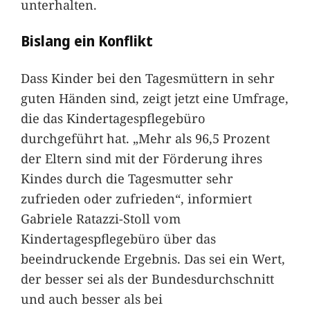
unterhalten.
Bislang ein Konflikt
Dass Kinder bei den Tagesmüttern in sehr
guten Händen sind, zeigt jetzt eine Umfrage,
die das Kindertagespflegebüro
durchgeführt hat. „Mehr als 96,5 Prozent
der Eltern sind mit der Förderung ihres
Kindes durch die Tagesmutter sehr
zufrieden oder zufrieden“, informiert
Gabriele Ratazzi-Stoll vom
Kindertagespflegebüro über das
beeindruckende Ergebnis. Das sei ein Wert,
der besser sei als der Bundesdurchschnitt
und auch besser als bei