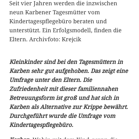
Seit vier Jahren werden die inzwischen
neun Karbener Tagesmütter vom
Kindertagespflegebüro beraten und
unterstützt. Ein Erfolgsmodell, finden die
Eltern. Archivfoto: Krejcik
Kleinkinder sind bei den Tagesmüttern in
Karben sehr gut aufgehoben. Das zeigt eine
Umfrage unter den Eltern. Die
Zufriedenheit mit dieser familiennahen
Betreuungsform ist groß und hat sich in
Karben als Alternative zur Krippe bewährt.
Durchgeführt wurde die Umfrage vom
Kindertagespflegebüro.