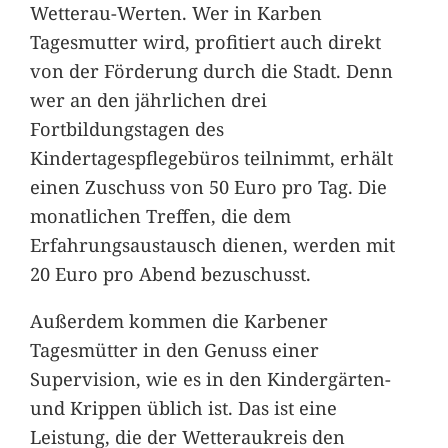
Wetterau-Werten. Wer in Karben
Tagesmutter wird, profitiert auch direkt
von der Förderung durch die Stadt. Denn
wer an den jährlichen drei
Fortbildungstagen des
Kindertagespflegebüros teilnimmt, erhält
einen Zuschuss von 50 Euro pro Tag. Die
monatlichen Treffen, die dem
Erfahrungsaustausch dienen, werden mit
20 Euro pro Abend bezuschusst.
Außerdem kommen die Karbener
Tagesmütter in den Genuss einer
Supervision, wie es in den Kindergärten-
und Krippen üblich ist. Das ist eine
Leistung, die der Wetteraukreis den