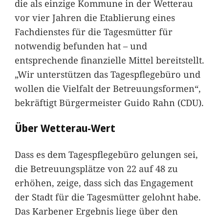
die als einzige Kommune in der Wetterau
vor vier Jahren die Etablierung eines
Fachdienstes für die Tagesmütter für
notwendig befunden hat – und
entsprechende finanzielle Mittel bereitstellt.
„Wir unterstützen das Tagespflegebüro und
wollen die Vielfalt der Betreuungsformen“,
bekräftigt Bürgermeister Guido Rahn (CDU).
Über Wetterau-Wert
Dass es dem Tagespflegebüro gelungen sei,
die Betreuungsplätze von 22 auf 48 zu
erhöhen, zeige, dass sich das Engagement
der Stadt für die Tagesmütter gelohnt habe.
Das Karbener Ergebnis liege über den