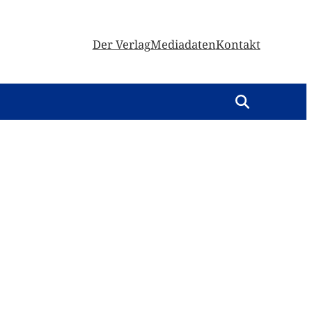
Der Verlag
Mediadaten
Kontakt