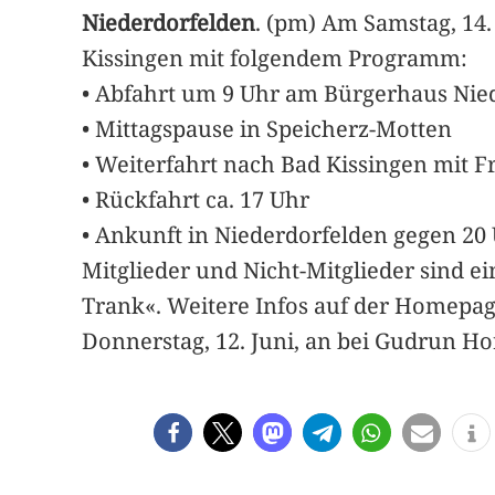
Niederdorfelden
. (pm) Am Samstag, 14.
Kissingen mit folgendem Programm:
• Abfahrt um 9 Uhr am Bürgerhaus Nie
• Mittagspause in Speicherz-Motten
• Weiterfahrt nach Bad Kissingen mit F
• Rückfahrt ca. 17 Uhr
• Ankunft in Niederdorfelden gegen 20
Mitglieder und Nicht-Mitglieder sind e
Trank«. Weitere Infos auf der Homepa
Donnerstag, 12. Juni, an bei Gudrun Hor