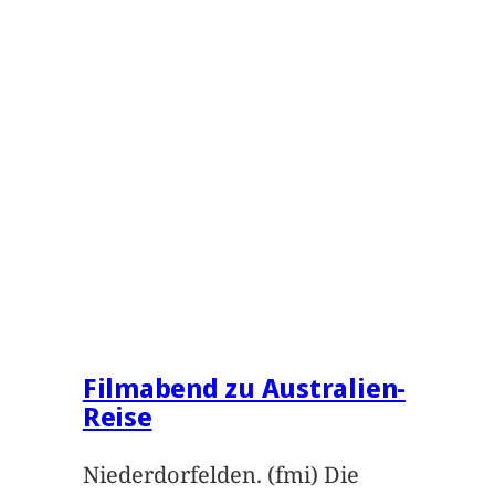
Filmabend zu Australien-
Reise
Niederdorfelden. (fmi) Die