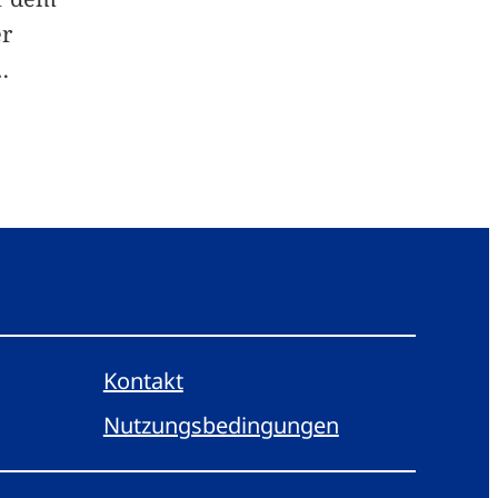
er
…
Kontakt
Nutzungsbedingungen