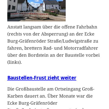
Anstatt langsam über die offene Fahrbahn
(rechts von der Absperrung) an der Ecke
Burg-Gräfenröder Straße/Ludwigstraße zu
fahren, brettern Rad- und Motorradfahrer
über den Bordstein an der Baustelle vorbei
(links).
Baustellen-Frust zieht weiter
Die Großbaustelle am Ortseingang Groß-
Karben dauert an. Über Monate war die
Ecke Burg-Gräfenröder