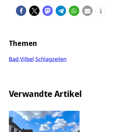
Themen
Bad Vilbel
Schlagzeilen
Verwandte Artikel