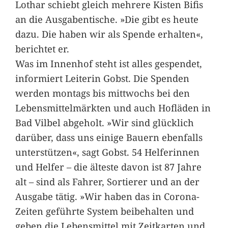
Lothar schiebt gleich mehrere Kisten Bifis
an die Ausgabentische. »Die gibt es heute
dazu. Die haben wir als Spende erhalten«,
berichtet er.
Was im Innenhof steht ist alles gespendet,
informiert Leiterin Gobst. Die Spenden
werden montags bis mittwochs bei den
Lebensmittelmärkten und auch Hofläden in
Bad Vilbel abgeholt. »Wir sind glücklich
darüber, dass uns einige Bauern ebenfalls
unterstützen«, sagt Gobst. 54 Helferinnen
und Helfer – die älteste davon ist 87 Jahre
alt – sind als Fahrer, Sortierer und an der
Ausgabe tätig. »Wir haben das in Corona-
Zeiten geführte System beibehalten und
geben die Lebensmittel mit Zeitkarten und