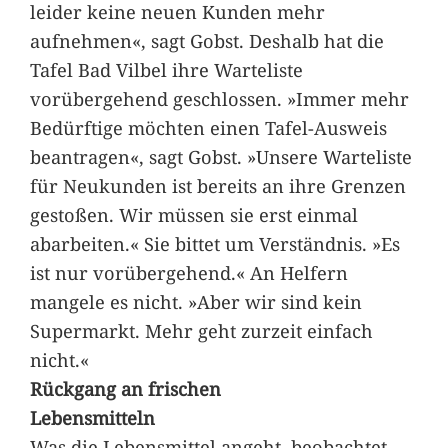
leider keine neuen Kunden mehr
aufnehmen«, sagt Gobst. Deshalb hat die
Tafel Bad Vilbel ihre Warteliste
vorübergehend geschlossen. »Immer mehr
Bedürftige möchten einen Tafel-Ausweis
beantragen«, sagt Gobst. »Unsere Warteliste
für Neukunden ist bereits an ihre Grenzen
gestoßen. Wir müssen sie erst einmal
abarbeiten.« Sie bittet um Verständnis. »Es
ist nur vorübergehend.« An Helfern
mangele es nicht. »Aber wir sind kein
Supermarkt. Mehr geht zurzeit einfach
nicht.«
Rückgang an frischen
Lebensmitteln
Was die Lebensmittel angeht, beobachtet