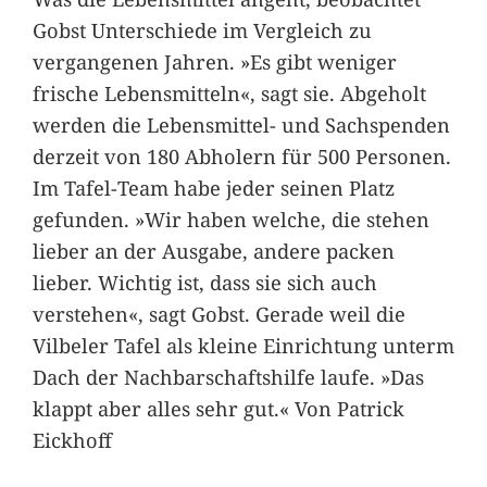
Gobst Unterschiede im Vergleich zu
vergangenen Jahren. »Es gibt weniger
frische Lebensmitteln«, sagt sie. Abgeholt
werden die Lebensmittel- und Sachspenden
derzeit von 180 Abholern für 500 Personen.
Im Tafel-Team habe jeder seinen Platz
gefunden. »Wir haben welche, die stehen
lieber an der Ausgabe, andere packen
lieber. Wichtig ist, dass sie sich auch
verstehen«, sagt Gobst. Gerade weil die
Vilbeler Tafel als kleine Einrichtung unterm
Dach der Nachbarschaftshilfe laufe. »Das
klappt aber alles sehr gut.« Von Patrick
Eickhoff