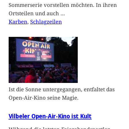
Sommerserie vorstellen möchten. In ihren
Ortsteilen und auch
…
Karben
, 
Schlagzeilen
Ist die Sonne untergegangen, entfaltet das
Open-Air-Kino seine Magie.
Vilbeler Open-Air-Kino ist Kult