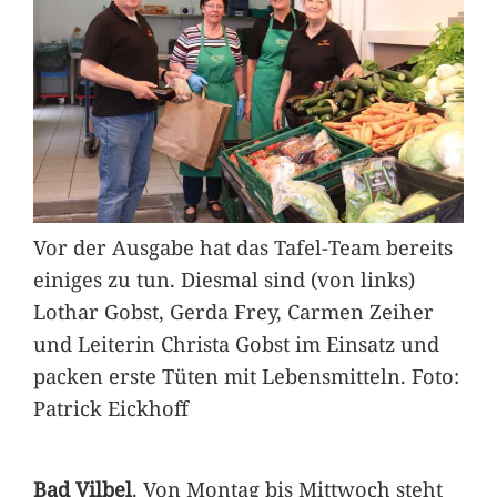
Vor der Ausgabe hat das Tafel-Team bereits
einiges zu tun. Diesmal sind (von links)
Lothar Gobst, Gerda Frey, Carmen Zeiher
und Leiterin Christa Gobst im Einsatz und
packen erste Tüten mit Lebensmitteln. Foto:
Patrick Eickhoff
Bad Vilbel
. Von Montag bis Mittwoch steht