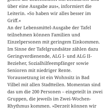
über eine Ausgabe aus«, informiert die
Leiterin. »So haben wir alles besser im
Griff.«
An der Lebensmittel-Ausgabe der Tafel
teilnehmen können Familien und
Einzelpersonen mit geringem Einkommen.
Im Sinne der Tafelgrundsätze zählen dazu
Geringverdienende, ALG I- und ALG II-
Bezieher, Sozialhilfeempfänger sowie
Senioren mit niedriger Rente.
Voraussetzung ist ein Wohnsitz in Bad
Vilbel mit allen Stadtteilen. Momentan sind
das um die 200 Personen – eingeteilt in zwei
Gruppen, die jeweils im Zwei-Wochen-
Rhythmus kommen. »Derzeit können wir