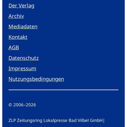
Der Verlag
Archiv
Mediadaten
Kontakt
AGB
Datenschutz
Impressum
Nutzungsbedingungen
© 2006
–
2026
ZLP Zeitungsring Lokalpresse Bad Vilbel GmbH
|