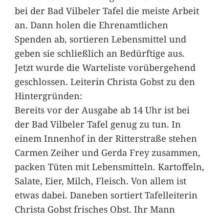
bei der Bad Vilbeler Tafel die meiste Arbeit
an. Dann holen die Ehrenamtlichen
Spenden ab, sortieren Lebensmittel und
geben sie schließlich an Bedürftige aus.
Jetzt wurde die Warteliste vorübergehend
geschlossen. Leiterin Christa Gobst zu den
Hintergründen:
Bereits vor der Ausgabe ab 14 Uhr ist bei
der Bad Vilbeler Tafel genug zu tun. In
einem Innenhof in der Ritterstraße stehen
Carmen Zeiher und Gerda Frey zusammen,
packen Tüten mit Lebensmitteln. Kartoffeln,
Salate, Eier, Milch, Fleisch. Von allem ist
etwas dabei. Daneben sortiert Tafelleiterin
Christa Gobst frisches Obst. Ihr Mann