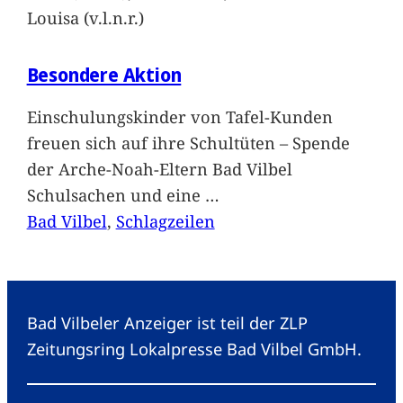
Louisa (v.l.n.r.)
Besondere Aktion
Einschulungskinder von Tafel-Kunden
freuen sich auf ihre Schultüten – Spende
der Arche-Noah-Eltern Bad Vilbel
Schulsachen und eine
…
Bad Vilbel
, 
Schlagzeilen
Bad Vilbeler Anzeiger ist teil der ZLP
Zeitungsring Lokalpresse Bad Vilbel GmbH.