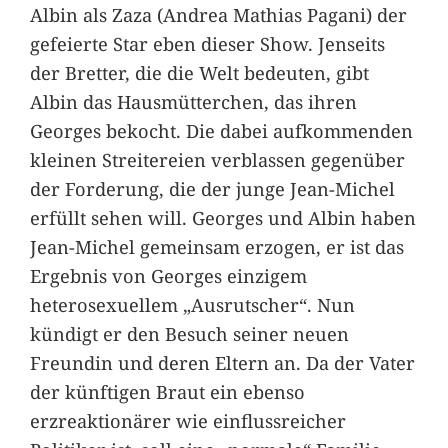
Albin als Zaza (Andrea Mathias Pagani) der
gefeierte Star eben dieser Show. Jenseits
der Bretter, die die Welt bedeuten, gibt
Albin das Hausmütterchen, das ihren
Georges bekocht. Die dabei aufkommenden
kleinen Streitereien verblassen gegenüber
der Forderung, die der junge Jean-Michel
erfüllt sehen will. Georges und Albin haben
Jean-Michel gemeinsam erzogen, er ist das
Ergebnis von Georges einzigem
heterosexuellem „Ausrutscher“. Nun
kündigt er den Besuch seiner neuen
Freundin und deren Eltern an. Da der Vater
der künftigen Braut ein ebenso
erzreaktionärer wie einflussreicher