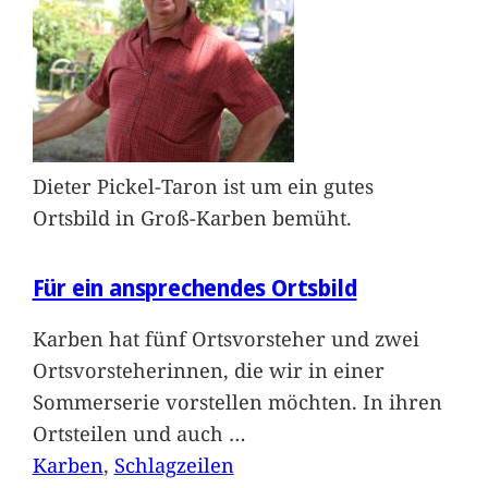
Dieter Pickel-Taron ist um ein gutes
Ortsbild in Groß-Karben bemüht.
Für ein ansprechendes Ortsbild
Karben hat fünf Ortsvorsteher und zwei
Ortsvorsteherinnen, die wir in einer
Sommerserie vorstellen möchten. In ihren
Ortsteilen und auch
…
Karben
, 
Schlagzeilen