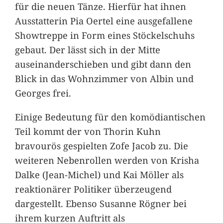
für die neuen Tänze. Hierfür hat ihnen
Ausstatterin Pia Oertel eine ausgefallene
Showtreppe in Form eines Stöckelschuhs
gebaut. Der lässt sich in der Mitte
auseinanderschieben und gibt dann den
Blick in das Wohnzimmer von Albin und
Georges frei.
Einige Bedeutung für den komödiantischen
Teil kommt der von Thorin Kuhn
bravourös gespielten Zofe Jacob zu. Die
weiteren Nebenrollen werden von Krisha
Dalke (Jean-Michel) und Kai Möller als
reaktionärer Politiker überzeugend
dargestellt. Ebenso Susanne Rögner bei
ihrem kurzen Auftritt als