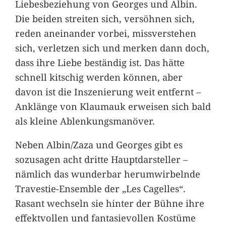
Liebesbeziehung von Georges und Albin.
Die beiden streiten sich, versöhnen sich,
reden aneinander vorbei, missverstehen
sich, verletzen sich und merken dann doch,
dass ihre Liebe beständig ist. Das hätte
schnell kitschig werden können, aber
davon ist die Inszenierung weit entfernt –
Anklänge von Klaumauk erweisen sich bald
als kleine Ablenkungsmanöver.
Neben Albin/Zaza und Georges gibt es
sozusagen acht dritte Hauptdarsteller –
nämlich das wunderbar herumwirbelnde
Travestie-Ensemble der „Les Cagelles“.
Rasant wechseln sie hinter der Bühne ihre
effektvollen und fantasievollen Kostüme