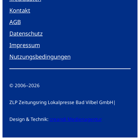
Kontakt
AGB
Datenschutz
Impressum
Nutzungsbedingungen
© 2006
–
2026
ZLP Zeitungsring Lokalpresse Bad Vilbel GmbH
|
Design & Technik:
creandi Medienagentur