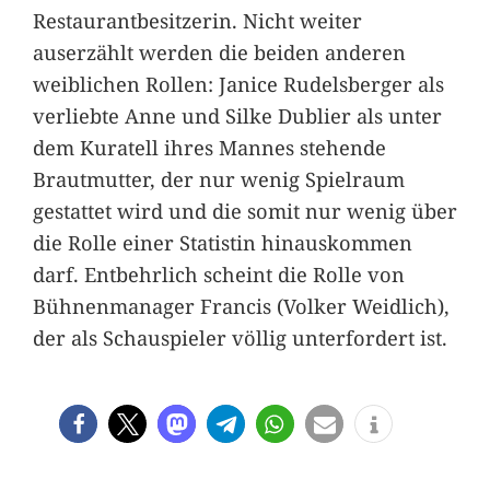
Restaurantbesitzerin. Nicht weiter
auserzählt werden die beiden anderen
weiblichen Rollen: Janice Rudelsberger als
verliebte Anne und Silke Dublier als unter
dem Kuratell ihres Mannes stehende
Brautmutter, der nur wenig Spielraum
gestattet wird und die somit nur wenig über
die Rolle einer Statistin hinauskommen
darf. Entbehrlich scheint die Rolle von
Bühnenmanager Francis (Volker Weidlich),
der als Schauspieler völlig unterfordert ist.