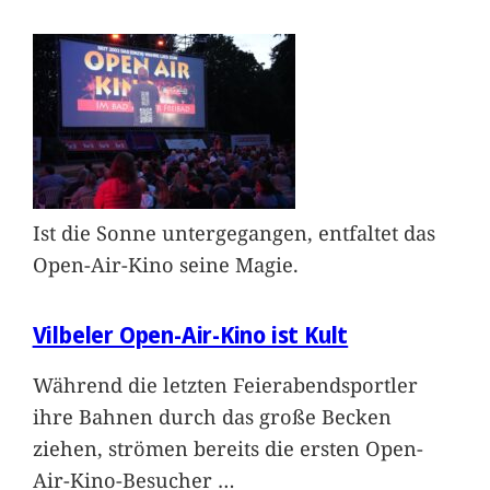
Ist die Sonne untergegangen, entfaltet das
Open-Air-Kino seine Magie.
Vilbeler Open-Air-Kino ist Kult
Während die letzten Feierabendsportler
ihre Bahnen durch das große Becken
ziehen, strömen bereits die ersten Open-
Air-Kino-Besucher
…