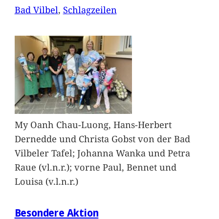
Bad Vilbel
, 
Schlagzeilen
My Oanh Chau-Luong, Hans-Herbert
Dernedde und Christa Gobst von der Bad
Vilbeler Tafel; Johanna Wanka und Petra
Raue (vl.n.r.); vorne Paul, Bennet und
Louisa (v.l.n.r.)
Besondere Aktion