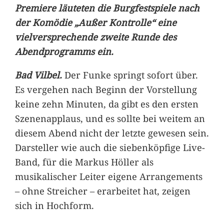
Premiere läuteten die Burgfestspiele nach
der Komödie „Außer Kontrolle“ eine
vielversprechende zweite Runde des
Abendprogramms ein.
Bad Vilbel.
Der Funke springt sofort über.
Es vergehen nach Beginn der Vorstellung
keine zehn Minuten, da gibt es den ersten
Szenenapplaus, und es sollte bei weitem an
diesem Abend nicht der letzte gewesen sein.
Darsteller wie auch die siebenköpfige Live-
Band, für die Markus Höller als
musikalischer Leiter eigene Arrangements
– ohne Streicher – erarbeitet hat, zeigen
sich in Hochform.