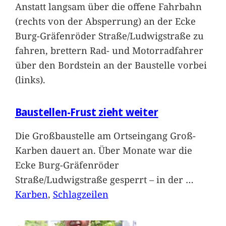
Anstatt langsam über die offene Fahrbahn
(rechts von der Absperrung) an der Ecke
Burg-Gräfenröder Straße/Ludwigstraße zu
fahren, brettern Rad- und Motorradfahrer
über den Bordstein an der Baustelle vorbei
(links).
Baustellen-Frust zieht weiter
Die Großbaustelle am Ortseingang Groß-
Karben dauert an. Über Monate war die
Ecke Burg-Gräfenröder
Straße/Ludwigstraße gesperrt – in der
…
Karben
, 
Schlagzeilen