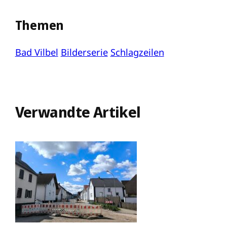
Themen
Bad Vilbel
Bilderserie
Schlagzeilen
Verwandte Artikel