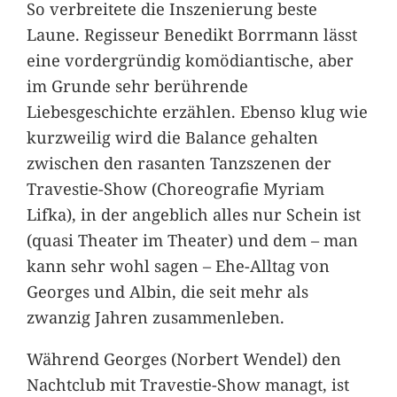
So verbreitete die Inszenierung beste
Laune. Regisseur Benedikt Borrmann lässt
eine vordergründig komödiantische, aber
im Grunde sehr berührende
Liebesgeschichte erzählen. Ebenso klug wie
kurzweilig wird die Balance gehalten
zwischen den rasanten Tanzszenen der
Travestie-Show (Choreografie Myriam
Lifka), in der angeblich alles nur Schein ist
(quasi Theater im Theater) und dem – man
kann sehr wohl sagen – Ehe-Alltag von
Georges und Albin, die seit mehr als
zwanzig Jahren zusammenleben.
Während Georges (Norbert Wendel) den
Nachtclub mit Travestie-Show managt, ist