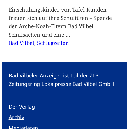
Einschulungskinder von Tafel-Kunden
freuen sich auf ihre Schultüten – Spende
der Arche-Noah-Eltern Bad Vilbel
Schulsachen und eine
…
Bad Vilbel
, 
Schlagzeilen
Bad Vilbeler Anzeiger ist teil der ZLP
Zeitungsring Lokalpresse Bad Vilbel GmbH.
Der Verlag
Archiv
Mediadaten