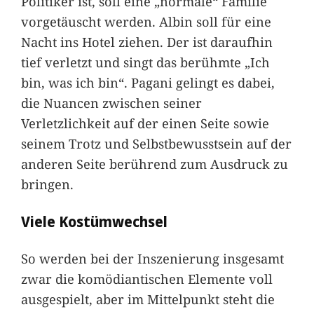
Politiker ist, soll eine „normale“ Familie
vorgetäuscht werden. Albin soll für eine
Nacht ins Hotel ziehen. Der ist daraufhin
tief verletzt und singt das berühmte „Ich
bin, was ich bin“. Pagani gelingt es dabei,
die Nuancen zwischen seiner
Verletzlichkeit auf der einen Seite sowie
seinem Trotz und Selbstbewusstsein auf der
anderen Seite berührend zum Ausdruck zu
bringen.
Viele Kostümwechsel
So werden bei der Inszenierung insgesamt
zwar die komödiantischen Elemente voll
ausgespielt, aber im Mittelpunkt steht die