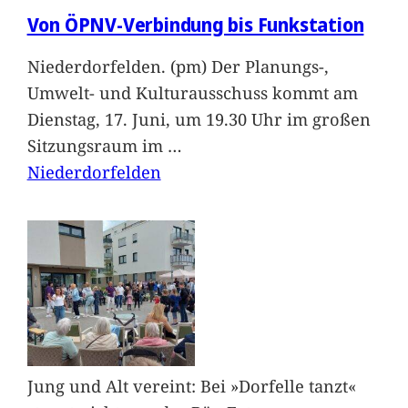
Von ÖPNV-Verbindung bis Funkstation
Niederdorfelden. (pm) Der Planungs-,
Umwelt- und Kulturausschuss kommt am
Dienstag, 17. Juni, um 19.30 Uhr im großen
Sitzungsraum im
…
Niederdorfelden
Jung und Alt vereint: Bei »Dorfelle tanzt«