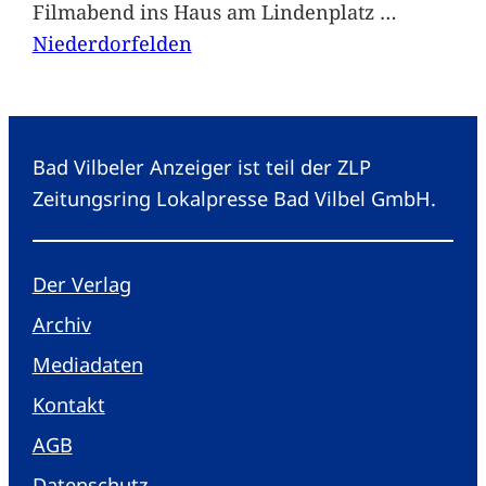
Filmabend ins Haus am Lindenplatz
…
Niederdorfelden
Bad Vilbeler Anzeiger ist teil der ZLP
Zeitungsring Lokalpresse Bad Vilbel GmbH.
Der Verlag
Archiv
Mediadaten
Kontakt
AGB
Datenschutz