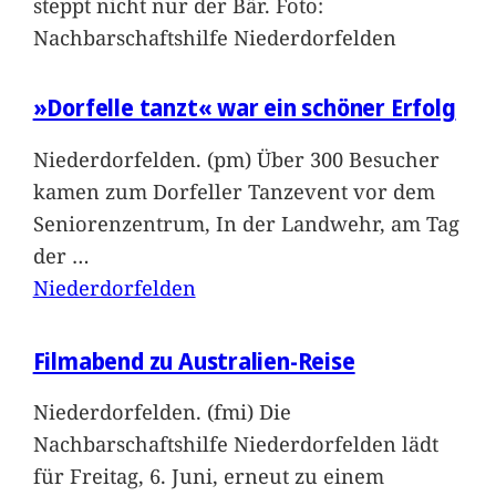
steppt nicht nur der Bär. Foto:
Nachbarschaftshilfe Niederdorfelden
»Dorfelle tanzt« war ein schöner Erfolg
Niederdorfelden. (pm) Über 300 Besucher
kamen zum Dorfeller Tanzevent vor dem
Seniorenzentrum, In der Landwehr, am Tag
der
…
Niederdorfelden
Filmabend zu Australien-Reise
Niederdorfelden. (fmi) Die
Nachbarschaftshilfe Niederdorfelden lädt
für Freitag, 6. Juni, erneut zu einem