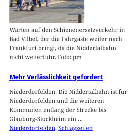
Warten auf den Schienenersatzverkehr in
Bad Vilbel, der die Fahrgäste weiter nach
Frankfurt bringt, da die Niddertalbahn
nicht weiterfuhr. Foto: pm
Mehr Verlässlichkeit gefordert
Niederdorfelden. Die Niddertalbahn ist für
Niederdorfelden und die weiteren
Kommunen entlang der Strecke bis
Glauburg-Stockheim ein
…
Niederdorfelden
, 
Schlagzeilen