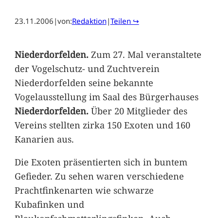
23.11.2006
|
von:
Redaktion
|
Teilen ↪
Niederdorfelden.
Zum 27. Mal veranstaltete
der Vogelschutz- und Zuchtverein
Niederdorfelden seine bekannte
Vogelausstellung im Saal des Bürgerhauses
Niederdorfelden.
Über 20 Mitglieder des
Vereins stellten zirka 150 Exoten und 160
Kanarien aus.
Die Exoten präsentierten sich in buntem
Gefieder. Zu sehen waren verschiedene
Prachtfinkenarten wie schwarze
Kubafinken und