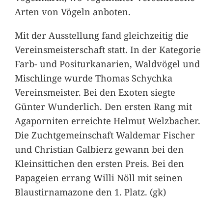
Arten von Vögeln anboten.
Mit der Ausstellung fand gleichzeitig die
Vereinsmeisterschaft statt. In der Kategorie
Farb- und Positurkanarien, Waldvögel und
Mischlinge wurde Thomas Schychka
Vereinsmeister. Bei den Exoten siegte
Günter Wunderlich. Den ersten Rang mit
Agaporniten erreichte Helmut Welzbacher.
Die Zuchtgemeinschaft Waldemar Fischer
und Christian Galbierz gewann bei den
Kleinsittichen den ersten Preis. Bei den
Papageien errang Willi Nöll mit seinen
Blaustirnamazone den 1. Platz. (gk)