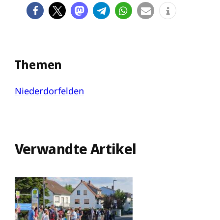
Themen
Niederdorfelden
Verwandte Artikel