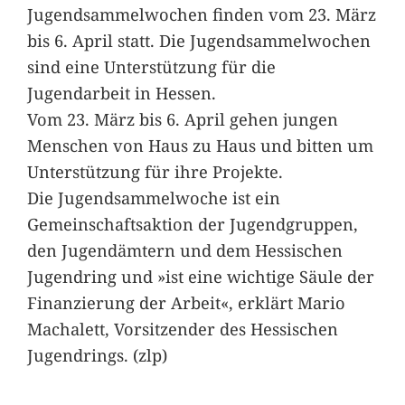
Jugendsammelwochen finden vom 23. März
bis 6. April statt. Die Jugendsammelwochen
sind eine Unterstützung für die
Jugendarbeit in Hessen.
Vom 23. März bis 6. April gehen jungen
Menschen von Haus zu Haus und bitten um
Unterstützung für ihre Projekte.
Die Jugendsammelwoche ist ein
Gemeinschaftsaktion der Jugendgruppen,
den Jugendämtern und dem Hessischen
Jugendring und »ist eine wichtige Säule der
Finanzierung der Arbeit«, erklärt Mario
Machalett, Vorsitzender des Hessischen
Jugendrings. (zlp)