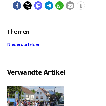
Themen
Niederdorfelden
Verwandte Artikel