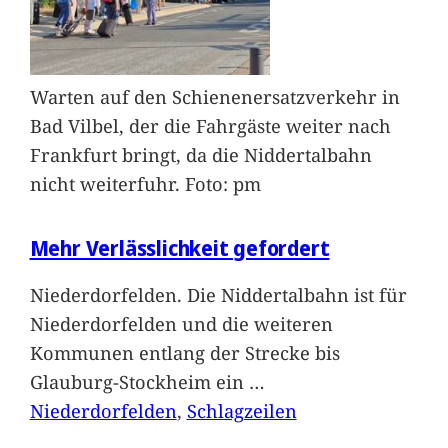
Warten auf den Schienenersatzverkehr in
Bad Vilbel, der die Fahrgäste weiter nach
Frankfurt bringt, da die Niddertalbahn
nicht weiterfuhr. Foto: pm
Mehr Verlässlichkeit gefordert
Niederdorfelden. Die Niddertalbahn ist für
Niederdorfelden und die weiteren
Kommunen entlang der Strecke bis
Glauburg-Stockheim ein
…
Niederdorfelden
, 
Schlagzeilen