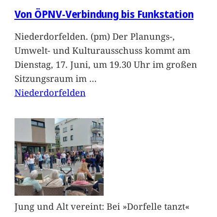
Von ÖPNV-Verbindung bis Funkstation
Niederdorfelden. (pm) Der Planungs-,
Umwelt- und Kulturausschuss kommt am
Dienstag, 17. Juni, um 19.30 Uhr im großen
Sitzungsraum im
…
Niederdorfelden
Jung und Alt vereint: Bei »Dorfelle tanzt«