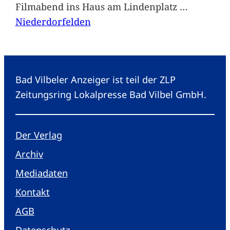
Filmabend ins Haus am Lindenplatz
…
Niederdorfelden
Bad Vilbeler Anzeiger ist teil der ZLP
Zeitungsring Lokalpresse Bad Vilbel GmbH.
Der Verlag
Archiv
Mediadaten
Kontakt
AGB
Datenschutz