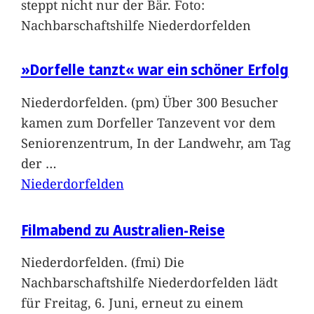
steppt nicht nur der Bär. Foto:
Nachbarschaftshilfe Niederdorfelden
»Dorfelle tanzt« war ein schöner Erfolg
Niederdorfelden. (pm) Über 300 Besucher
kamen zum Dorfeller Tanzevent vor dem
Seniorenzentrum, In der Landwehr, am Tag
der
…
Niederdorfelden
Filmabend zu Australien-Reise
Niederdorfelden. (fmi) Die
Nachbarschaftshilfe Niederdorfelden lädt
für Freitag, 6. Juni, erneut zu einem