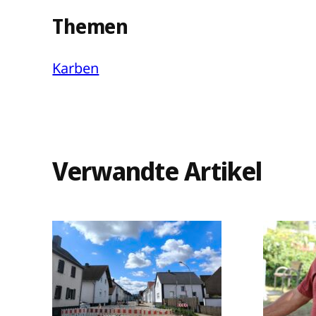
Themen
Karben
Verwandte Artikel