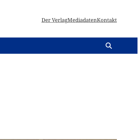
Der Verlag
Mediadaten
Kontakt