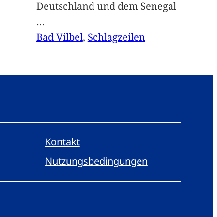
Deutschland und dem Senegal
…
Bad Vilbel
, 
Schlagzeilen
Kontakt
Nutzungsbedingungen