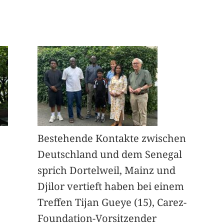
Bestehende Kontakte zwischen
Deutschland und dem Senegal
sprich Dortelweil, Mainz und
Djilor vertieft haben bei einem
Treffen Tijan Gueye (15), Carez-
Foundation-Vorsitzender