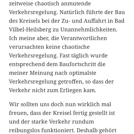
zeitweise chaotisch anmutende
Verkehrsregelung. Natürlich führte der Bau
des Kreisels bei der Zu- und Auffahrt in Bad
Vilbel-Heilsberg zu Unannehmlichkeiten.
Ich meine aber, die Verantwortlichen
verursachten keine chaotische
Verkehrsregelung. Fast täglich wurde
entsprechend dem Baufortschritt die
meiner Meinung nach optimalste
Verkehrsregelung getroffen, so dass der
Verkehr nicht zum Erliegen kam.
Wir sollten uns doch nun wirklich mal
freuen, dass der Kreisel fertig gestellt ist
und der starke Verkehr rundum
reibungslos funktioniert. Deshalb gehört