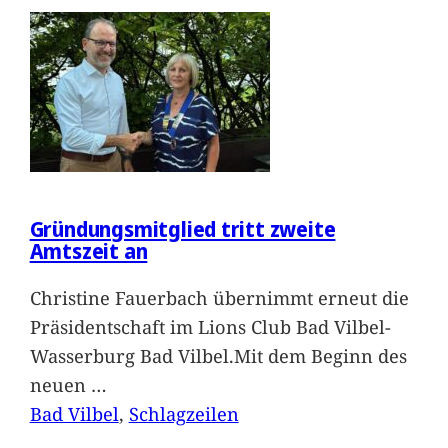
Gründungsmitglied tritt zweite
Amtszeit an
Christine Fauerbach übernimmt erneut die
Präsidentschaft im Lions Club Bad Vilbel-
Wasserburg Bad Vilbel.Mit dem Beginn des
neuen
…
Bad Vilbel
, 
Schlagzeilen