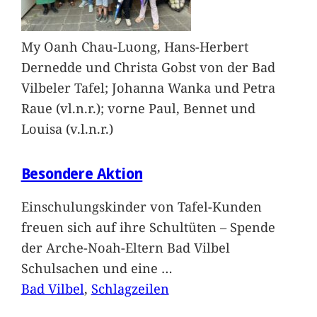
My Oanh Chau-Luong, Hans-Herbert
Dernedde und Christa Gobst von der Bad
Vilbeler Tafel; Johanna Wanka und Petra
Raue (vl.n.r.); vorne Paul, Bennet und
Louisa (v.l.n.r.)
Besondere Aktion
Einschulungskinder von Tafel-Kunden
freuen sich auf ihre Schultüten – Spende
der Arche-Noah-Eltern Bad Vilbel
Schulsachen und eine
…
Bad Vilbel
, 
Schlagzeilen