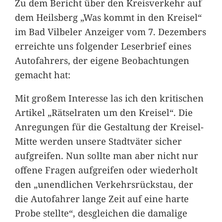
Zu dem Bericht über den Kreisverkehr auf
dem Heilsberg „Was kommt in den Kreisel“
im Bad Vilbeler Anzeiger vom 7. Dezembers
erreichte uns folgender Leserbrief eines
Autofahrers, der eigene Beobachtungen
gemacht hat:
Mit großem Interesse las ich den kritischen
Artikel „Rätselraten um den Kreisel“. Die
Anregungen für die Gestaltung der Kreisel-
Mitte werden unsere Stadtväter sicher
aufgreifen. Nun sollte man aber nicht nur
offene Fragen aufgreifen oder wiederholt
den „unendlichen Verkehrsrückstau, der
die Autofahrer lange Zeit auf eine harte
Probe stellte“, desgleichen die damalige