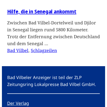
Hilfe, die in Senegal ankommt
Zwischen Bad Vilbel-Dortelweil und Djilor
in Senegal liegen rund 5800 Kilometer.
Trotz der Entfernung zwischen Deutschland
und dem Senegal
…
Bad Vilbel
, 
Schlagzeilen
Bad Vilbeler Anzeiger ist teil der ZLP
Zeitungsring Lokalpresse Bad Vilbel GmbH.
Der Verlag