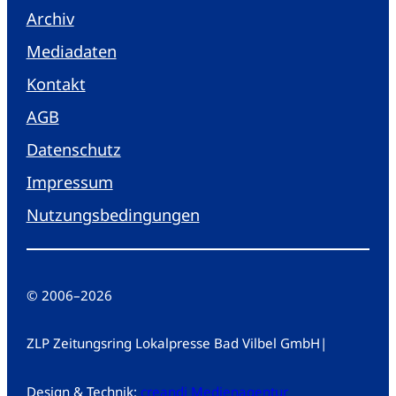
Archiv
Mediadaten
Kontakt
AGB
Datenschutz
Impressum
Nutzungsbedingungen
© 2006
–
2026
ZLP Zeitungsring Lokalpresse Bad Vilbel GmbH
|
Design & Technik:
creandi Medienagentur