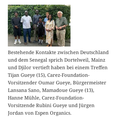
Bestehende Kontakte zwischen Deutschland
und dem Senegal sprich Dortelweil, Mainz
und Djilor vertieft haben bei einem Treffen
Tijan Gueye (15), Carez-Foundation-
Vorsitzender Oumar Gueye, Bürgermeister
Lansana Sano, Mamadoue Gueye (13),
Hanne Mühle, Carez-Foundation-
Vorsitzende Rubini Gueye und Jürgen
Jordan von Espen Organics.