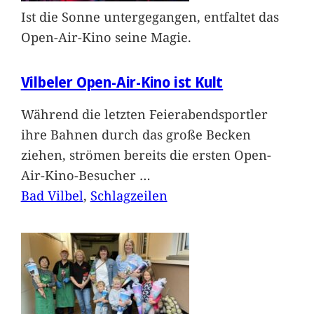
Ist die Sonne untergegangen, entfaltet das
Open-Air-Kino seine Magie.
Vilbeler Open-Air-Kino ist Kult
Während die letzten Feierabendsportler
ihre Bahnen durch das große Becken
ziehen, strömen bereits die ersten Open-
Air-Kino-Besucher
…
Bad Vilbel
, 
Schlagzeilen