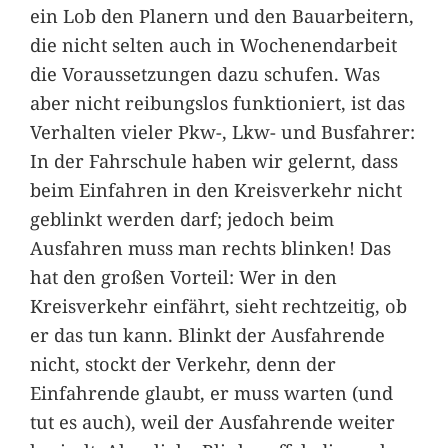
ein Lob den Planern und den Bauarbeitern,
die nicht selten auch in Wochenendarbeit
die Voraussetzungen dazu schufen. Was
aber nicht reibungslos funktioniert, ist das
Verhalten vieler Pkw-, Lkw- und Busfahrer:
In der Fahrschule haben wir gelernt, dass
beim Einfahren in den Kreisverkehr nicht
geblinkt werden darf; jedoch beim
Ausfahren muss man rechts blinken! Das
hat den großen Vorteil: Wer in den
Kreisverkehr einfährt, sieht rechtzeitig, ob
er das tun kann. Blinkt der Ausfahrende
nicht, stockt der Verkehr, denn der
Einfahrende glaubt, er muss warten (und
tut es auch), weil der Ausfahrende weiter