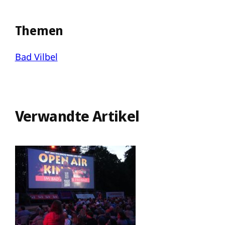
Themen
Bad Vilbel
Verwandte Artikel