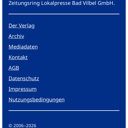
Zeitungsring Lokalpresse Bad Vilbel GmbH.
Der Verlag
Archiv
Mediadaten
Kontakt
AGB
Datenschutz
Impressum
Nutzungsbedingungen
© 2006
–
2026