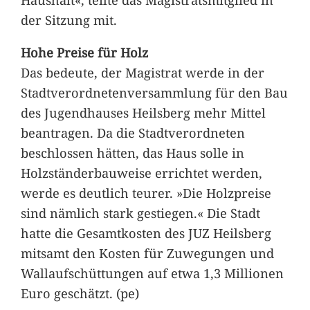
der Sitzung mit.
Hohe Preise für Holz
Das bedeute, der Magistrat werde in der
Stadtverordnetenversammlung für den Bau
des Jugendhauses Heilsberg mehr Mittel
beantragen. Da die Stadtverordneten
beschlossen hätten, das Haus solle in
Holzständerbauweise errichtet werden,
werde es deutlich teurer. »Die Holzpreise
sind nämlich stark gestiegen.« Die Stadt
hatte die Gesamtkosten des JUZ Heilsberg
mitsamt den Kosten für Zuwegungen und
Wallaufschüttungen auf etwa 1,3 Millionen
Euro geschätzt. (pe)