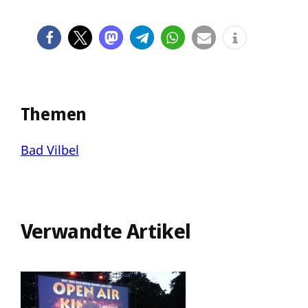
Themen
Bad Vilbel
Verwandte Artikel