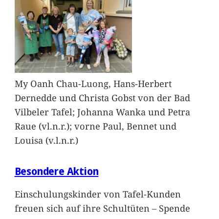
My Oanh Chau-Luong, Hans-Herbert
Dernedde und Christa Gobst von der Bad
Vilbeler Tafel; Johanna Wanka und Petra
Raue (vl.n.r.); vorne Paul, Bennet und
Louisa (v.l.n.r.)
Besondere Aktion
Einschulungskinder von Tafel-Kunden
freuen sich auf ihre Schultüten – Spende