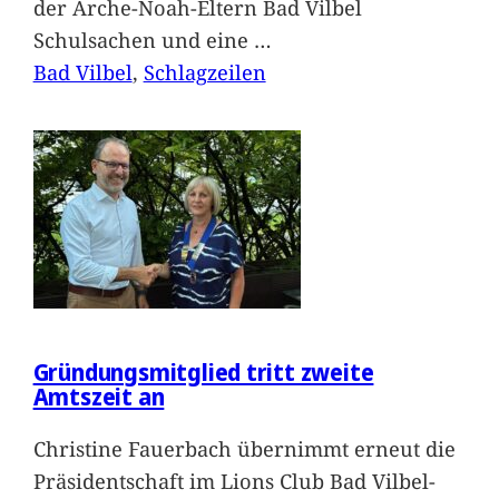
der Arche-Noah-Eltern Bad Vilbel
Schulsachen und eine
…
Bad Vilbel
, 
Schlagzeilen
Gründungsmitglied tritt zweite
Amtszeit an
Christine Fauerbach übernimmt erneut die
Präsidentschaft im Lions Club Bad Vilbel-