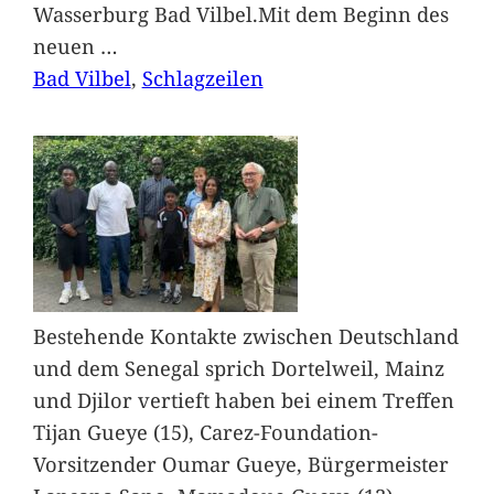
Wasserburg Bad Vilbel.Mit dem Beginn des
neuen
…
Bad Vilbel
, 
Schlagzeilen
Bestehende Kontakte zwischen Deutschland
und dem Senegal sprich Dortelweil, Mainz
und Djilor vertieft haben bei einem Treffen
Tijan Gueye (15), Carez-Foundation-
Vorsitzender Oumar Gueye, Bürgermeister