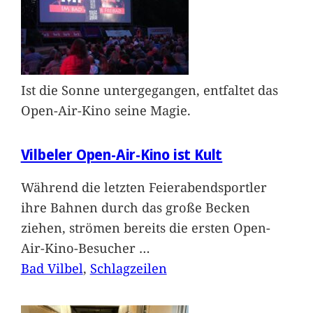
Ist die Sonne untergegangen, entfaltet das
Open-Air-Kino seine Magie.
Vilbeler Open-Air-Kino ist Kult
Während die letzten Feierabendsportler
ihre Bahnen durch das große Becken
ziehen, strömen bereits die ersten Open-
Air-Kino-Besucher
…
Bad Vilbel
, 
Schlagzeilen