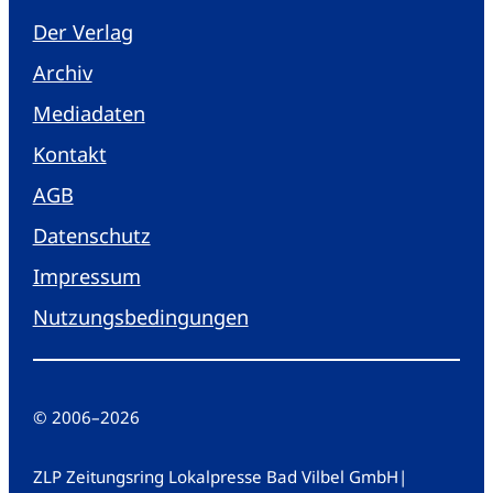
Der Verlag
Archiv
Mediadaten
Kontakt
AGB
Datenschutz
Impressum
Nutzungsbedingungen
© 2006
–
2026
ZLP Zeitungsring Lokalpresse Bad Vilbel GmbH
|