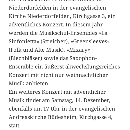
Niederdorfelden in der evangelischen
Kirche Niederdorfelden, Kirchgasse 3, ein
adventliches Konzert. In diesem Jahr
werden die Musikschul-Ensembles »La
Sinfonietta« (Streicher), »Greensleeves«
(Folk und Alte Musik), »Mixary«
(Blechbläser) sowie das Saxophon-
Ensemble ein äußerst abwechslungsreiches
Konzert mit nicht nur weihnachtlicher
Musik anbieten.
Ein weiteres Konzert mit adventlicher
Musik findet am Samstag, 14. Dezember,
ebenfalls um 17 Uhr in der evangelischen
Andreaskirche Büdesheim, Kirchgasse 4,
statt.