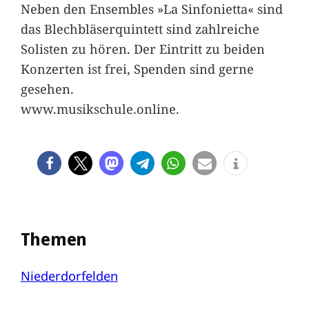
Neben den Ensembles »La Sinfonietta« sind
das Blechbläserquintett sind zahlreiche
Solisten zu hören. Der Eintritt zu beiden
Konzerten ist frei, Spenden sind gerne
gesehen.
www.musikschule.online.
Themen
Niederdorfelden