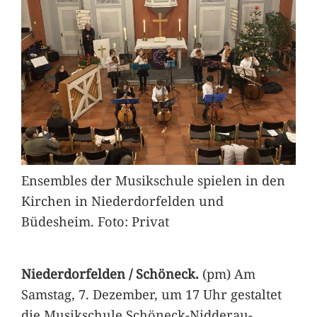
Ensembles der Musikschule spielen in den
Kirchen in Niederdorfelden und
Büdesheim. Foto: Privat
Niederdorfelden / Schöneck.
(pm) Am
Samstag, 7. Dezember, um 17 Uhr gestaltet
die Musikschule Schöneck-Nidderau-