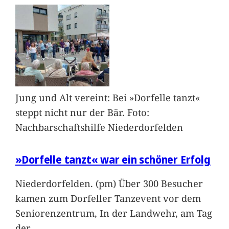
Jung und Alt vereint: Bei »Dorfelle tanzt«
steppt nicht nur der Bär. Foto:
Nachbarschaftshilfe Niederdorfelden
»Dorfelle tanzt« war ein schöner Erfolg
Niederdorfelden. (pm) Über 300 Besucher
kamen zum Dorfeller Tanzevent vor dem
Seniorenzentrum, In der Landwehr, am Tag
der
…