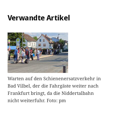
Verwandte Artikel
Warten auf den Schienenersatzverkehr in
Bad Vilbel, der die Fahrgäste weiter nach
Frankfurt bringt, da die Niddertalbahn
nicht weiterfuhr. Foto: pm