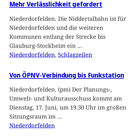
Mehr Verlässlichkeit gefordert
Niederdorfelden. Die Niddertalbahn ist für
Niederdorfelden und die weiteren
Kommunen entlang der Strecke bis
Glauburg-Stockheim ein
…
Niederdorfelden
, 
Schlagzeilen
Von ÖPNV-Verbindung bis Funkstation
Niederdorfelden. (pm) Der Planungs-,
Umwelt- und Kulturausschuss kommt am
Dienstag, 17. Juni, um 19.30 Uhr im großen
Sitzungsraum im
…
Niederdorfelden