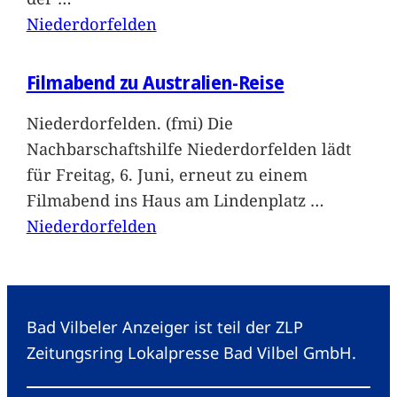
Niederdorfelden
Filmabend zu Australien-Reise
Niederdorfelden. (fmi) Die
Nachbarschaftshilfe Niederdorfelden lädt
für Freitag, 6. Juni, erneut zu einem
Filmabend ins Haus am Lindenplatz
…
Niederdorfelden
Bad Vilbeler Anzeiger ist teil der ZLP
Zeitungsring Lokalpresse Bad Vilbel GmbH.