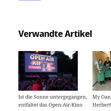
Verwandte Artikel
Ist die Sonne untergegangen,
My Oan
entfaltet das Open-Air-Kino
Herbert