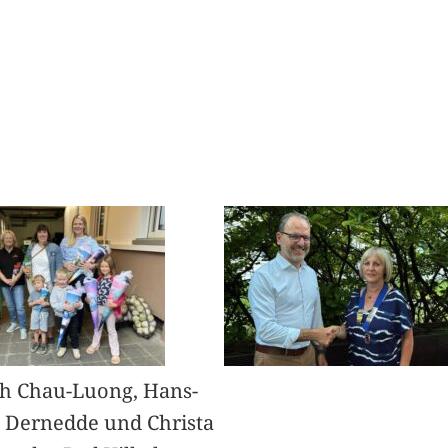
h Chau-Luong, Hans-
 Dernedde und Christa