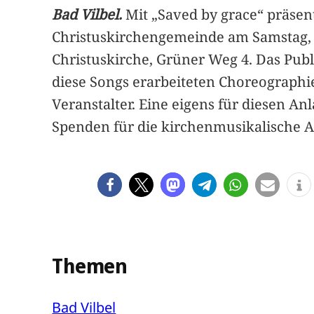
Bad Vilbel.
Mit „Saved by grace“ präsen
Christuskirchengemeinde am Samstag, 
Christuskirche, Grüner Weg 4. Das Pub
diese Songs erarbeiteten Choreographie
Veranstalter. Eine eigens für diesen Anl
Spenden für die kirchenmusikalische A
Themen
Bad Vilbel