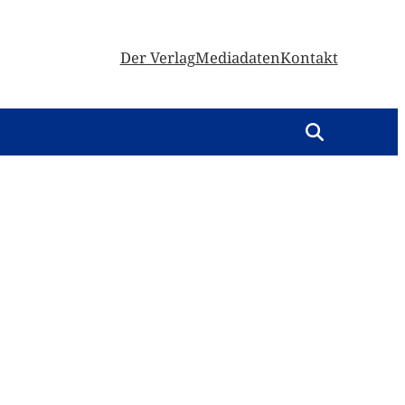
Der Verlag
Mediadaten
Kontakt