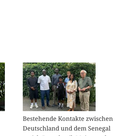
Bestehende Kontakte zwischen
Deutschland und dem Senegal