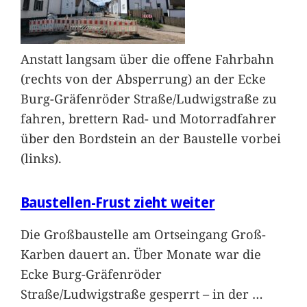
Anstatt langsam über die offene Fahrbahn
(rechts von der Absperrung) an der Ecke
Burg-Gräfenröder Straße/Ludwigstraße zu
fahren, brettern Rad- und Motorradfahrer
über den Bordstein an der Baustelle vorbei
(links).
Baustellen-Frust zieht weiter
Die Großbaustelle am Ortseingang Groß-
Karben dauert an. Über Monate war die
Ecke Burg-Gräfenröder
Straße/Ludwigstraße gesperrt – in der
…