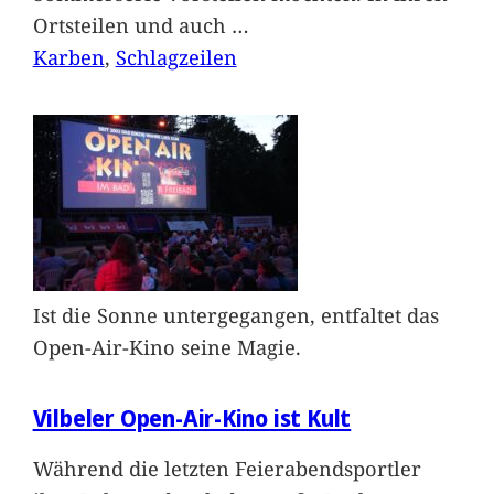
Ortsteilen und auch
…
Karben
, 
Schlagzeilen
Ist die Sonne untergegangen, entfaltet das
Open-Air-Kino seine Magie.
Vilbeler Open-Air-Kino ist Kult
Während die letzten Feierabendsportler