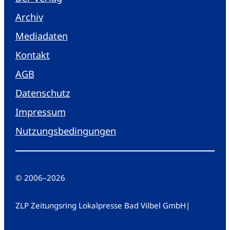
Archiv
Mediadaten
Kontakt
AGB
Datenschutz
Impressum
Nutzungsbedingungen
© 2006
–
2026
ZLP Zeitungsring Lokalpresse Bad Vilbel GmbH
|