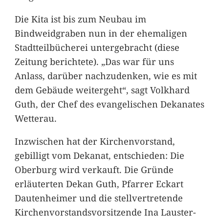
Die Kita ist bis zum Neubau im
Bindweidgraben nun in der ehemaligen
Stadtteilbücherei untergebracht (diese
Zeitung berichtete). „Das war für uns
Anlass, darüber nachzudenken, wie es mit
dem Gebäude weitergeht“, sagt Volkhard
Guth, der Chef des evangelischen Dekanates
Wetterau.
Inzwischen hat der Kirchenvorstand,
gebilligt vom Dekanat, entschieden: Die
Oberburg wird verkauft. Die Gründe
erläuterten Dekan Guth, Pfarrer Eckart
Dautenheimer und die stellvertretende
Kirchenvorstandsvorsitzende Ina Lauster-