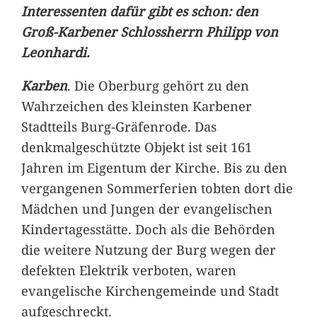
Interessenten dafür gibt es schon: den
Groß-Karbener Schlossherrn Philipp von
Leonhardi.
Karben
. Die Oberburg gehört zu den
Wahrzeichen des kleinsten Karbener
Stadtteils Burg-Gräfenrode. Das
denkmalgeschützte Objekt ist seit 161
Jahren im Eigentum der Kirche. Bis zu den
vergangenen Sommerferien tobten dort die
Mädchen und Jungen der evangelischen
Kindertagesstätte. Doch als die Behörden
die weitere Nutzung der Burg wegen der
defekten Elektrik verboten, waren
evangelische Kirchengemeinde und Stadt
aufgeschreckt.