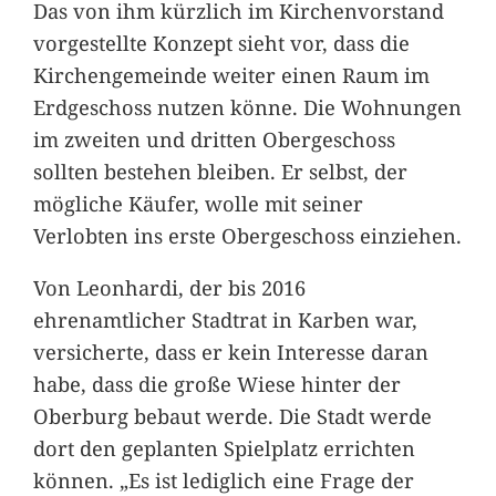
Das von ihm kürzlich im Kirchenvorstand
vorgestellte Konzept sieht vor, dass die
Kirchengemeinde weiter einen Raum im
Erdgeschoss nutzen könne. Die Wohnungen
im zweiten und dritten Obergeschoss
sollten bestehen bleiben. Er selbst, der
mögliche Käufer, wolle mit seiner
Verlobten ins erste Obergeschoss einziehen.
Von Leonhardi, der bis 2016
ehrenamtlicher Stadtrat in Karben war,
versicherte, dass er kein Interesse daran
habe, dass die große Wiese hinter der
Oberburg bebaut werde. Die Stadt werde
dort den geplanten Spielplatz errichten
können. „Es ist lediglich eine Frage der