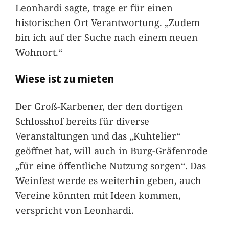
Leonhardi sagte, trage er für einen
historischen Ort Verantwortung. „Zudem
bin ich auf der Suche nach einem neuen
Wohnort.“
Wiese ist zu mieten
Der Groß-Karbener, der den dortigen
Schlosshof bereits für diverse
Veranstaltungen und das „Kuhtelier“
geöffnet hat, will auch in Burg-Gräfenrode
„für eine öffentliche Nutzung sorgen“. Das
Weinfest werde es weiterhin geben, auch
Vereine könnten mit Ideen kommen,
verspricht von Leonhardi.