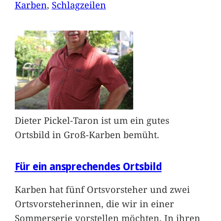
Karben
, 
Schlagzeilen
Dieter Pickel-Taron ist um ein gutes
Ortsbild in Groß-Karben bemüht.
Für ein ansprechendes Ortsbild
Karben hat fünf Ortsvorsteher und zwei
Ortsvorsteherinnen, die wir in einer
Sommerserie vorstellen möchten. In ihren