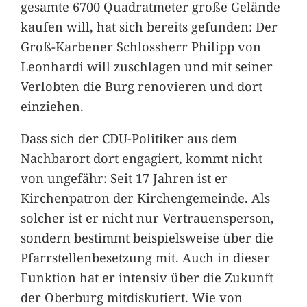
gesamte 6700 Quadratmeter große Gelände
kaufen will, hat sich bereits gefunden: Der
Groß-Karbener Schlossherr Philipp von
Leonhardi will zuschlagen und mit seiner
Verlobten die Burg renovieren und dort
einziehen.
Dass sich der CDU-Politiker aus dem
Nachbarort dort engagiert, kommt nicht
von ungefähr: Seit 17 Jahren ist er
Kirchenpatron der Kirchengemeinde. Als
solcher ist er nicht nur Vertrauensperson,
sondern bestimmt beispielsweise über die
Pfarrstellenbesetzung mit. Auch in dieser
Funktion hat er intensiv über die Zukunft
der Oberburg mitdiskutiert. Wie von