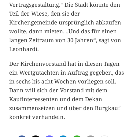
Vertragsgestaltung.“ Die Stadt könnte den
Teil der Wiese, den sie der
Kirchengemeinde ursprünglich abkaufen
wollte, dann mieten. „Und das für einen
langen Zeitraum von 30 Jahren“, sagt von
Leonhardi.
Der Kirchenvorstand hat in diesen Tagen
ein Wertgutachten in Auftrag gegeben, das
in sechs bis acht Wochen vorliegen soll.
Dann will sich der Vorstand mit dem
Kaufinteressenten und dem Dekan
zusammensetzen und über den Burgkauf
konkret verhandeln.