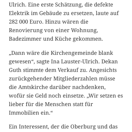
Ulrich. Eine erste Schätzung, die defekte
Elektrik im Gebäude zu ersetzen, laute auf
282 000 Euro. Hinzu wären die
Renovierung von einer Wohnung,
Badezimmer und Küche gekommen.
„Dann wäre die Kirchengemeinde blank
gewesen“, sagte Ina Lauster-Ulrich. Dekan
Guth stimmte dem Verkauf zu. Angesichts
zurückgehender Mitgliederzahlen müsse
die Amtskirche darüber nachdenken,
wofür sie Geld noch einsetze. „Wir setzen es
lieber für die Menschen statt für
Immobilien ein.“
Ein Interessent, der die Oberburg und das