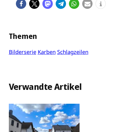
Themen
Bilderserie
Karben
Schlagzeilen
Verwandte Artikel