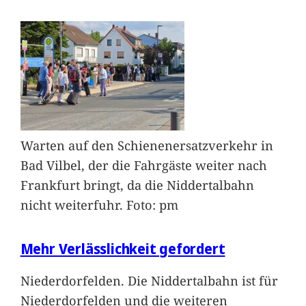
Warten auf den Schienenersatzverkehr in
Bad Vilbel, der die Fahrgäste weiter nach
Frankfurt bringt, da die Niddertalbahn
nicht weiterfuhr. Foto: pm
Mehr Verlässlichkeit gefordert
Niederdorfelden. Die Niddertalbahn ist für
Niederdorfelden und die weiteren