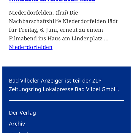
Niederdorfelden. (fmi) Die
Nachbarschaftshilfe Niederdorfelden lädt
für Freitag, 6. Juni, erneut zu einem
Filmabend ins Haus am Lindenplatz
…
Niederdorfelden
Bad Vilbeler Anzeiger ist teil der ZLP
Zeitungsring Lokalpresse Bad Vilbel GmbH.
Der Verlag
Archiv