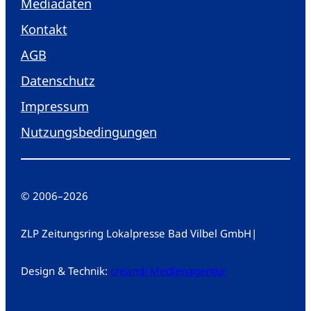
Mediadaten
Kontakt
AGB
Datenschutz
Impressum
Nutzungsbedingungen
© 2006
–
2026
ZLP Zeitungsring Lokalpresse Bad Vilbel GmbH
|
Design & Technik:
creandi Medienagentur