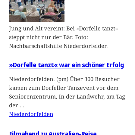
Jung und Alt vereint: Bei »Dorfelle tanzt«
steppt nicht nur der Bär. Foto:
Nachbarschaftshilfe Niederdorfelden
»Dorfelle tanzt« war ein schöner Erfolg
Niederdorfelden. (pm) Über 300 Besucher
kamen zum Dorfeller Tanzevent vor dem
Seniorenzentrum, In der Landwehr, am Tag
der
…
Niederdorfelden
Filmabend zu Australien-Reise