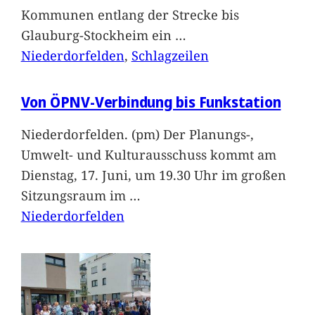
Kommunen entlang der Strecke bis
Glauburg-Stockheim ein
…
Niederdorfelden
, 
Schlagzeilen
Von ÖPNV-Verbindung bis Funkstation
Niederdorfelden. (pm) Der Planungs-,
Umwelt- und Kulturausschuss kommt am
Dienstag, 17. Juni, um 19.30 Uhr im großen
Sitzungsraum im
…
Niederdorfelden