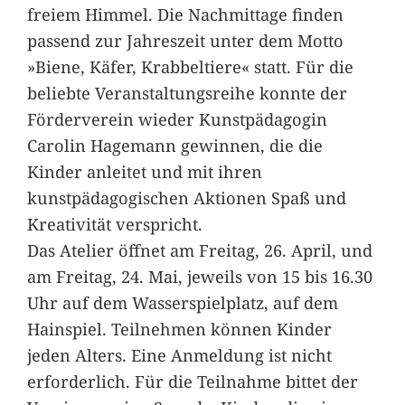
freiem Himmel. Die Nachmittage finden
passend zur Jahreszeit unter dem Motto
»Biene, Käfer, Krabbeltiere« statt. Für die
beliebte Veranstaltungsreihe konnte der
Förderverein wieder Kunstpädagogin
Carolin Hagemann gewinnen, die die
Kinder anleitet und mit ihren
kunstpädagogischen Aktionen Spaß und
Kreativität verspricht.
Das Atelier öffnet am Freitag, 26. April, und
am Freitag, 24. Mai, jeweils von 15 bis 16.30
Uhr auf dem Wasserspielplatz, auf dem
Hainspiel. Teilnehmen können Kinder
jeden Alters. Eine Anmeldung ist nicht
erforderlich. Für die Teilnahme bittet der