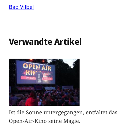
Bad Vilbel
Verwandte Artikel
Ist die Sonne untergegangen, entfaltet das
Open-Air-Kino seine Magie.