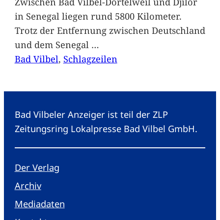
Zwischen Bad Vilbel-Dortelweil und Djilor
in Senegal liegen rund 5800 Kilometer.
Trotz der Entfernung zwischen Deutschland
und dem Senegal
…
Bad Vilbel
, 
Schlagzeilen
Bad Vilbeler Anzeiger ist teil der ZLP
Zeitungsring Lokalpresse Bad Vilbel GmbH.
Der Verlag
Archiv
Mediadaten