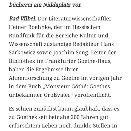
bücherei am Niddaplatz vor.
Bad Vilbel.
Der Literaturwissenschaftler
Heiner Boehnke, der im Hessischen
Rundfunk für die Bereiche Kultur und
Wissenschaft zuständige Redakteur Hans
Sarkowicz sowie Joachim Seng, Leiter der
Bibliothek im Frankfurter Goethe-Haus,
haben die Ergebnisse ihrer
Ahnenforschung zu Goethe im vorigen Jahr
in dem Buch „Monsieur Göthé: Goethes
unbekannter Großvater“ veröffentlicht.
Es schien zunächst kaum glaubhaft, dass es
zu Goethes seit beinahe 200 Jahren gut
erforschtem Leben noch dunkle Stellen in