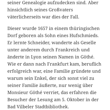
seiner Genealogie aufzudecken sind. Aber
hinsichtlich seines Großvaters
väterlicherseits war dies der Fall.
Dieser wurde 1657 in einem thüringischen
Dorf geboren als Sohn eines Hufschmieds.
Er lernte Schneider, wanderte als Geselle
unter anderem durch Frankreich und
änderte in Lyon seinen Namen in Göthé.
Wie er dann nach Frankfurt kam, beruflich
erfolgreich war, eine Familie gründete und
warum sein Enkel, der sich sonst viel zu
seiner Familie äußerte, nur wenig über
Monsieur Göthé verriet, das erfahren die
Besucher der Lesung am 5. Oktober in der
Bad Vilbeler Stadtbibliothek.