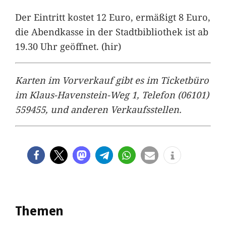
Der Eintritt kostet 12 Euro, ermäßigt 8 Euro,
die Abendkasse in der Stadtbibliothek ist ab
19.30 Uhr geöffnet. (hir)
Karten im Vorverkauf gibt es im Ticketbüro
im Klaus-Havenstein-Weg 1, Telefon (06101)
559455, und anderen Verkaufsstellen.
Themen