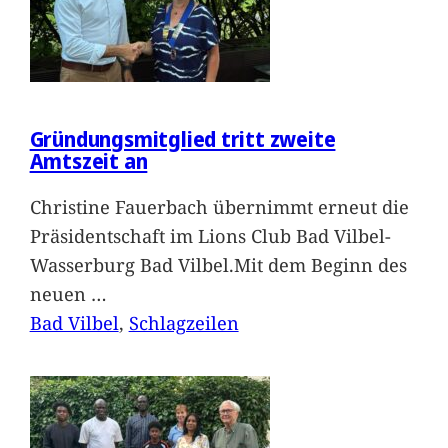
Gründungsmitglied tritt zweite
Amtszeit an
Christine Fauerbach übernimmt erneut die
Präsidentschaft im Lions Club Bad Vilbel-
Wasserburg Bad Vilbel.Mit dem Beginn des
neuen
…
Bad Vilbel
, 
Schlagzeilen