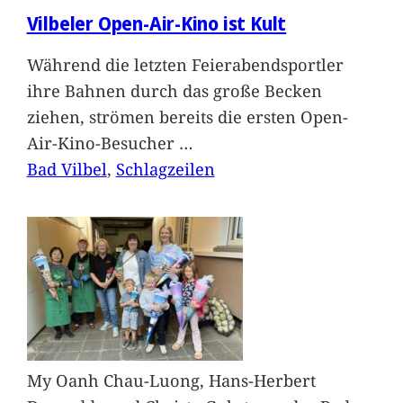
Vilbeler Open-Air-Kino ist Kult
Während die letzten Feierabendsportler
ihre Bahnen durch das große Becken
ziehen, strömen bereits die ersten Open-
Air-Kino-Besucher
…
Bad Vilbel
, 
Schlagzeilen
My Oanh Chau-Luong, Hans-Herbert