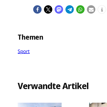
Themen
Sport
Verwandte Artikel