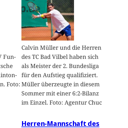
Calvin Müller und die Herren
V Fun-
des TC Bad Vilbel haben sich
tsche
als Meister der 2. Bundesliga
inton-
für den Aufstieg qualifiziert.
. Foto:
Müller überzeugte in diesem
Sommer mit einer 6:2-Bilanz
im Einzel. Foto: Agentur Chuc
Herren-Mannschaft des