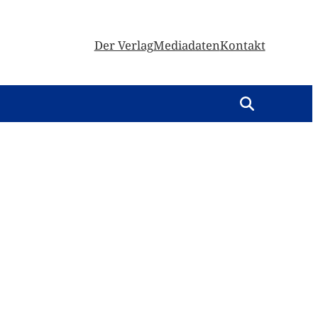
Der Verlag
Mediadaten
Kontakt