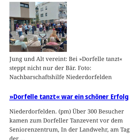
Jung und Alt vereint: Bei »Dorfelle tanzt«
steppt nicht nur der Bär. Foto:
Nachbarschaftshilfe Niederdorfelden
»Dorfelle tanzt« war ein schöner Erfolg
Niederdorfelden. (pm) Über 300 Besucher
kamen zum Dorfeller Tanzevent vor dem
Seniorenzentrum, In der Landwehr, am Tag
der
…