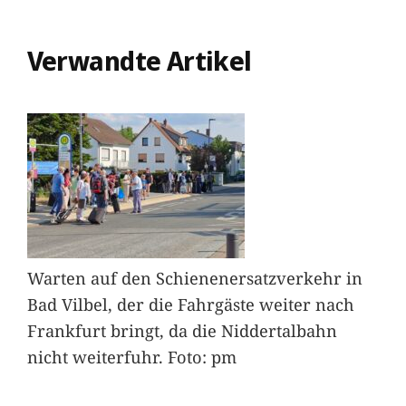
Verwandte Artikel
Warten auf den Schienenersatzverkehr in
Bad Vilbel, der die Fahrgäste weiter nach
Frankfurt bringt, da die Niddertalbahn
nicht weiterfuhr. Foto: pm