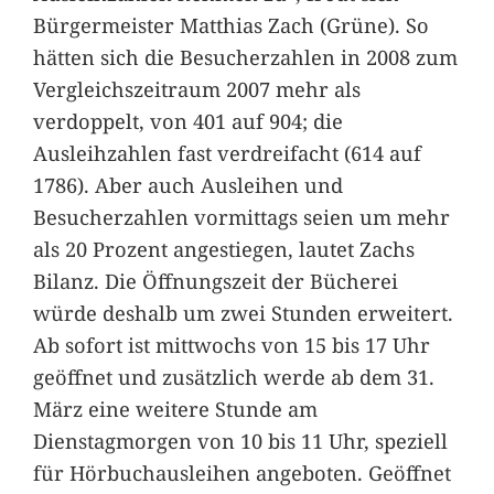
Bürgermeister Matthias Zach (Grüne). So
hätten sich die Besucherzahlen in 2008 zum
Vergleichszeitraum 2007 mehr als
verdoppelt, von 401 auf 904; die
Ausleihzahlen fast verdreifacht (614 auf
1786). Aber auch Ausleihen und
Besucherzahlen vormittags seien um mehr
als 20 Prozent angestiegen, lautet Zachs
Bilanz. Die Öffnungszeit der Bücherei
würde deshalb um zwei Stunden erweitert.
Ab sofort ist mittwochs von 15 bis 17 Uhr
geöffnet und zusätzlich werde ab dem 31.
März eine weitere Stunde am
Dienstagmorgen von 10 bis 11 Uhr, speziell
für Hörbuchausleihen angeboten. Geöffnet