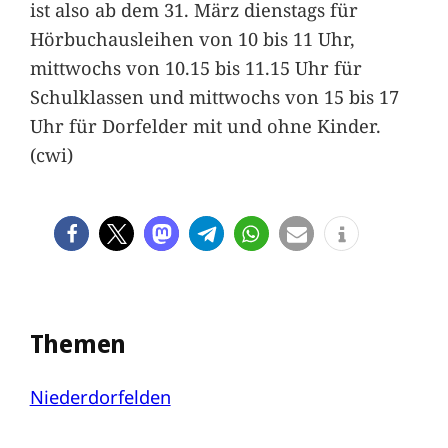
ist also ab dem 31. März dienstags für
Hörbuchausleihen von 10 bis 11 Uhr,
mittwochs von 10.15 bis 11.15 Uhr für
Schulklassen und mittwochs von 15 bis 17
Uhr für Dorfelder mit und ohne Kinder.
(cwi)
Themen
Niederdorfelden