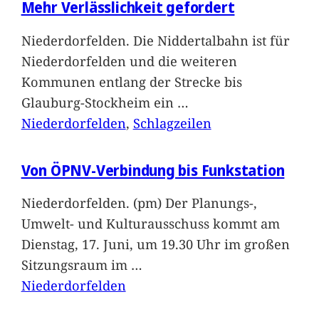
Mehr Verlässlichkeit gefordert
Niederdorfelden. Die Niddertalbahn ist für
Niederdorfelden und die weiteren
Kommunen entlang der Strecke bis
Glauburg-Stockheim ein
…
Niederdorfelden
, 
Schlagzeilen
Von ÖPNV-Verbindung bis Funkstation
Niederdorfelden. (pm) Der Planungs-,
Umwelt- und Kulturausschuss kommt am
Dienstag, 17. Juni, um 19.30 Uhr im großen
Sitzungsraum im
…
Niederdorfelden