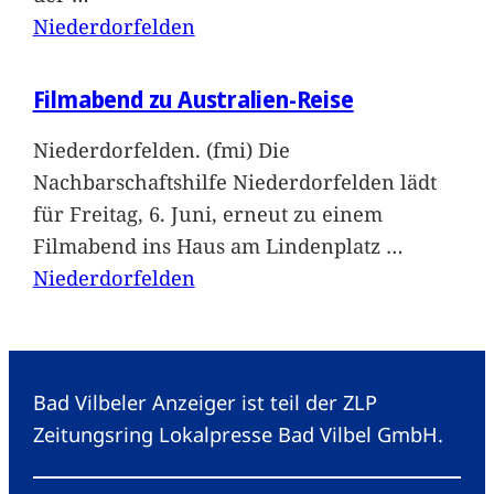
Niederdorfelden
Filmabend zu Australien-Reise
Niederdorfelden. (fmi) Die
Nachbarschaftshilfe Niederdorfelden lädt
für Freitag, 6. Juni, erneut zu einem
Filmabend ins Haus am Lindenplatz
…
Niederdorfelden
Bad Vilbeler Anzeiger ist teil der ZLP
Zeitungsring Lokalpresse Bad Vilbel GmbH.