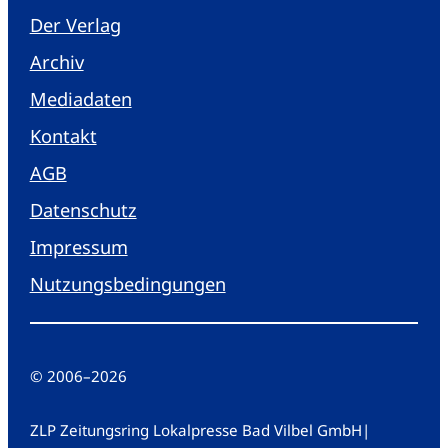
Der Verlag
Archiv
Mediadaten
Kontakt
AGB
Datenschutz
Impressum
Nutzungsbedingungen
© 2006
–
2026
ZLP Zeitungsring Lokalpresse Bad Vilbel GmbH
|