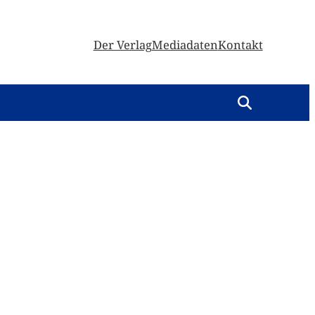
Der Verlag
Mediadaten
Kontakt