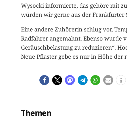
Wysocki informierte, das gehöre mit z
würden wir gerne aus der Frankfurter
Eine andere Zuhörerin schlug vor, Te
Radfahrer angemahnt. Ebenso wurde vor
Geräuschbelastung zu reduzieren“. Hoc
Neue Pflaster gebe es nur in Höhe der 
Themen