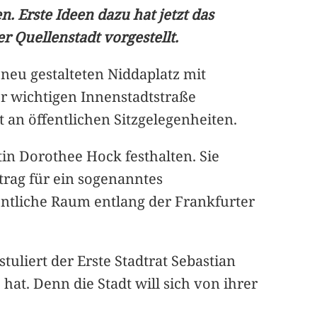
. Erste Ideen dazu hat jetzt das
 Quellenstadt vorgestellt.
 neu gestalteten Niddaplatz mit
er wichtigen Innenstadtstraße
t an öffentlichen Sitzgelegenheiten.
tin Dorothee Hock festhalten. Sie
trag für ein sogenanntes
entliche Raum entlang der Frankfurter
tuliert der Erste Stadtrat Sebastian
at. Denn die Stadt will sich von ihrer