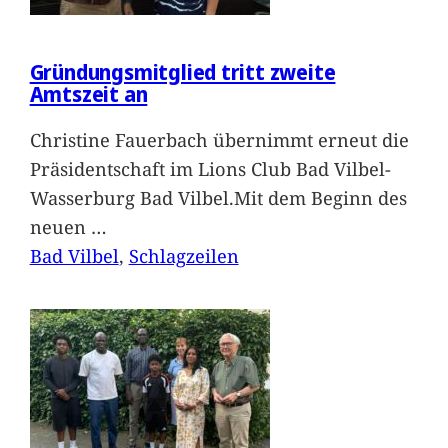
Gründungsmitglied tritt zweite
Amtszeit an
Christine Fauerbach übernimmt erneut die
Präsidentschaft im Lions Club Bad Vilbel-
Wasserburg Bad Vilbel.Mit dem Beginn des
neuen
…
Bad Vilbel
, 
Schlagzeilen