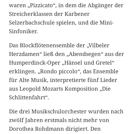
waren „Pizzicato“, in dem die Abgänger der
Streicherklassen der Karbener
Selzerbachschule spielen, und die Mini-
Sinfoniker.
Das Blockflötenensemble der „Vilbeler
Herzdamen“ ließ den „Abendsegen“ aus der
Humperdinck-Oper „Hänsel und Gretel“
erklingen. „Rondo piccolo“, das Ensemble
für Alte Musik, interpretierte fünf Lieder
aus Leopold Mozarts Komposition „Die
Schlittenfahrt“.
Die drei Musikschulorchester wurden nach
zwölf Jahren erstmals nicht mehr von
Dorothea Rohdmann dirigiert. Den