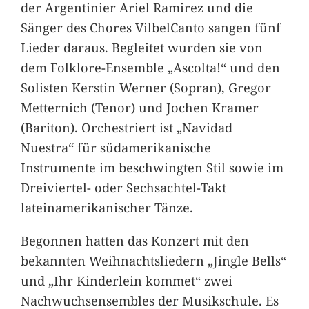
der Argentinier Ariel Ramirez und die
Sänger des Chores VilbelCanto sangen fünf
Lieder daraus. Begleitet wurden sie von
dem Folklore-Ensemble „Ascolta!“ und den
Solisten Kerstin Werner (Sopran), Gregor
Metternich (Tenor) und Jochen Kramer
(Bariton). Orchestriert ist „Navidad
Nuestra“ für südamerikanische
Instrumente im beschwingten Stil sowie im
Dreiviertel- oder Sechsachtel-Takt
lateinamerikanischer Tänze.
Begonnen hatten das Konzert mit den
bekannten Weihnachtsliedern „Jingle Bells“
und „Ihr Kinderlein kommet“ zwei
Nachwuchsensembles der Musikschule. Es