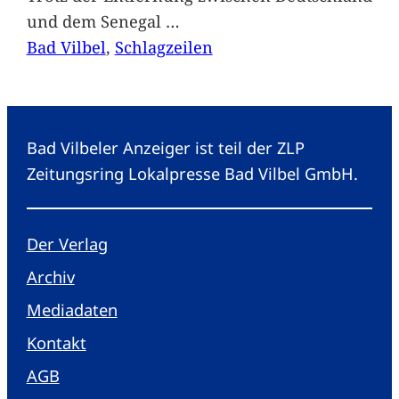
und dem Senegal
…
Bad Vilbel
, 
Schlagzeilen
Bad Vilbeler Anzeiger ist teil der ZLP
Zeitungsring Lokalpresse Bad Vilbel GmbH.
Der Verlag
Archiv
Mediadaten
Kontakt
AGB