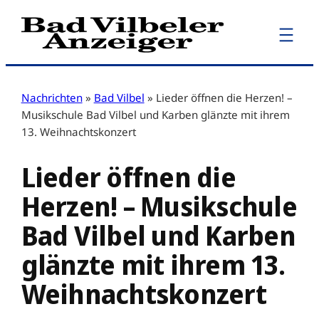
Zum
Inhalt
springen
Nachrichten
»
Bad Vilbel
»
Lieder öffnen die Herzen! –
Musikschule Bad Vilbel und Karben glänzte mit ihrem
13. Weihnachtskonzert
Lieder öffnen die
Herzen! – Musikschule
Bad Vilbel und Karben
glänzte mit ihrem 13.
Weihnachtskonzert