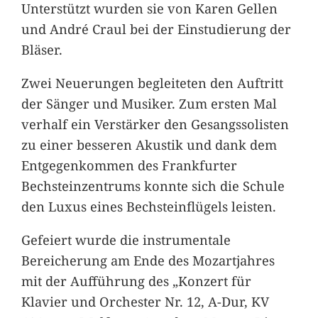
Unterstützt wurden sie von Karen Gellen
und André Craul bei der Einstudierung der
Bläser.
Zwei Neuerungen begleiteten den Auftritt
der Sänger und Musiker. Zum ersten Mal
verhalf ein Verstärker den Gesangssolisten
zu einer besseren Akustik und dank dem
Entgegenkommen des Frankfurter
Bechsteinzentrums konnte sich die Schule
den Luxus eines Bechsteinflügels leisten.
Gefeiert wurde die instrumentale
Bereicherung am Ende des Mozartjahres
mit der Aufführung des „Konzert für
Klavier und Orchester Nr. 12, A-Dur, KV