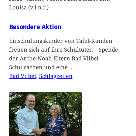
Louisa (v.l.n.r.)
Besondere Aktion
Einschulungskinder von Tafel-Kunden
freuen sich auf ihre Schultüten – Spende
der Arche-Noah-Eltern Bad Vilbel
Schulsachen und eine
…
Bad Vilbel
, 
Schlagzeilen