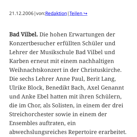
21.12.2006
|
von:
Redaktion
|
Teilen ↪
Bad Vilbel.
Die hohen Erwartungen der
Konzertbesucher erfüllten Schüler und
Lehrer der Musikschule Bad Vilbel und
Karben erneut mit einem nachhaltigen
Weihnachtskonzert in der Christuskirche.
Die sechs Lehrer Anne Paul, Berit Lang,
Ulrike Block, Benedikt Bach, Axel Genannt
und Anke Ebel hatten mit ihren Schülern,
die im Chor, als Solisten, in einem der drei
Streichorchester sowie in einem der
Ensembles auftraten, ein
abwechslungsreiches Repertoire erarbeitet.