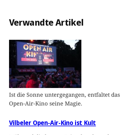
Verwandte Artikel
Ist die Sonne untergegangen, entfaltet das
Open-Air-Kino seine Magie.
Vilbeler Open-Air-Kino ist Kult