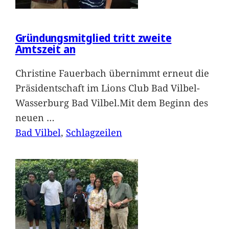
Gründungsmitglied tritt zweite
Amtszeit an
Christine Fauerbach übernimmt erneut die
Präsidentschaft im Lions Club Bad Vilbel-
Wasserburg Bad Vilbel.Mit dem Beginn des
neuen
…
Bad Vilbel
, 
Schlagzeilen