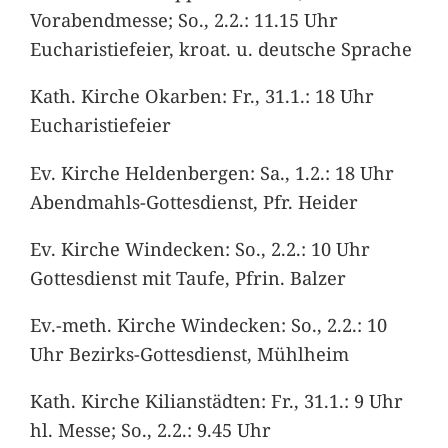
Vorabendmesse; So., 2.2.: 11.15 Uhr
Eucharistiefeier, kroat. u. deutsche Sprache
Kath. Kirche Okarben: Fr., 31.1.: 18 Uhr
Eucharistiefeier
Ev. Kirche Heldenbergen: Sa., 1.2.: 18 Uhr
Abendmahls-Gottesdienst, Pfr. Heider
Ev. Kirche Windecken: So., 2.2.: 10 Uhr
Gottesdienst mit Taufe, Pfrin. Balzer
Ev.-meth. Kirche Windecken: So., 2.2.: 10
Uhr Bezirks-Gottesdienst, Mühlheim
Kath. Kirche Kilianstädten: Fr., 31.1.: 9 Uhr
hl. Messe; So., 2.2.: 9.45 Uhr