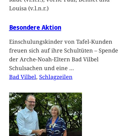
Louisa (v.l.n.r.)
Besondere Aktion
Einschulungskinder von Tafel-Kunden
freuen sich auf ihre Schultüten – Spende
der Arche-Noah-Eltern Bad Vilbel
Schulsachen und eine
…
Bad Vilbel
, 
Schlagzeilen