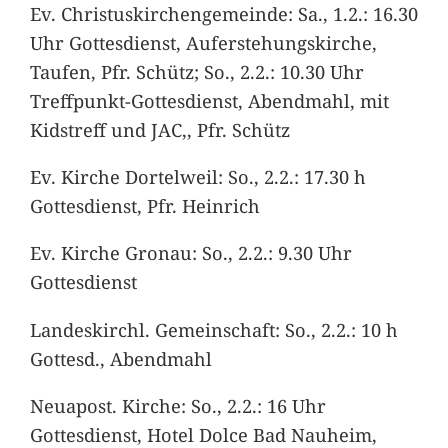
Ev. Christuskirchengemeinde: Sa., 1.2.: 16.30
Uhr Gottesdienst, Auferstehungskirche,
Taufen, Pfr. Schütz; So., 2.2.: 10.30 Uhr
Treffpunkt-Gottesdienst, Abendmahl, mit
Kidstreff und JAC,, Pfr. Schütz
Ev. Kirche Dortelweil: So., 2.2.: 17.30 h
Gottesdienst, Pfr. Heinrich
Ev. Kirche Gronau: So., 2.2.: 9.30 Uhr
Gottesdienst
Landeskirchl. Gemeinschaft: So., 2.2.: 10 h
Gottesd., Abendmahl
Neuapost. Kirche: So., 2.2.: 16 Uhr
Gottesdienst, Hotel Dolce Bad Nauheim,