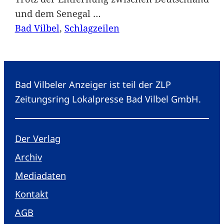
und dem Senegal
…
Bad Vilbel
, 
Schlagzeilen
Bad Vilbeler Anzeiger ist teil der ZLP
Zeitungsring Lokalpresse Bad Vilbel GmbH.
Der Verlag
Archiv
Mediadaten
Kontakt
AGB