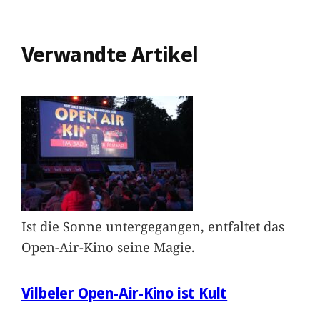
Verwandte Artikel
Ist die Sonne untergegangen, entfaltet das
Open-Air-Kino seine Magie.
Vilbeler Open-Air-Kino ist Kult