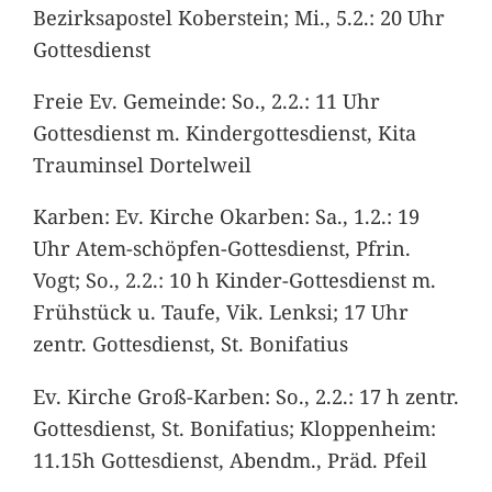
Bezirksapostel Koberstein; Mi., 5.2.: 20 Uhr
Gottesdienst
Freie Ev. Gemeinde: So., 2.2.: 11 Uhr
Gottesdienst m. Kindergottesdienst, Kita
Trauminsel Dortelweil
Karben: Ev. Kirche Okarben: Sa., 1.2.: 19
Uhr Atem-schöpfen-Gottesdienst, Pfrin.
Vogt; So., 2.2.: 10 h Kinder-Gottesdienst m.
Frühstück u. Taufe, Vik. Lenksi; 17 Uhr
zentr. Gottesdienst, St. Bonifatius
Ev. Kirche Groß-Karben: So., 2.2.: 17 h zentr.
Gottesdienst, St. Bonifatius; Kloppenheim:
11.15h Gottesdienst, Abendm., Präd. Pfeil