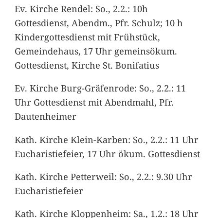
Ev. Kirche Rendel: So., 2.2.: 10h
Gottesdienst, Abendm., Pfr. Schulz; 10 h
Kindergottesdienst mit Frühstück,
Gemeindehaus, 17 Uhr gemeinsökum.
Gottesdienst, Kirche St. Bonifatius
Ev. Kirche Burg-Gräfenrode: So., 2.2.: 11
Uhr Gottesdienst mit Abendmahl, Pfr.
Dautenheimer
Kath. Kirche Klein-Karben: So., 2.2.: 11 Uhr
Eucharistiefeier, 17 Uhr ökum. Gottesdienst
Kath. Kirche Petterweil: So., 2.2.: 9.30 Uhr
Eucharistiefeier
Kath. Kirche Kloppenheim: Sa., 1.2.: 18 Uhr