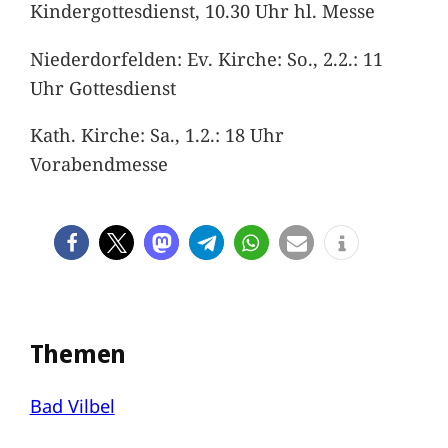
Kindergottesdienst, 10.30 Uhr hl. Messe
Niederdorfelden: Ev. Kirche: So., 2.2.: 11
Uhr Gottesdienst
Kath. Kirche: Sa., 1.2.: 18 Uhr
Vorabendmesse
Themen
Bad Vilbel