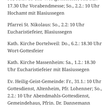
17.30 Uhr Vorabendmesse; So., 2.2.: 10 Uhr
Hochamt mit Blasiussegen
Pfarrei St. Nikolaus: So., 2.2: 10 Uhr
Eucharistiefeier, Blasiussegen
Kath. Kirche Dortelweil: Do., 6.2.: 18.30 Uhr
Wort-Gottesfeier
Kath. Kirche Massenheim: Sa., 1.2.: 18.30
Uhr Eucharistiefeier mit Blasiussegen
Ev. Heilig-Geist-Gemeinde: Fr., 31.1.: 10 Uhr
Gottesdienst, Altenheim, Pfr. Lohenner; So.,
2.2.: 10 Uhr Abendmahls-Gottesdienst,
Gemeindehaus, Pfrin. Dr. Dannemann