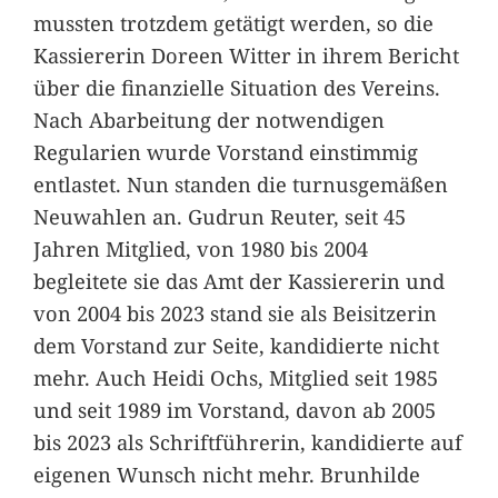
mussten trotzdem getätigt werden, so die
Kassiererin Doreen Witter in ihrem Bericht
über die finanzielle Situation des Vereins.
Nach Abarbeitung der notwendigen
Regularien wurde Vorstand einstimmig
entlastet. Nun standen die turnusgemäßen
Neuwahlen an. Gudrun Reuter, seit 45
Jahren Mitglied, von 1980 bis 2004
begleitete sie das Amt der Kassiererin und
von 2004 bis 2023 stand sie als Beisitzerin
dem Vorstand zur Seite, kandidierte nicht
mehr. Auch Heidi Ochs, Mitglied seit 1985
und seit 1989 im Vorstand, davon ab 2005
bis 2023 als Schriftführerin, kandidierte auf
eigenen Wunsch nicht mehr. Brunhilde