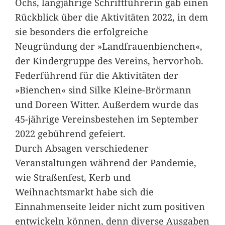
Ochs, langjährige Schriftführerin gab einen
Rückblick über die Aktivitäten 2022, in dem
sie besonders die erfolgreiche
Neugründung der »Landfrauenbienchen«,
der Kindergruppe des Vereins, hervorhob.
Federführend für die Aktivitäten der
»Bienchen« sind Silke Kleine-Brörmann
und Doreen Witter. Außerdem wurde das
45-jährige Vereinsbestehen im September
2022 gebührend gefeiert.
Durch Absagen verschiedener
Veranstaltungen während der Pandemie,
wie Straßenfest, Kerb und
Weihnachtsmarkt habe sich die
Einnahmenseite leider nicht zum positiven
entwickeln können, denn diverse Ausgaben