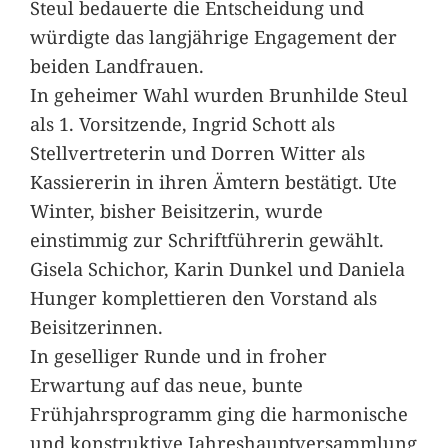
Steul bedauerte die Entscheidung und
würdigte das langjährige Engagement der
beiden Landfrauen.
In geheimer Wahl wurden Brunhilde Steul
als 1. Vorsitzende, Ingrid Schott als
Stellvertreterin und Dorren Witter als
Kassiererin in ihren Ämtern bestätigt. Ute
Winter, bisher Beisitzerin, wurde
einstimmig zur Schriftführerin gewählt.
Gisela Schichor, Karin Dunkel und Daniela
Hunger komplettieren den Vorstand als
Beisitzerinnen.
In geselliger Runde und in froher
Erwartung auf das neue, bunte
Frühjahrsprogramm ging die harmonische
und konstruktive Jahreshauptversammlung