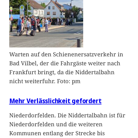
Warten auf den Schienenersatzverkehr in
Bad Vilbel, der die Fahrgäste weiter nach
Frankfurt bringt, da die Niddertalbahn
nicht weiterfuhr. Foto: pm
Mehr Verlässlichkeit gefordert
Niederdorfelden. Die Niddertalbahn ist für
Niederdorfelden und die weiteren
Kommunen entlang der Strecke bis