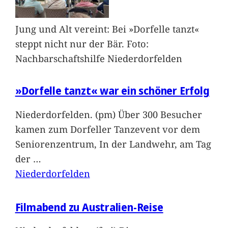
Jung und Alt vereint: Bei »Dorfelle tanzt«
steppt nicht nur der Bär. Foto:
Nachbarschaftshilfe Niederdorfelden
»Dorfelle tanzt« war ein schöner Erfolg
Niederdorfelden. (pm) Über 300 Besucher
kamen zum Dorfeller Tanzevent vor dem
Seniorenzentrum, In der Landwehr, am Tag
der
…
Niederdorfelden
Filmabend zu Australien-Reise