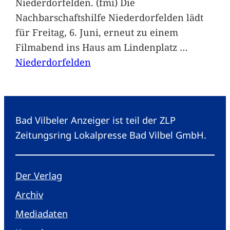
Niederdorfelden. (fmi) Die
Nachbarschaftshilfe Niederdorfelden lädt
für Freitag, 6. Juni, erneut zu einem
Filmabend ins Haus am Lindenplatz
…
Niederdorfelden
Bad Vilbeler Anzeiger ist teil der ZLP
Zeitungsring Lokalpresse Bad Vilbel GmbH.
Der Verlag
Archiv
Mediadaten