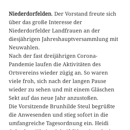
Niederdorfelden
. Der Vorstand freute sich
über das große Interesse der
Niederdorfelder Landfrauen an der
diesjährigen Jahreshauptversammlung mit
Neuwahlen.
Nach der fast dreijährigen Corona-
Pandemie laufen die Aktivitäten des
Ortsvereins wieder zügig an. So waren
viele froh, sich nach der langen Pause
wieder zu sehen und mit einem Gläschen
Sekt auf das neue Jahr anzustoßen.
Die Vorsitzende Brunhilde Steul begrüßte
die Anwesenden und stieg sofort in die
umfangreiche Tagesordnung ein. Heidi