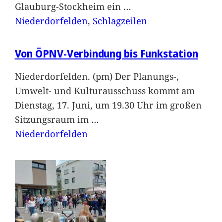
Glauburg-Stockheim ein
…
Niederdorfelden
, 
Schlagzeilen
Von ÖPNV-Verbindung bis Funkstation
Niederdorfelden. (pm) Der Planungs-,
Umwelt- und Kulturausschuss kommt am
Dienstag, 17. Juni, um 19.30 Uhr im großen
Sitzungsraum im
…
Niederdorfelden