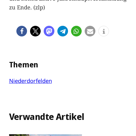
zu Ende. (zlp)
Themen
Niederdorfelden
Verwandte Artikel