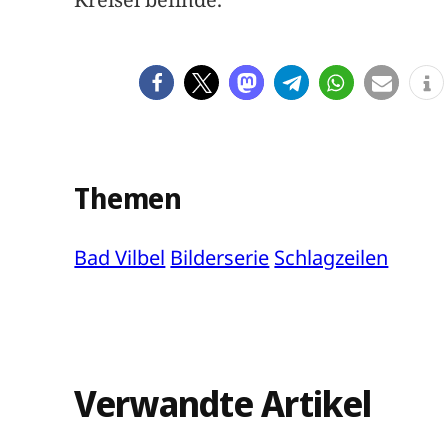
Themen
Bad Vilbel
Bilderserie
Schlagzeilen
Verwandte Artikel