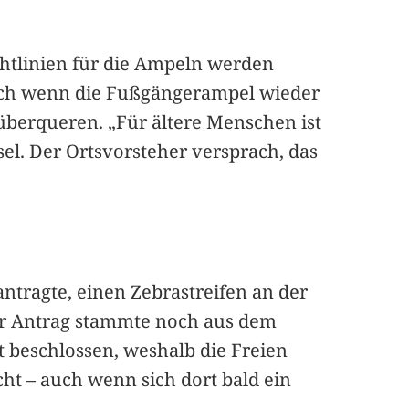
htlinien für die Ampeln werden
Auch wenn die Fußgängerampel wieder
 überqueren. „Für ältere Menschen ist
sel. Der Ortsvorsteher versprach, das
ntragte, einen Zebrastreifen an der
er Antrag stammte noch aus dem
 beschlossen, weshalb die Freien
ht – auch wenn sich dort bald ein