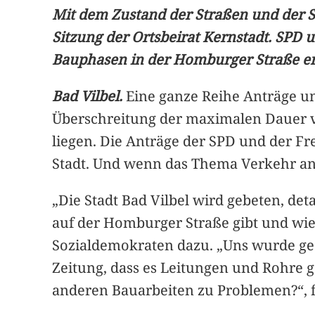
Mit dem Zustand der Straßen und der Si
Sitzung der Ortsbeirat Kernstadt. SPD 
Bauphasen in der Homburger Straße erhi
Bad Vilbel.
Eine ganze Reihe Anträge un
Überschreitung der maximalen Dauer v
liegen. Die Anträge der SPD und der F
Stadt. Und wenn das Thema Verkehr an
„Die Stadt Bad Vilbel wird gebeten, de
auf der Homburger Straße gibt und wie a
Sozialdemokraten dazu. „Uns wurde gesa
Zeitung, dass es Leitungen und Rohre g
anderen Bauarbeiten zu Problemen?“, f