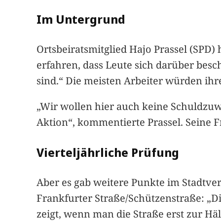
Im Untergrund
Ortsbeiratsmitglied Hajo Prassel (SPD
erfahren, dass Leute sich darüber besc
sind.“ Die meisten Arbeiter würden ihr
„Wir wollen hier auch keine Schuldzuw
Aktion“, kommentierte Prassel. Seine 
Vierteljährliche Prüfung
Aber es gab weitere Punkte im Stadtve
Frankfurter Straße/Schützenstraße: „D
zeigt, wenn man die Straße erst zur Häl