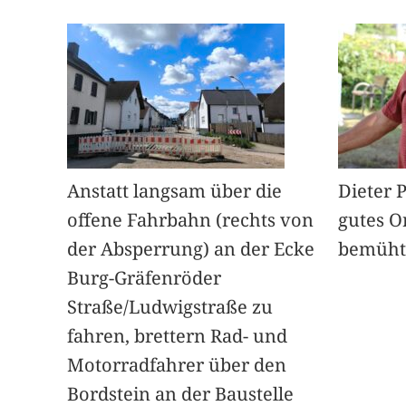
Anstatt langsam über die
Dieter 
offene Fahrbahn (rechts von
gutes O
der Absperrung) an der Ecke
bemüht
Burg-Gräfenröder
Straße/Ludwigstraße zu
fahren, brettern Rad- und
Motorradfahrer über den
Bordstein an der Baustelle