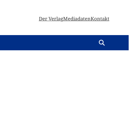
Der Verlag
Mediadaten
Kontakt