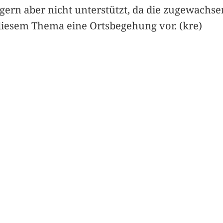
ern aber nicht unterstützt, da die zugewachse
 diesem Thema eine Ortsbegehung vor. (kre)