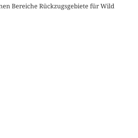
nen Bereiche Rückzugsgebiete für Wild