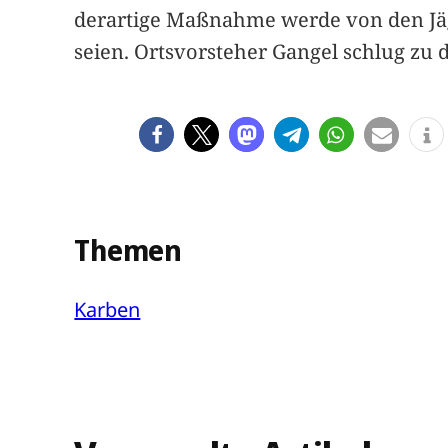
derartige Maßnahme werde von den Jäg
seien. Ortsvorsteher Gangel schlug zu
Themen
Karben