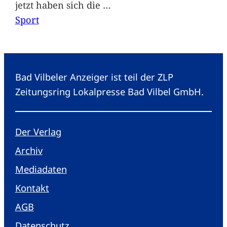
jetzt haben sich die
…
Sport
Bad Vilbeler Anzeiger ist teil der ZLP
Zeitungsring Lokalpresse Bad Vilbel GmbH.
Der Verlag
Archiv
Mediadaten
Kontakt
AGB
Datenschutz