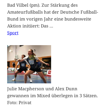
Bad Vilbel (pm). Zur Stärkung des
Amateurfußballs hat der Deutsche Fußball-
Bund im vorigen Jahr eine bundesweite
Aktion initiiert: Das
…
Sport
Julie Macpherson und Alex Dunn
gewannen im Mixed überlegen in 3 Sätzen.
Foto: Privat