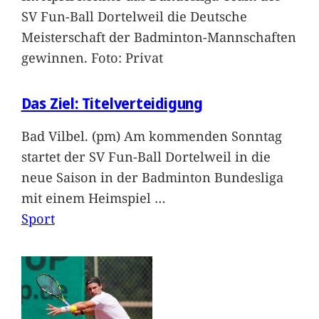
SV Fun-Ball Dortelweil die Deutsche
Meisterschaft der Badminton-Mannschaften
gewinnen. Foto: Privat
Das Ziel: Titelverteidigung
Bad Vilbel. (pm) Am kommenden Sonntag
startet der SV Fun-Ball Dortelweil in die
neue Saison in der Badminton Bundesliga
mit einem Heimspiel
…
Sport