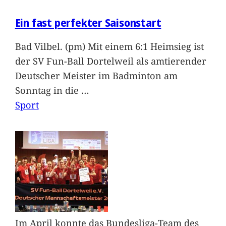
Ein fast perfekter Saisonstart
Bad Vilbel. (pm) Mit einem 6:1 Heimsieg ist
der SV Fun-Ball Dortelweil als amtierender
Deutscher Meister im Badminton am
Sonntag in die
…
Sport
Im April konnte das Bundesliga-Team des