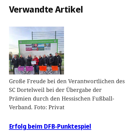
Verwandte Artikel
Große Freude bei den Verantwortlichen des
SC Dortelweil bei der Übergabe der
Prämien durch den Hessischen Fußball-
Verband. Foto: Privat
Erfolg beim DFB-Punktespiel