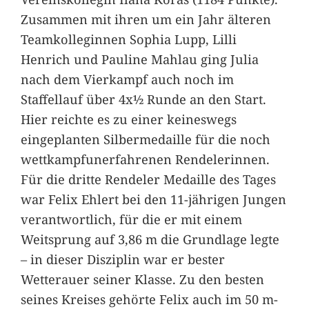
Zusammen mit ihren um ein Jahr älteren
Teamkolleginnen Sophia Lupp, Lilli
Henrich und Pauline Mahlau ging Julia
nach dem Vierkampf auch noch im
Staffellauf über 4x½ Runde an den Start.
Hier reichte es zu einer keineswegs
eingeplanten Silbermedaille für die noch
wettkampfunerfahrenen Rendelerinnen.
Für die dritte Rendeler Medaille des Tages
war Felix Ehlert bei den 11-jährigen Jungen
verantwortlich, für die er mit einem
Weitsprung auf 3,86 m die Grundlage legte
– in dieser Disziplin war er bester
Wetterauer seiner Klasse. Zu den besten
seines Kreises gehörte Felix auch im 50 m-