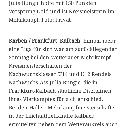
Julia Bungic holte mit 150 Punkten
Vorsprung Gold und ist Kreismeisterin im
Mehrkampf. Foto: Privat
Karben / Frankfurt -Kalbach.
Einmal mehr
eine Liga für sich war am zurückliegenden
Sonntag bei den Wetterauer Mehrkampf-
Kreismeisterschaften der
Nachwuchsklassen U14 und U12 Rendels
Nachwuchs-Ass Julia Bungic, die in
Frankfurt-Kalbach sämtliche Disziplinen
ihres Vierkampfes für sich entschied.
Bei den Hallen-Mehrkampfmeisterschaften
in der Leichtathletikhalle Kalbach
ermittelten neben dem Wetteraukreis auch