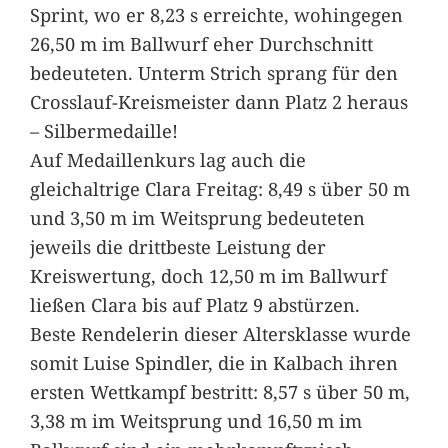
Sprint, wo er 8,23 s erreichte, wohingegen
26,50 m im Ballwurf eher Durchschnitt
bedeuteten. Unterm Strich sprang für den
Crosslauf-Kreismeister dann Platz 2 heraus
– Silbermedaille!
Auf Medaillenkurs lag auch die
gleichaltrige Clara Freitag: 8,49 s über 50 m
und 3,50 m im Weitsprung bedeuteten
jeweils die drittbeste Leistung der
Kreiswertung, doch 12,50 m im Ballwurf
ließen Clara bis auf Platz 9 abstürzen.
Beste Rendelerin dieser Altersklasse wurde
somit Luise Spindler, die in Kalbach ihren
ersten Wettkampf bestritt: 8,57 s über 50 m,
3,38 m im Weitsprung und 16,50 m im