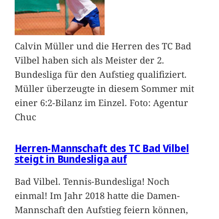
Calvin Müller und die Herren des TC Bad
Vilbel haben sich als Meister der 2.
Bundesliga für den Aufstieg qualifiziert.
Müller überzeugte in diesem Sommer mit
einer 6:2-Bilanz im Einzel. Foto: Agentur
Chuc
Herren-Mannschaft des TC Bad Vilbel
steigt in Bundesliga auf
Bad Vilbel. Tennis-Bundesliga! Noch
einmal! Im Jahr 2018 hatte die Damen-
Mannschaft den Aufstieg feiern können,