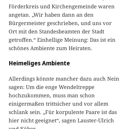
Förderkreis und Kirchengemeinde waren
angetan. „Wir haben dann an den
Bürgermeister geschrieben, und uns vor
Ort mit den Standesbeamten der Stadt
getroffen.“ Einhellige Meinung: Das ist ein
schönes Ambiente zum Heiraten.
Heimeliges Ambiente
Allerdings könnte mancher dazu auch Nein
sagen: Um die enge Wendeltreppe
hochzukommen, muss man schon
einigermaßen trittsicher und vor allem
schlank sein. „Für korpulente Paare ist das
hier nicht geeignet“, sagen Lauster-Ulrich
und Köber.