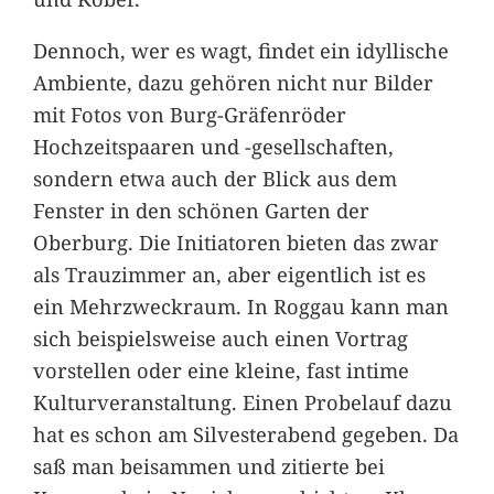
Dennoch, wer es wagt, findet ein idyllische
Ambiente, dazu gehören nicht nur Bilder
mit Fotos von Burg-Gräfenröder
Hochzeitspaaren und -gesellschaften,
sondern etwa auch der Blick aus dem
Fenster in den schönen Garten der
Oberburg. Die Initiatoren bieten das zwar
als Trauzimmer an, aber eigentlich ist es
ein Mehrzweckraum. In Roggau kann man
sich beispielsweise auch einen Vortrag
vorstellen oder eine kleine, fast intime
Kulturveranstaltung. Einen Probelauf dazu
hat es schon am Silvesterabend gegeben. Da
saß man beisammen und zitierte bei