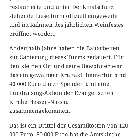
restaurierte und unter Denkmalschutz
stehende Lieselturm offiziell eingeweiht
und im Rahmen des jährlichen Weinfestes
eröffnet worden.
Anderthalb Jahre haben die Bauarbeiten
zur Sanierung dieses Turms gedauert. Für
den kleinen Ort und seine Bewohner war
das ein gewaltiger Kraftakt. Immerhin sind
40 000 Euro durch Spenden und eine
Fundraising-Aktion der Evangelischen
Kirche Hessen-Nassau
zusammengekommen.
Das ist ein Drittel der Gesamtkosten von 120
000 Euro. 80 000 Euro hat die Amtskirche