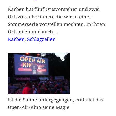
Karben hat fünf Ortsvorsteher und zwei
Ortsvorsteherinnen, die wir in einer
Sommerserie vorstellen möchten. In ihren
Ortsteilen und auch
…
Karben
, 
Schlagzeilen
Ist die Sonne untergegangen, entfaltet das
Open-Air-Kino seine Magie.