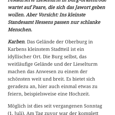
wartet auf Paare, die sich das Jawort geben
wollen. Aber Vorsicht: Ins kleinste
Standesamt Hessens passen nur schlanke
Menschen.
Karben
. Das Gelände der Oberburg in
Karbens kleinstem Stadtteil ist ein
idyllischer Ort. Die Burg selbst, das
weitläufige Gelände und der Lieselturm
machen das Anwesen zu einem der
schönsten weit und breit. Es bietet sich
geradezu an, hier auch einmal etwas zu
feiern, beispielsweise eine Hochzeit.
Möglich ist dies seit vergangenen Sonntag
(1. Juli). Am Tag zuvor war der komplett