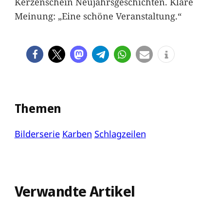
Kerzenschein Neujahrsgeschichten. Klare
Meinung: „Eine schöne Veranstaltung.“
Themen
Bilderserie
Karben
Schlagzeilen
Verwandte Artikel