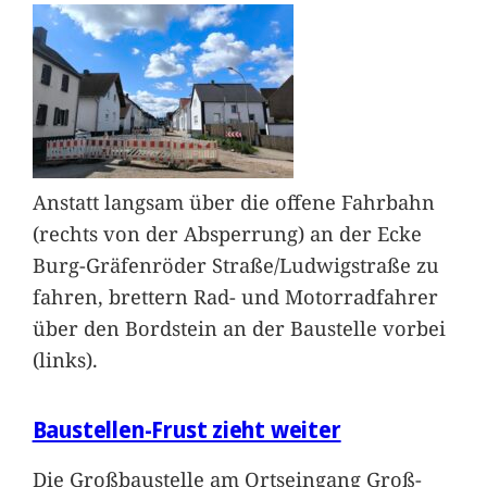
Anstatt langsam über die offene Fahrbahn
(rechts von der Absperrung) an der Ecke
Burg-Gräfenröder Straße/Ludwigstraße zu
fahren, brettern Rad- und Motorradfahrer
über den Bordstein an der Baustelle vorbei
(links).
Baustellen-Frust zieht weiter
Die Großbaustelle am Ortseingang Groß-