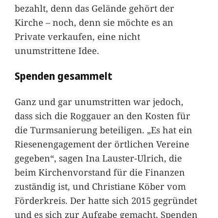
bezahlt, denn das Gelände gehört der
Kirche – noch, denn sie möchte es an
Private verkaufen, eine nicht
unumstrittene Idee.
Spenden gesammelt
Ganz und gar unumstritten war jedoch,
dass sich die Roggauer an den Kosten für
die Turmsanierung beteiligen. „Es hat ein
Riesenengagement der örtlichen Vereine
gegeben“, sagen Ina Lauster-Ulrich, die
beim Kirchenvorstand für die Finanzen
zuständig ist, und Christiane Köber vom
Förderkreis. Der hatte sich 2015 gegründet
und es sich zur Aufgabe gemacht, Spenden