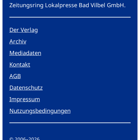
Zeitungsring Lokalpresse Bad Vilbel GmbH.
Der Verlag
Archiv
Mediadaten
Kontakt
AGB
Datenschutz
Impressum
Nutzungsbedingungen
© 2006
–
2026