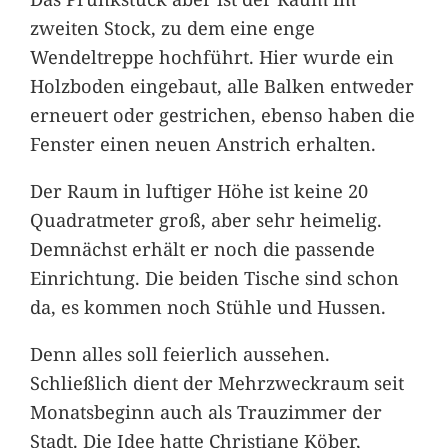
zweiten Stock, zu dem eine enge
Wendeltreppe hochführt. Hier wurde ein
Holzboden eingebaut, alle Balken entweder
erneuert oder gestrichen, ebenso haben die
Fenster einen neuen Anstrich erhalten.
Der Raum in luftiger Höhe ist keine 20
Quadratmeter groß, aber sehr heimelig.
Demnächst erhält er noch die passende
Einrichtung. Die beiden Tische sind schon
da, es kommen noch Stühle und Hussen.
Denn alles soll feierlich aussehen.
Schließlich dient der Mehrzweckraum seit
Monatsbeginn auch als Trauzimmer der
Stadt. Die Idee hatte Christiane Köber,