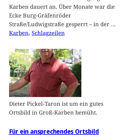
Karben dauert an. Über Monate war die
Ecke Burg-Gräfenröder
Straße/Ludwigstraße gesperrt – in der
…
Karben
, 
Schlagzeilen
Dieter Pickel-Taron ist um ein gutes
Ortsbild in Groß-Karben bemüht.
Für ein ansprechendes Ortsbild