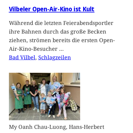
Vilbeler Open-Air-Kino ist Kult
Während die letzten Feierabendsportler
ihre Bahnen durch das große Becken
ziehen, strömen bereits die ersten Open-
Air-Kino-Besucher
…
Bad Vilbel
, 
Schlagzeilen
My Oanh Chau-Luong, Hans-Herbert