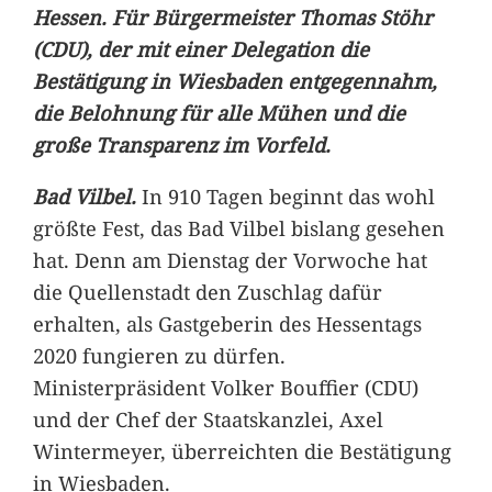
Hessen. Für Bürgermeister Thomas Stöhr
(CDU), der mit einer Delegation die
Bestätigung in Wiesbaden entgegennahm,
die Belohnung für alle Mühen und die
große Transparenz im Vorfeld.
Bad Vilbel.
In 910 Tagen beginnt das wohl
größte Fest, das Bad Vilbel bislang gesehen
hat. Denn am Dienstag der Vorwoche hat
die Quellenstadt den Zuschlag dafür
erhalten, als Gastgeberin des Hessentags
2020 fungieren zu dürfen.
Ministerpräsident Volker Bouffier (CDU)
und der Chef der Staatskanzlei, Axel
Wintermeyer, überreichten die Bestätigung
in Wiesbaden.