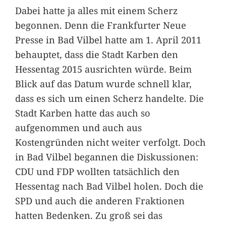
Dabei hatte ja alles mit einem Scherz
begonnen. Denn die Frankfurter Neue
Presse in Bad Vilbel hatte am 1. April 2011
behauptet, dass die Stadt Karben den
Hessentag 2015 ausrichten würde. Beim
Blick auf das Datum wurde schnell klar,
dass es sich um einen Scherz handelte. Die
Stadt Karben hatte das auch so
aufgenommen und auch aus
Kostengründen nicht weiter verfolgt. Doch
in Bad Vilbel begannen die Diskussionen:
CDU und FDP wollten tatsächlich den
Hessentag nach Bad Vilbel holen. Doch die
SPD und auch die anderen Fraktionen
hatten Bedenken. Zu groß sei das