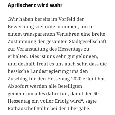
Aprilscherz wird wahr
„Wir haben bereits im Vorfeld der
Bewerbung viel unternommen, um in
einem transparenten Verfahren eine breite
Zustimmung der gesamten Stadtgesellschaft
zur Veranstaltung des Hessentags zu
erhalten. Dies ist uns sehr gut gelungen,
und deshalb freut es uns auch sehr, dass die
hessische Landesregierung uns den
Zuschlag für den Hessentag 2020 erteilt hat.
Ab sofort werden alle Beteiligten
gemeinsam alles dafür tun, damit der 60.
Hessentag ein voller Erfolg wird“, sagte
Rathauschef Stöhr bei der Übergabe.