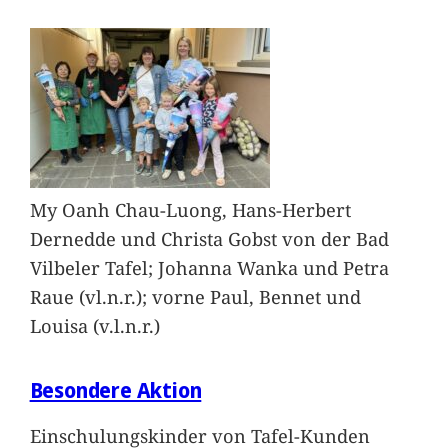
My Oanh Chau-Luong, Hans-Herbert
Dernedde und Christa Gobst von der Bad
Vilbeler Tafel; Johanna Wanka und Petra
Raue (vl.n.r.); vorne Paul, Bennet und
Louisa (v.l.n.r.)
Besondere Aktion
Einschulungskinder von Tafel-Kunden