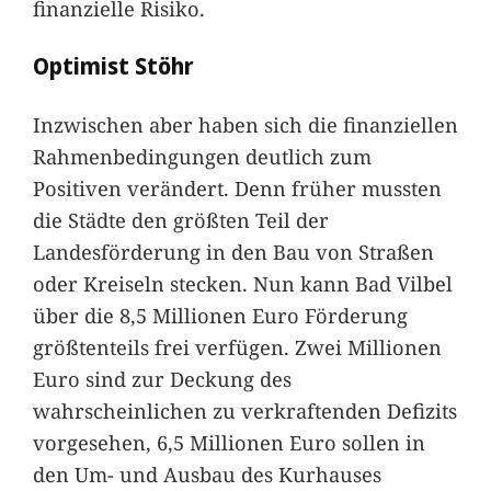
finanzielle Risiko.
Optimist Stöhr
Inzwischen aber haben sich die finanziellen
Rahmenbedingungen deutlich zum
Positiven verändert. Denn früher mussten
die Städte den größten Teil der
Landesförderung in den Bau von Straßen
oder Kreiseln stecken. Nun kann Bad Vilbel
über die 8,5 Millionen Euro Förderung
größtenteils frei verfügen. Zwei Millionen
Euro sind zur Deckung des
wahrscheinlichen zu verkraftenden Defizits
vorgesehen, 6,5 Millionen Euro sollen in
den Um- und Ausbau des Kurhauses