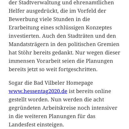
der Stadtverwaltung und ehrenamtlichen
Helfer ausgedrückt, die im Vorfeld der
Bewerbung viele Stunden in die
Erarbeitung eines schlüssigen Konzeptes
investierten. Auch den Stadträten und den
Mandatsträgern in den politischen Gremien
hat Stöhr bereits gedankt. Nur wegen dieser
immensen Vorarbeit seien die Planungen
bereits jetzt so weit fortgeschritten.
Sogar die Bad Vilbeler Homepage
www.hessentag2020.de
ist bereits online
gestellt worden. Nun werden die acht
gegründeten Arbeitskreise noch intensiver
in die weiteren Planungen für das
Landesfest einsteigen.