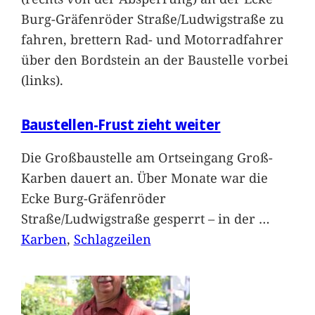
Burg-Gräfenröder Straße/Ludwigstraße zu
fahren, brettern Rad- und Motorradfahrer
über den Bordstein an der Baustelle vorbei
(links).
Baustellen-Frust zieht weiter
Die Großbaustelle am Ortseingang Groß-
Karben dauert an. Über Monate war die
Ecke Burg-Gräfenröder
Straße/Ludwigstraße gesperrt – in der
…
Karben
, 
Schlagzeilen