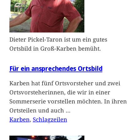
Dieter Pickel-Taron ist um ein gutes
Ortsbild in Groß-Karben bemüht.
Für ein ansprechendes Ortsbild
Karben hat fünf Ortsvorsteher und zwei
Ortsvorsteherinnen, die wir in einer
Sommerserie vorstellen möchten. In ihren
Ortsteilen und auch
…
Karben
, 
Schlagzeilen