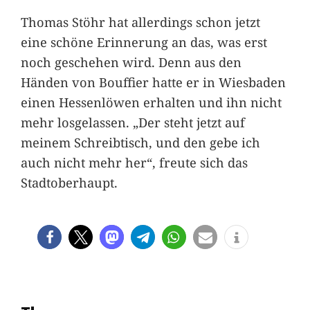
Thomas Stöhr hat allerdings schon jetzt
eine schöne Erinnerung an das, was erst
noch geschehen wird. Denn aus den
Händen von Bouffier hatte er in Wiesbaden
einen Hessenlöwen erhalten und ihn nicht
mehr losgelassen. „Der steht jetzt auf
meinem Schreibtisch, und den gebe ich
auch nicht mehr her“, freute sich das
Stadtoberhaupt.