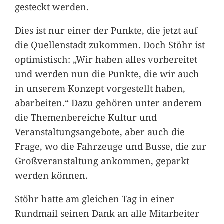
gesteckt werden.
Dies ist nur einer der Punkte, die jetzt auf
die Quellenstadt zukommen. Doch Stöhr ist
optimistisch: „Wir haben alles vorbereitet
und werden nun die Punkte, die wir auch
in unserem Konzept vorgestellt haben,
abarbeiten.“ Dazu gehören unter anderem
die Themenbereiche Kultur und
Veranstaltungsangebote, aber auch die
Frage, wo die Fahrzeuge und Busse, die zur
Großveranstaltung ankommen, geparkt
werden können.
Stöhr hatte am gleichen Tag in einer
Rundmail seinen Dank an alle Mitarbeiter