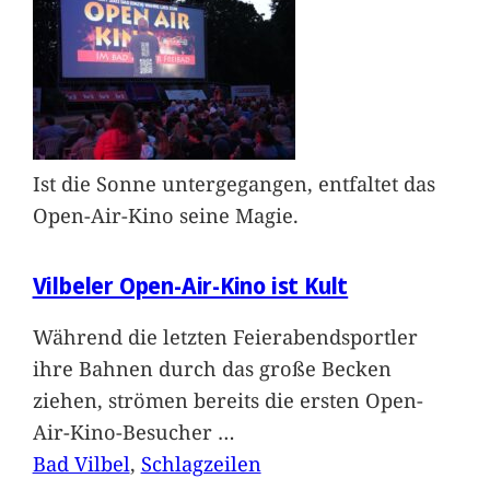
Ist die Sonne untergegangen, entfaltet das
Open-Air-Kino seine Magie.
Vilbeler Open-Air-Kino ist Kult
Während die letzten Feierabendsportler
ihre Bahnen durch das große Becken
ziehen, strömen bereits die ersten Open-
Air-Kino-Besucher
…
Bad Vilbel
, 
Schlagzeilen