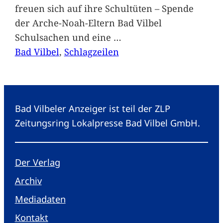
freuen sich auf ihre Schultüten – Spende
der Arche-Noah-Eltern Bad Vilbel
Schulsachen und eine
…
Bad Vilbel
, 
Schlagzeilen
Bad Vilbeler Anzeiger ist teil der ZLP
Zeitungsring Lokalpresse Bad Vilbel GmbH.
Der Verlag
Archiv
Mediadaten
Kontakt