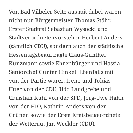
Von Bad Vilbeler Seite aus mit dabei waren
nicht nur Bürgermeister Thomas Stöhr,
Erster Stadtrat Sebastian Wysocki und
Stadtverordnetenvorsteher Herbert Anders
(sämtlich CDU), sondern auch der städtische
Hessentagsbeauftragte Claus-Günther
Kunzmann sowie Ehrenbürger und Hassia-
Seniorchef Günter Hinkel. Ebenfalls mit
von der Partie waren Irene und Tobias
Utter von der CDU, Udo Landgrebe und
Christian Kühl von der SPD, Jörg-Uwe Hahn
von der FDP, Kathrin Anders von den
Grünen sowie der Erste Kreisbeigeordnete
der Wetterau, Jan Weckler (CDU).