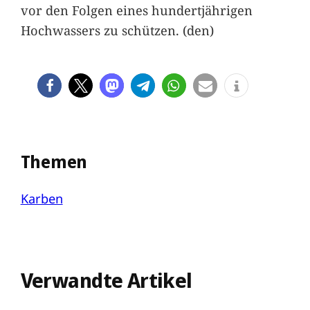
vor den Folgen eines hundertjährigen
Hochwassers zu schützen. (den)
Themen
Karben
Verwandte Artikel