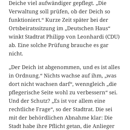
Deiche viel aufwändiger gepflegt. „Die
Verwaltung soll prüfen, ob der Deich so
funktioniert.“ Kurze Zeit später bei der
Ortsbeiratssitzung im „Deutschen Haus“
winkt Stadtrat Philipp von Leonhardi (CDU)
ab. Eine solche Prüfung brauche es gar
nicht.
„Der Deich ist abgenommen, und es ist alles
in Ordnung.“ Nichts wachse auf ihm, „was
dort nicht wachsen darf“, wenngleich „die
pflegerische Seite wohl zu verbessern“ sei.
Und der Schutz? „Es ist vor allem eine
rechtliche Frage“, so der Stadtrat. Die sei
mit der behördlichen Abnahme klar: Die
Stadt habe ihre Pflicht getan, die Anlieger