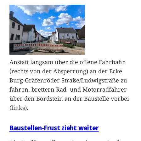
Anstatt langsam über die offene Fahrbahn
(rechts von der Absperrung) an der Ecke
Burg-Gräfenröder Straße/Ludwigstraße zu
fahren, brettern Rad- und Motorradfahrer
über den Bordstein an der Baustelle vorbei
(links).
Baustellen-Frust zieht weiter