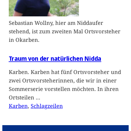
Sebastian Wollny, hier am Niddaufer
stehend, ist zum zweiten Mal Ortsvorsteher
in Okarben.
Traum von der natürlichen Nidda
Karben. Karben hat fünf Ortsvorsteher und
zwei Ortsvorsteherinnen, die wir in einer
Sommerserie vorstellen möchten. In ihren
Ortsteilen
…
Karben
, 
Schlagzeilen