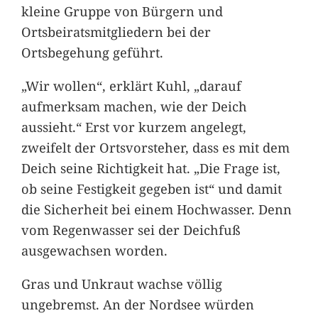
kleine Gruppe von Bürgern und
Ortsbeiratsmitgliedern bei der
Ortsbegehung geführt.
„Wir wollen“, erklärt Kuhl, „darauf
aufmerksam machen, wie der Deich
aussieht.“ Erst vor kurzem angelegt,
zweifelt der Ortsvorsteher, dass es mit dem
Deich seine Richtigkeit hat. „Die Frage ist,
ob seine Festigkeit gegeben ist“ und damit
die Sicherheit bei einem Hochwasser. Denn
vom Regenwasser sei der Deichfuß
ausgewachsen worden.
Gras und Unkraut wachse völlig
ungebremst. An der Nordsee würden