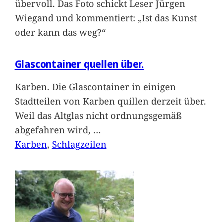
übervoll. Das Foto schickt Leser Jürgen
Wiegand und kommentiert: „Ist das Kunst
oder kann das weg?“
Glascontainer quellen über.
Karben. Die Glascontainer in einigen
Stadtteilen von Karben quillen derzeit über.
Weil das Altglas nicht ordnungsgemäß
abgefahren wird,
…
Karben
, 
Schlagzeilen