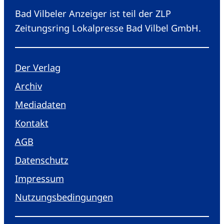
Bad Vilbeler Anzeiger ist teil der ZLP
Zeitungsring Lokalpresse Bad Vilbel GmbH.
Der Verlag
Archiv
Mediadaten
Kontakt
AGB
Datenschutz
Impressum
Nutzungsbedingungen