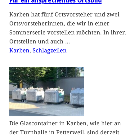
Karben hat fünf Ortsvorsteher und zwei
Ortsvorsteherinnen, die wir in einer
Sommerserie vorstellen möchten. In ihren
Ortsteilen und auch
…
Karben
, 
Schlagzeilen
Die Glascontainer in Karben, wie hier an
der Turnhalle in Petterweil, sind derzeit