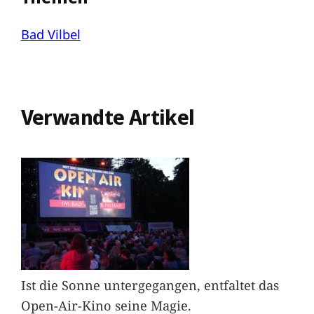
Bad Vilbel
Verwandte Artikel
Ist die Sonne untergegangen, entfaltet das
Open-Air-Kino seine Magie.