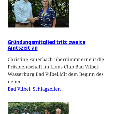
Gründungsmitglied tritt zweite
Amtszeit an
Christine Fauerbach übernimmt erneut die
Präsidentschaft im Lions Club Bad Vilbel-
Wasserburg Bad Vilbel.Mit dem Beginn des
neuen
…
Bad Vilbel
, 
Schlagzeilen