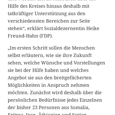
Hilfe des Kreises hinaus deshalb mit
tatkräftiger Unterstützung aus den
verschiedensten Bereichen zur Seite
stehen“, erklärt Sozialdezernentin Heike
Freund-Hahn (FDP).
„Im ersten Schritt sollen die Menschen
selbst erläutern, wie sie ihre Zukunft
sehen, welche Wünsche und Vorstellungen
sie bei der Hilfe haben und welches
Angebot sie aus den breitgefächerten
Möglichkeiten in Anspruch nehmen
möchten. Zunächst wird deshalb über die
persönlichen Bedürfnisse jedes Einzelnen
der bisher 23 Personen aus Somalia,
Eritrea, Iran, Äthiopien und Syrien