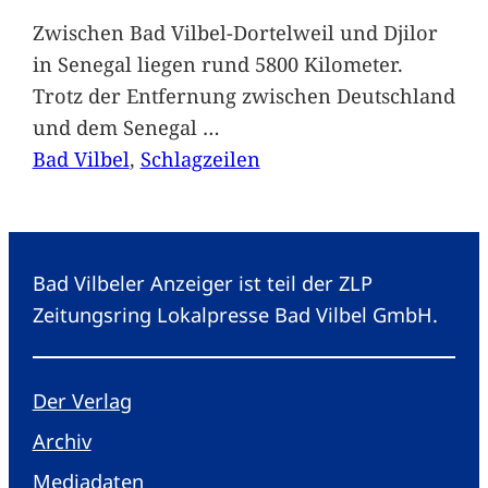
Zwischen Bad Vilbel-Dortelweil und Djilor
in Senegal liegen rund 5800 Kilometer.
Trotz der Entfernung zwischen Deutschland
und dem Senegal
…
Bad Vilbel
, 
Schlagzeilen
Bad Vilbeler Anzeiger ist teil der ZLP
Zeitungsring Lokalpresse Bad Vilbel GmbH.
Der Verlag
Archiv
Mediadaten