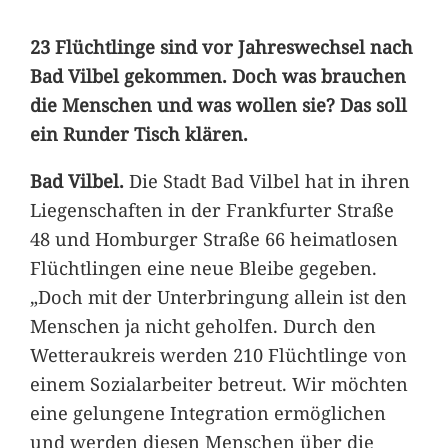
23 Flüchtlinge sind vor Jahreswechsel nach
Bad Vilbel gekommen. Doch was brauchen
die Menschen und was wollen sie? Das soll
ein Runder Tisch klären.
Bad Vilbel.
Die Stadt Bad Vilbel hat in ihren
Liegenschaften in der Frankfurter Straße
48 und Homburger Straße 66 heimatlosen
Flüchtlingen eine neue Bleibe gegeben.
„Doch mit der Unterbringung allein ist den
Menschen ja nicht geholfen. Durch den
Wetteraukreis werden 210 Flüchtlinge von
einem Sozialarbeiter betreut. Wir möchten
eine gelungene Integration ermöglichen
und werden diesen Menschen über die