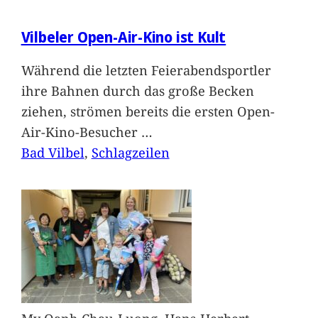
Vilbeler Open-Air-Kino ist Kult
Während die letzten Feierabendsportler
ihre Bahnen durch das große Becken
ziehen, strömen bereits die ersten Open-
Air-Kino-Besucher
…
Bad Vilbel
, 
Schlagzeilen