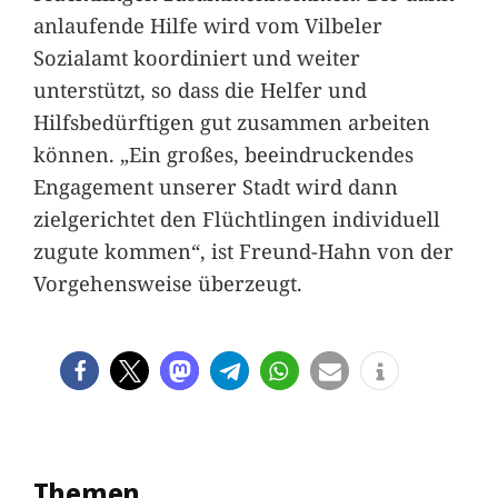
anlaufende Hilfe wird vom Vilbeler
Sozialamt koordiniert und weiter
unterstützt, so dass die Helfer und
Hilfsbedürftigen gut zusammen arbeiten
können. „Ein großes, beeindruckendes
Engagement unserer Stadt wird dann
zielgerichtet den Flüchtlingen individuell
zugute kommen“, ist Freund-Hahn von der
Vorgehensweise überzeugt.
Themen