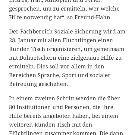
gesprochen, um zu ermitteln, wer welche
Hilfe notwendig hat“, so Freund-Hahn.
Der Fachbereich Soziale Sicherung wird am
28. Januar mit allen Flüchtlingen einen
Runden Tisch organisieren, um gemeinsam
mit Dolmetschern eine zielgenaue Hilfe zu
ermitteln. Dies soll vor allem in den
Bereichen Sprache, Sport und sozialer
Betreuung geschehen.
In einem zweiten Schritt werden die über
80 Institutionen und Personen, die ihre
Hilfe bereits angeboten haben, bei einem
weiteren Runden Tisch mit den
Flüchtlingen zusammenkommen. Die dann