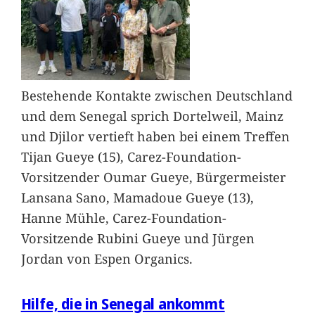
Bestehende Kontakte zwischen Deutschland
und dem Senegal sprich Dortelweil, Mainz
und Djilor vertieft haben bei einem Treffen
Tijan Gueye (15), Carez-Foundation-
Vorsitzender Oumar Gueye, Bürgermeister
Lansana Sano, Mamadoue Gueye (13),
Hanne Mühle, Carez-Foundation-
Vorsitzende Rubini Gueye und Jürgen
Jordan von Espen Organics.
Hilfe, die in Senegal ankommt